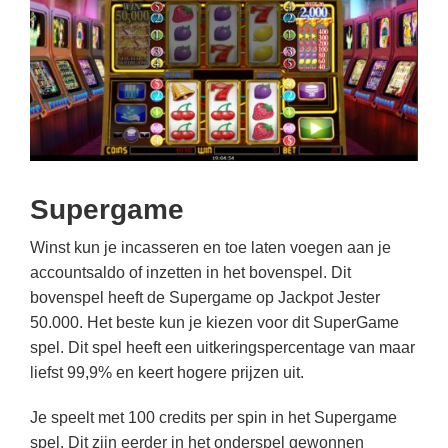
Supergame
Winst kun je incasseren en toe laten voegen aan je
accountsaldo of inzetten in het bovenspel. Dit
bovenspel heeft de Supergame op Jackpot Jester
50.000. Het beste kun je kiezen voor dit SuperGame
spel. Dit spel heeft een uitkeringspercentage van maar
liefst 99,9% en keert hogere prijzen uit.
Je speelt met 100 credits per spin in het Supergame
spel. Dit zijn eerder in het onderspel gewonnen