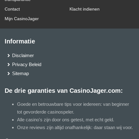
Contact
Klacht indienen
Mijn CasinoJager
Informatie
Disclaimer
Privacy Beleid
Sitemap
De drie garanties van CasinoJager.com:
Goede en betrouwbare tips voor iedereen: van beginner
tot gevorderde casinospeler.
Alle casino's zijn door ons getest, met echt geld.
Onze reviews zijn altijd onafhankelijk: daar staan wij voor.