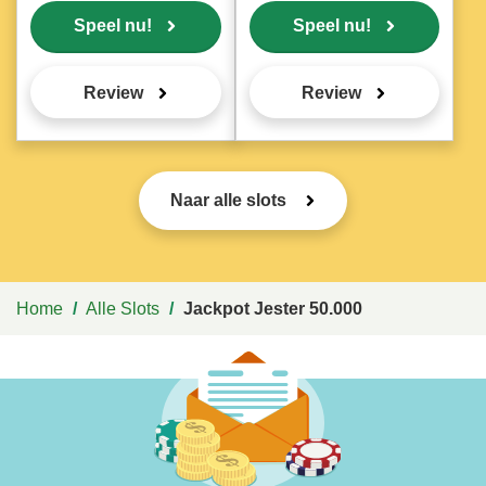
Speel nu!
Speel nu!
Review
Review
Naar alle slots
Home
/
Alle Slots
/
Jackpot Jester 50.000