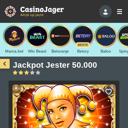
BESTE
Mama.bet
Win Beast
Betoranje
Betory
Baloo
Spin
Jackpot Jester 50.000
Bewaar
als
favoriet