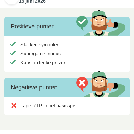
15 juni 2026
Positieve punten
Stacked symbolen
Supergame modus
Kans op leuke prijzen
Negatieve punten
Lage RTP in het basisspel