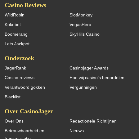
Casino Reviews
WildRobin
SlotMonkey
Kokobet
VegasHero
Boomerang
SkyHills Casino
Lets Jackpot
Onderzoek
JagerRank
Casinojager Awards
Casino reviews
Hoe wij casino’s beoordelen
Verantwoord gokken
Vergunningen
Blacklist
Over CasinoJager
Over Ons
Redactionele Richtlijnen
Betrouwbaarheid en
Nieuws
transparantie