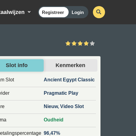
aalwijzen
Registreer
Login
Slot info
Kenmerken
Slot info
Kenmerken
m Slot
Ancient Egypt Classic
ls
5
ls
5
oplay
Ja
m Slot
Ancient Egypt Classic
vider
Pragmatic Play
oplay
Ja
us Spel
Ja
us Spel
Ja
vider
Pragmatic Play
re
Nieuw, Video Slot
e Spins
10
e Spins
10
gressieve Jackpot
Nee
re
Nieuw, Video Slot
ema
Oudheid
gressieve Jackpot
Nee
ipliers
Nee
ds
Ja
ema
Oudheid
betalingspercentage
96,47%
ipliers
Nee