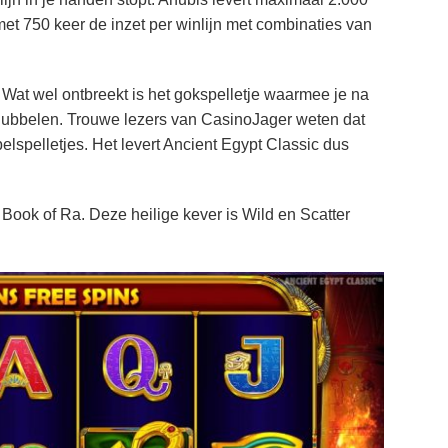
 met 750 keer de inzet per winlijn met combinaties van
 Wat wel ontbreekt is het gokspelletje waarmee je na
rdubbelen. Trouwe lezers van CasinoJager weten dat
elspelletjes. Het levert Ancient Egypt Classic dus
Book of Ra. Deze heilige kever is Wild en Scatter