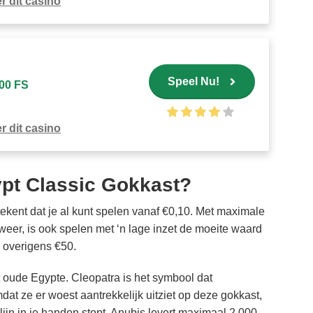
r dit casino
Speel Nu!
100 FS
r dit casino
ypt Classic Gokkast?
etekent dat je al kunt spelen vanaf €0,10. Met maximale
 weer, is ook spelen met ‘n lage inzet de moeite waard
s overigens €50.
et oude Egypte. Cleopatra is het symbool dat
mdat ze er woest aantrekkelijk uitziet op deze gokkast,
lijn in je handen stopt. Anubis levert maximaal 2.000