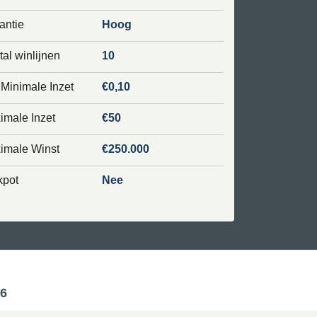
ds
Ja
betalingspercentage
96,47%
antie
Hoog
antie
Hoog
al winlijnen
10
al winlijnen
10
 Minimale Inzet
€0,10
 Minimale Inzet
€0,10
imale Inzet
€50
imale Inzet
€50
imale Winst
€250.000
imale Winst
€250.000
kpot
Nee
kpot
Nee
26