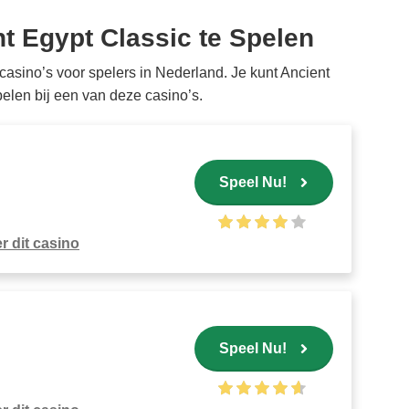
t Egypt Classic te Spelen
casino’s voor spelers in Nederland. Je kunt Ancient
pelen bij een van deze casino’s.
Speel Nu!
r dit casino
Speel Nu!