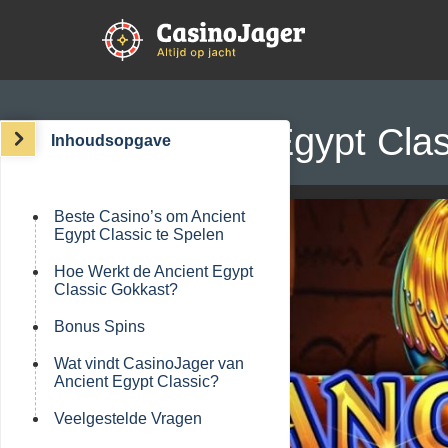
Ancient Egypt Clas
Inhoudsopgave
Beste Casino’s om Ancient
Egypt Classic te Spelen
Hoe Werkt de Ancient Egypt
Classic Gokkast?
Bonus Spins
Wat vindt CasinoJager van
Ancient Egypt Classic?
Veelgestelde Vragen