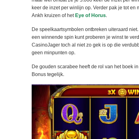
keer de inzet per winlijn op. Verder pak je tot en
Ankh kruizen of het
Eye of Horus
.
De speelkaartsymbolen ontbreken uiteraard niet.
een winnende spin kunt proberen je winst te ve
CasinoJager toch al niet zo gek is op die verdubb
geen minpunten op.
De gouden scarabee heeft de rol van het boek in 
Bonus tegelijk.