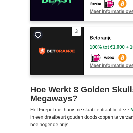
Meer informatie ove
3
Bewaar
Betoranje
als
favoriet
100% tot €1.000 + 
Meer informatie ove
Hoe Werkt 8 Golden Skull
Megaways?
Het Firepot mechanisme staat centraal bij deze
in een draaibeurt gouden doodskoppen te verza
hoe hoger de prijs.