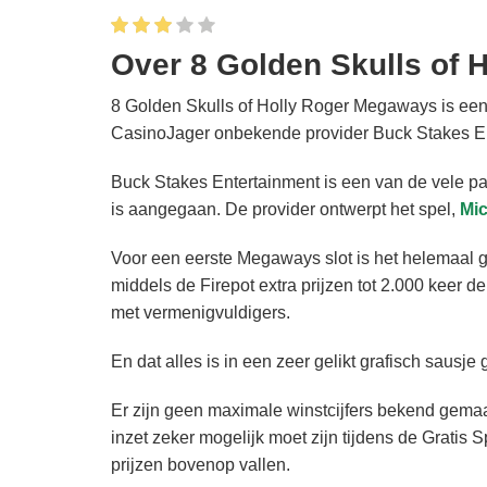
Over 8 Golden Skulls of
8 Golden Skulls of Holly Roger Megaways is een
CasinoJager onbekende provider Buck Stakes En
Buck Stakes Entertainment is een van de vele p
is aangegaan. De provider ontwerpt het spel,
Mi
Voor een eerste Megaways slot is het helemaal ge
middels de Firepot extra prijzen tot 2.000 keer d
met vermenigvuldigers.
En dat alles is in een zeer gelikt grafisch sausje 
Er zijn geen maximale winstcijfers bekend gemaa
inzet zeker mogelijk moet zijn tijdens de Gratis
prijzen bovenop vallen.