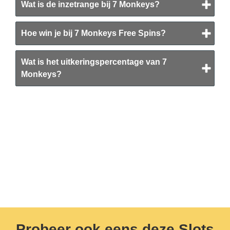
Wat is de inzetrange bij 7 Monkeys?
Hoe win je bij 7 Monkeys Free Spins?
Wat is het uitkeringspercentage van 7
Monkeys?
Probeer ook eens deze Slots