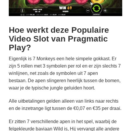
Hoe werkt deze Populaire
Video Slot van Pragmatic
Play?
Eigenlijk is 7 Monkeys een hele simpele gokkast. Er
zijn 5 rollen met 3 symbolen per rol en er zijn slechts 7
winlijnen, net zoals de symbolen uit 7 apen
bestaan. De apen slingeren heerlijk tussen de bomen,
waar je de typische jungle geluiden hoort.
Alle uitbetalingen gelden alleen van links naar rechts
en de inzetrange ligt tussen de €0,07 en €35 per draai.
Er zitten 7 verschillende apen in het spel, waarbij de
felgekleurde baviaan Wild is, Hij vervangt alle andere