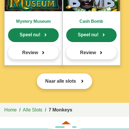
Mystery Museum
Cash Bomb
Speel nu!
Speel nu!
Review
Review
Naar alle slots
Home
/
Alle Slots
/
7 Monkeys