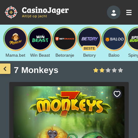
BESTE
Mama.bet
Win Beast
Betoranje
Betory
Baloo
Spin
7 Monkeys
Bewaar
als
favoriet