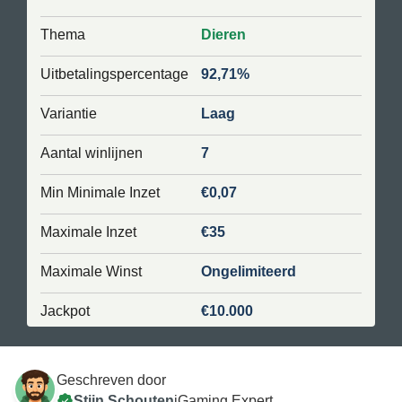
Multipliers
Ja
Wilds
Ja
Thema
Dieren
Uitbetalingspercentage
92,71%
Variantie
Laag
Aantal winlijnen
7
Min Minimale Inzet
€0,07
Maximale Inzet
€35
Maximale Winst
Ongelimiteerd
Jackpot
€10.000
Geschreven door
Stijn Schouten
iGaming Expert