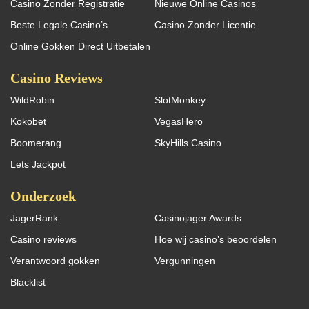
Casino Zonder Registratie
Nieuwe Online Casinos
Beste Legale Casino’s
Casino Zonder Licentie
Online Gokken Direct Uitbetalen
Casino Reviews
WildRobin
SlotMonkey
Kokobet
VegasHero
Boomerang
SkyHills Casino
Lets Jackpot
Onderzoek
JagerRank
Casinojager Awards
Casino reviews
Hoe wij casino’s beoordelen
Verantwoord gokken
Vergunningen
Blacklist