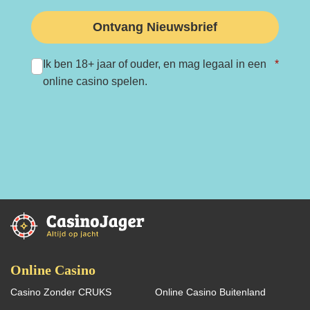
Ontvang Nieuwsbrief
Ik ben 18+ jaar of ouder, en mag legaal in een
*
online casino spelen.
Online Casino
Casino Zonder CRUKS
Online Casino Buitenland