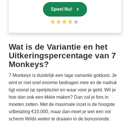
Speel Nu!
Wat is de Variantie en het
Uitkeringspercentage van 7
Monkeys?
7 Monkeys is duidelijk een lage variantie gokkast. Je
wint er niet snel enorme bedragen mee en de nadruk
ligt vooral op spelplezier en waar voor je geld. Wil je
hoe dan ook een tikkie maken? Dan zal je fors in
moeten zetten. Met de maximale inzet is de hoogste
uitbetaling €10.000, maar dan moet je wel een vol
scherm Wilds weten te draaien in de bonusronde.