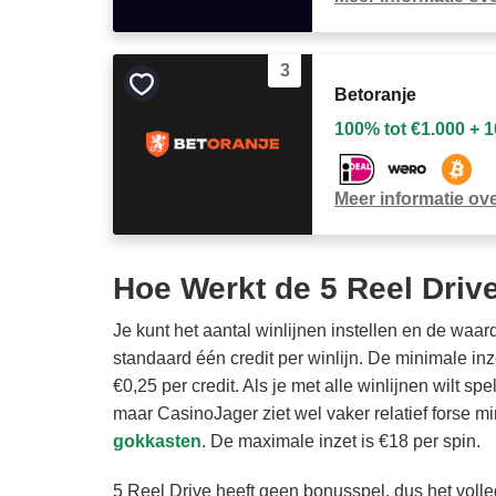
3
Bewaar
Betoranje
als
favoriet
100% tot €1.000 + 
Meer informatie ove
Hoe Werkt de 5 Reel Driv
Je kunt het aantal winlijnen instellen en de waar
standaard één credit per winlijn. De minimale inze
€0,25 per credit. Als je met alle winlijnen wilt spe
maar CasinoJager ziet wel vaker relatief forse m
gokkasten
. De maximale inzet is €18 per spin.
5 Reel Drive heeft geen bonusspel, dus het volle