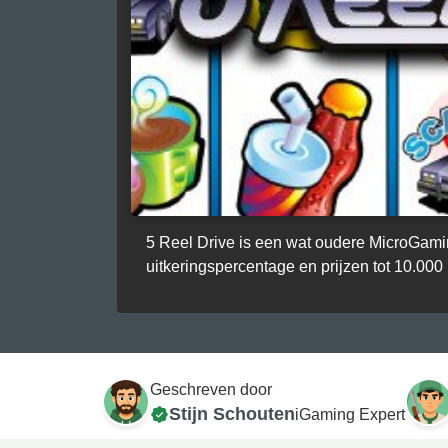
5 Reel Drive is een wat oudere MicroGami
uitkeringspercentage en prijzen tot 10.000 k
Geschreven door
Stijn Schouten
iGaming Expert