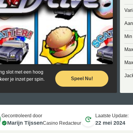
Wil
Uit
Vari
Vari
Aant
Aant
Min
Min
Max
Max
Max
ng slot met een hoog
Max
Jac
Speel Nu!
eer je inzet per spin.
Jac
Gecontroleerd door
Laatste Update:
Marijn Tijssen
22 mei 2024
Casino Redacteur