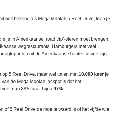
Ooit ook bekend als Mega Moolah 5 Reel Drive, toen je
ie je in Amerikaanse ‘road trip’-sferen moet brengen.
erikaanse wegrestaurants. Hamburgers met veel
 hoogtepunten uit de Amerikaanse haute-cuisine zijn
 op 5 Reel Drive, maar wel tot en met
10.000 keer je
n van de Mega Moolah jackpot is dat het
ts meer dan 88% naar bijna
97%
 of 5 Reel Drive de moeite waard is of het vijfde wiel