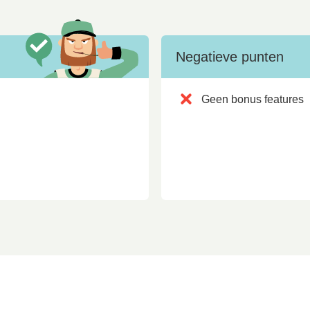
Negatieve punten
Geen bonus features