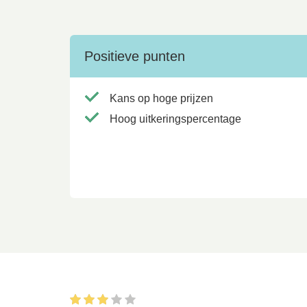
Positieve punten
Kans op hoge prijzen
Hoog uitkeringspercentage