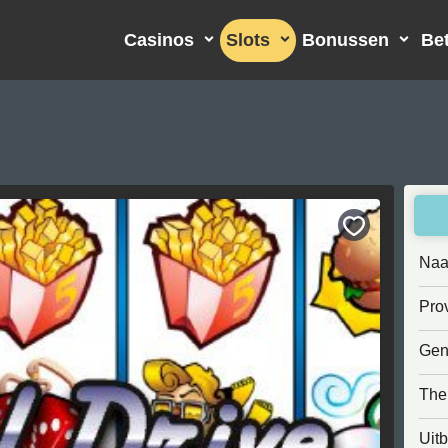
Casinos
Slots
Bonussen
Bet
Bewaar
als
Naa
favoriet
Ree
Ree
Naa
Pro
Aut
Aut
Bon
Pro
Bon
Gen
Pro
Mult
Gen
Pro
Th
Wil
Mult
Th
Uit