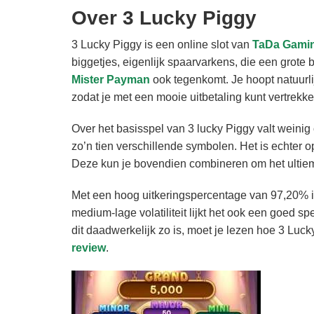
Over 3 Lucky Piggy
3 Lucky Piggy is een online slot van
TaDa Gami
biggetjes, eigenlijk spaarvarkens, die een grote
Mister Payman
ook tegenkomt. Je hoopt natuurli
zodat je met een mooie uitbetaling kunt vertrekke
Over het basisspel van 3 lucky Piggy valt weinig
zo’n tien verschillende symbolen. Het is echter op
Deze kun je bovendien combineren om het ultiem
Met een hoog uitkeringspercentage van 97,20% i
medium-lage volatiliteit lijkt het ook een goed s
dit daadwerkelijk zo is, moet je lezen hoe 3 Lucky
review
.