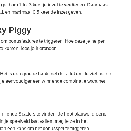
 geld om 1 tot 3 keer je inzet te verdienen. Daarnaast
,1 en maximaal 0,5 keer de inzet geven.
ky Piggy
 om bonusfeatures te triggeren. Hoe deze je helpen
te komen, lees je hieronder.
Het is een groene bank met dollarteken. Je ziet het op
k je eenvoudiger een winnende combinatie want het
rschillende Scatters te vinden. Je hebt blauwe, groene
n je speelveld laat vallen, mag je ze in het
 dan een kans om het bonusspel te triggeren.