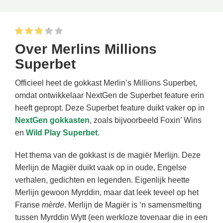
Over Merlins Millions
Superbet
Officieel heet de gokkast Merlin’s Millions Superbet,
omdat ontwikkelaar NextGen de Superbet feature erin
heeft gepropt. Deze Superbet feature duikt vaker op in
NextGen gokkasten
, zoals bijvoorbeeld Foxin’ Wins
en
Wild Play Superbet
.
Het thema van de gokkast is de magiër Merlijn. Deze
Merlijn de Magiër duikt vaak op in oude, Engelse
verhalen, gedichten en legenden. Eigenlijk heette
Merlijn gewoon Myrddin, maar dat leek teveel op het
Franse
mèrde
. Merlijn de Magiër is ‘n samensmelting
tussen Myrddin Wytt (een werkloze tovenaar die in een