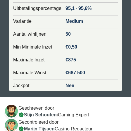
Uitbetalingspercentage
95,1 - 95,6%
Variantie
Medium
Aantal winlijnen
50
Min Minimale Inzet
€0,50
Maximale Inzet
€875
Maximale Winst
€687.500
Jackpot
Nee
Geschreven door
Stijn Schouten
iGaming Expert
Gecontroleerd door
Marijn Tijssen
Casino Redacteur