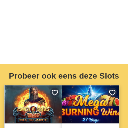
Probeer ook eens deze Slots
Bewaar
Bewaar
als
als
favoriet
favoriet