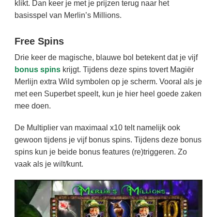
klikt. Dan keer je met je prijzen terug naar het
basisspel van Merlin’s Millions.
Free Spins
Drie keer de magische, blauwe bol betekent dat je vijf
bonus spins
krijgt. Tijdens deze spins tovert Magiër
Merlijn extra Wild symbolen op je scherm. Vooral als je
met een Superbet speelt, kun je hier heel goede zaken
mee doen.
De Multiplier van maximaal x10 telt namelijk ook
gewoon tijdens je vijf bonus spins. Tijdens deze bonus
spins kun je beide bonus features (re)triggeren. Zo
vaak als je wilt/kunt.