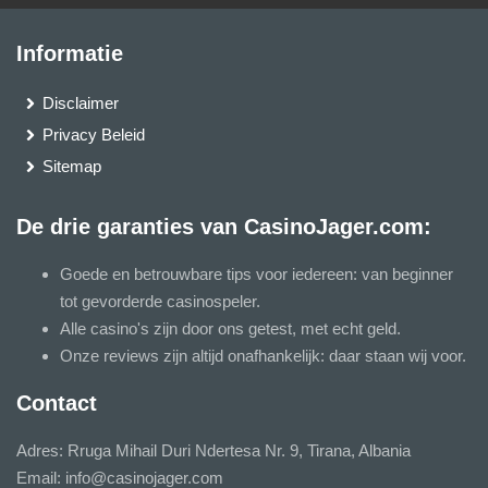
Informatie
Disclaimer
Privacy Beleid
Sitemap
De drie garanties van CasinoJager.com:
Goede en betrouwbare tips voor iedereen: van beginner
tot gevorderde casinospeler.
Alle casino's zijn door ons getest, met echt geld.
Onze reviews zijn altijd onafhankelijk: daar staan wij voor.
Contact
Adres: Rruga Mihail Duri Ndertesa Nr. 9, Tirana, Albania
Email:
info@casinojager.com