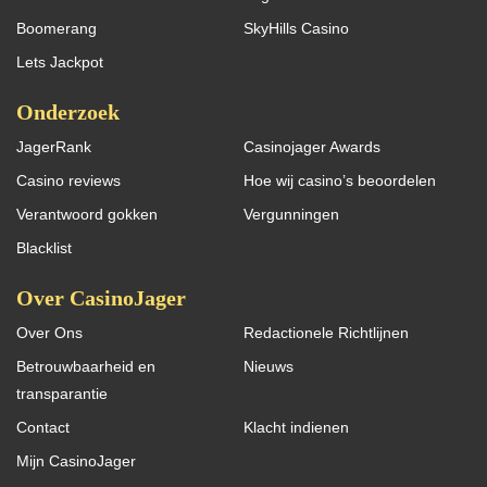
Boomerang
SkyHills Casino
Lets Jackpot
Onderzoek
JagerRank
Casinojager Awards
Casino reviews
Hoe wij casino’s beoordelen
Verantwoord gokken
Vergunningen
Blacklist
Over CasinoJager
Over Ons
Redactionele Richtlijnen
Betrouwbaarheid en
Nieuws
transparantie
Contact
Klacht indienen
Mijn CasinoJager