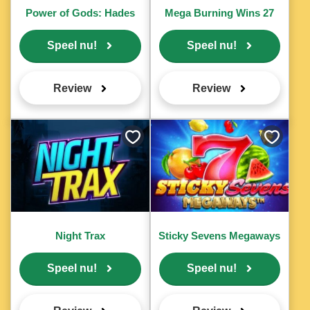
Power of Gods: Hades
Mega Burning Wins 27
Speel nu!
Speel nu!
Review
Review
Bewaar
Bewaar
als
als
favoriet
favoriet
Night Trax
Sticky Sevens Megaways
Speel nu!
Speel nu!