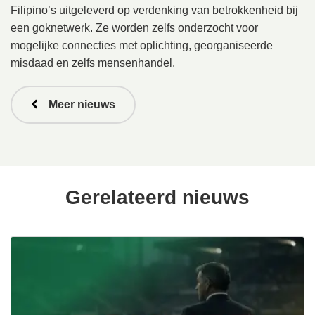
Filipino’s uitgeleverd op verdenking van betrokkenheid bij
een goknetwerk. Ze worden zelfs onderzocht voor
mogelijke connecties met oplichting, georganiseerde
misdaad en zelfs mensenhandel.
Meer nieuws
Gerelateerd nieuws