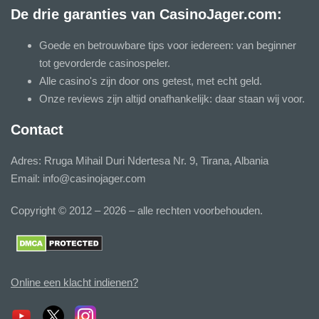
De drie garanties van CasinoJager.com:
Goede en betrouwbare tips voor iedereen: van beginner
tot gevorderde casinospeler.
Alle casino's zijn door ons getest, met echt geld.
Onze reviews zijn altijd onafhankelijk: daar staan wij voor.
Contact
Adres: Rruga Mihail Duri Ndertesa Nr. 9, Tirana, Albania
Email:
info@casinojager.com
Copyright © 2012 – 2026 – alle rechten voorbehouden.
Online een klacht indienen?