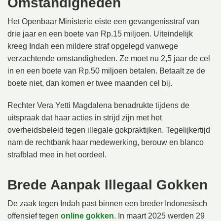
Omstandigheden
Het Openbaar Ministerie eiste een gevangenisstraf van
drie jaar en een boete van Rp.15 miljoen. Uiteindelijk
kreeg Indah een mildere straf opgelegd vanwege
verzachtende omstandigheden. Ze moet nu 2,5 jaar de cel
in en een boete van Rp.50 miljoen betalen. Betaalt ze de
boete niet, dan komen er twee maanden cel bij.
Rechter Vera Yetti Magdalena benadrukte tijdens de
uitspraak dat haar acties in strijd zijn met het
overheidsbeleid tegen illegale gokpraktijken. Tegelijkertijd
nam de rechtbank haar medewerking, berouw en blanco
strafblad mee in het oordeel.
Brede Aanpak Illegaal Gokken
De zaak tegen Indah past binnen een breder Indonesisch
offensief tegen
online gokken
. In maart 2025 werden 29