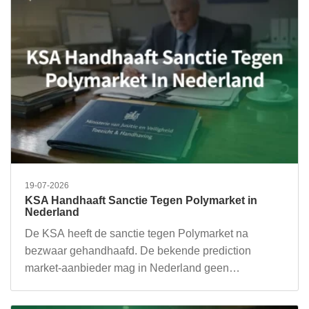
19-07-2026
KSA Handhaaft Sanctie Tegen Polymarket in
Nederland
De KSA heeft de sanctie tegen Polymarket na
bezwaar gehandhaafd. De bekende prediction
market-aanbieder mag in Nederland geen…