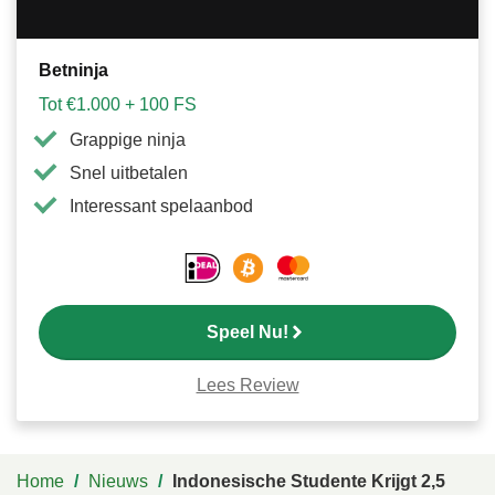
Betninja
Tot €1.000 + 100 FS
Grappige ninja
Snel uitbetalen
Interessant spelaanbod
Speel Nu!
Lees Review
Home
/
Nieuws
/
Indonesische Studente Krijgt 2,5