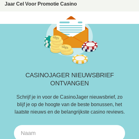
Jaar Cel Voor Promotie Casino
CASINOJAGER NIEUWSBRIEF
ONTVANGEN
Schrijf je in voor de CasinoJager nieuwsbrief, zo
blijf je op de hoogte van de beste bonussen, het
laatste nieuws en de belangrijkste casino reviews.