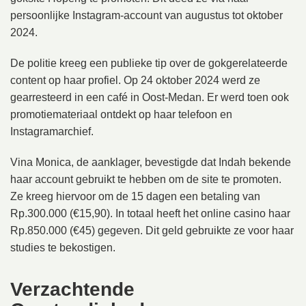
persoonlijke Instagram-account van augustus tot oktober
2024.
De politie kreeg een publieke tip over de gokgerelateerde
content op haar profiel. Op 24 oktober 2024 werd ze
gearresteerd in een café in Oost-Medan. Er werd toen ook
promotiemateriaal ontdekt op haar telefoon en
Instagramarchief.
Vina Monica, de aanklager, bevestigde dat Indah bekende
haar account gebruikt te hebben om de site te promoten.
Ze kreeg hiervoor om de 15 dagen een betaling van
Rp.300.000 (€15,90). In totaal heeft het online casino haar
Rp.850.000 (€45) gegeven. Dit geld gebruikte ze voor haar
studies te bekostigen.
Verzachtende