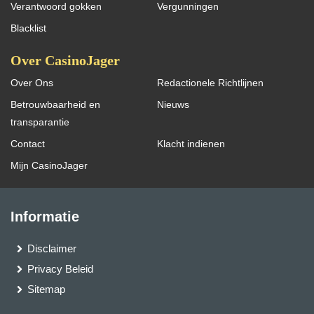
Verantwoord gokken
Vergunningen
Blacklist
Over CasinoJager
Over Ons
Redactionele Richtlijnen
Betrouwbaarheid en
Nieuws
transparantie
Contact
Klacht indienen
Mijn CasinoJager
Informatie
Disclaimer
Privacy Beleid
Sitemap