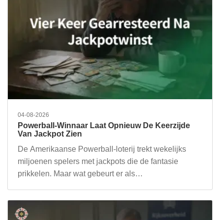
04-08-2026
Powerball-Winnaar Laat Opnieuw De Keerzijde
Van Jackpot Zien
De Amerikaanse Powerball-loterij trekt wekelijks
miljoenen spelers met jackpots die de fantasie
prikkelen. Maar wat gebeurt er als…