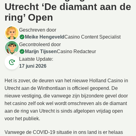
Utrecht ‘De diamant aan de
ring’ Open
Geschreven door
Meike Hengeveld
Casino Content Specialist
Gecontroleerd door
Marijn Tijssen
Casino Redacteur
Laatste Update:
17 juni 2026
Het is zover, de deuren van het nieuwe Holland Casino in
Utrecht aan de Winthontlaan is officieel geopend. De
nieuwe vestiging, die vanwege zijn bijzondere gevel door
het casino zelf ook wel wordt omschreven als de diamant
aan de ring van Utrecht is sinds afgelopen vrijdag open
voor het publiek.
Vanwege de COVID-19 situatie in ons land is er helaas