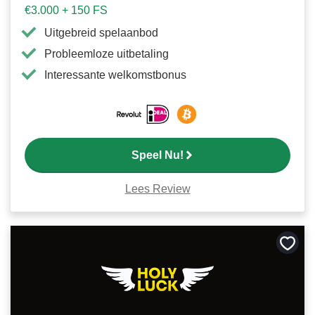
€3.000 + 150 FS
Uitgebreid spelaanbod
Probleemloze uitbetaling
Interessante welkomstbonus
Speel Nu!
Lees Review
Bewa
als
favori