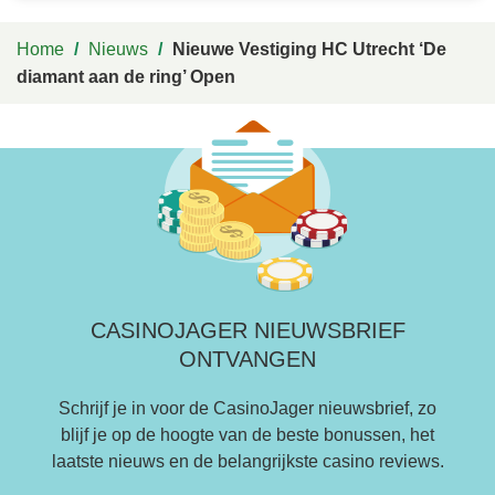
Home
/
Nieuws
/
Nieuwe Vestiging HC Utrecht ‘De
diamant aan de ring’ Open
CASINOJAGER NIEUWSBRIEF
ONTVANGEN
Schrijf je in voor de CasinoJager nieuwsbrief, zo
blijf je op de hoogte van de beste bonussen, het
laatste nieuws en de belangrijkste casino reviews.