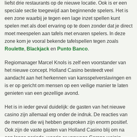
liefst drie restaurants op de nieuwe locatie. Ook is er een
speciale sectie toegewijd aan beginnende spelers. Het is
een zone waarbij je tegen een lage inzet spellen kunt
spelen met als doel ervaring op te doen zonder dat je direct
moet meespelen aan tafels met ervaren spelers. In deze
zone kom je vooral bekende tafelspellen tegen zoals
Roulette
,
Blackjack
en
Punto Banco
.
Regiomanager Marcel Knols is zelf een voorstander van
het nieuwe concept. Holland Casino besteedt veel
aandacht aan het herkennen van kansspelverslavingen en
is er op gericht om mensen op een veilige manier te laten
genieten van een gezellige avond.
Het is in ieder geval duidelijk: de gasten van het nieuwe
casino zijn allemaal erg onder de indruk. De reacties van
de mensen die wij hebben gesproken zijn enorm positief.
Ook zijn de vaste gasten van Holland Casino blij om na