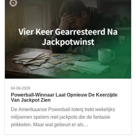
04-08-2026
Powerball-Winnaar Laat Opnieuw De Keerzijde
Van Jackpot Zien
De Amerikaanse Powerball-loterij trekt wekelijks
miljoenen spelers met jackpots die de fantasie
prikkelen. Maar wat gebeurt er als…