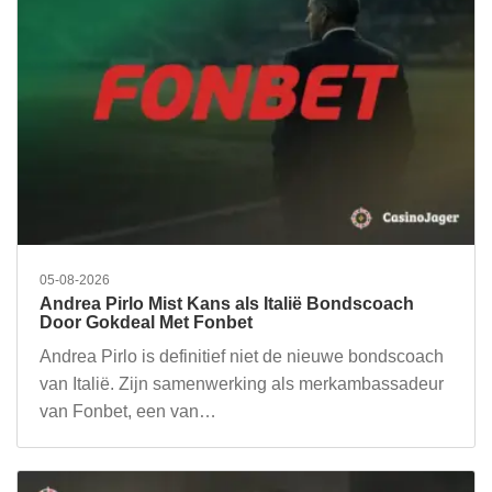
05-08-2026
Andrea Pirlo Mist Kans als Italië Bondscoach
Door Gokdeal Met Fonbet
Andrea Pirlo is definitief niet de nieuwe bondscoach
van Italië. Zijn samenwerking als merkambassadeur
van Fonbet, een van…