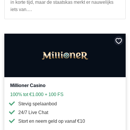
in korte tijd, maar de staatskas merkt er nauwelijks
iets van.…
Bewa
als
favori
Millioner Casino
100% tot €1.000 + 100 FS
Stevig spelaanbod
24/7 Live Chat
Stort en neem geld op vanaf €10