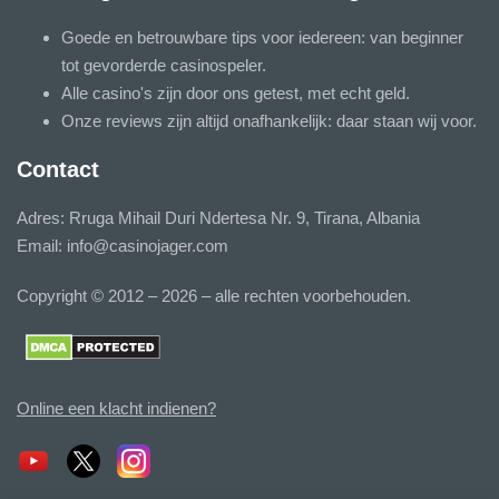
Goede en betrouwbare tips voor iedereen: van beginner
tot gevorderde casinospeler.
Alle casino's zijn door ons getest, met echt geld.
Onze reviews zijn altijd onafhankelijk: daar staan wij voor.
Contact
Adres: Rruga Mihail Duri Ndertesa Nr. 9, Tirana, Albania
Email:
info@casinojager.com
Copyright © 2012 – 2026 – alle rechten voorbehouden.
Online een klacht indienen?