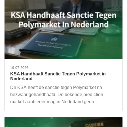
19-07-2026
KSA Handhaaft Sanctie Tegen Polymarket in
Nederland
De KSA heeft de sanctie tegen Polymarket na
bezwaar gehandhaafd. De bekende prediction
market-aanbieder mag in Nederland geen…