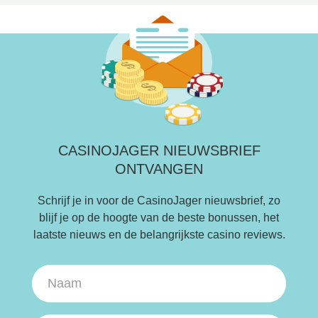
CASINOJAGER NIEUWSBRIEF
ONTVANGEN
Schrijf je in voor de CasinoJager nieuwsbrief, zo
blijf je op de hoogte van de beste bonussen, het
laatste nieuws en de belangrijkste casino reviews.