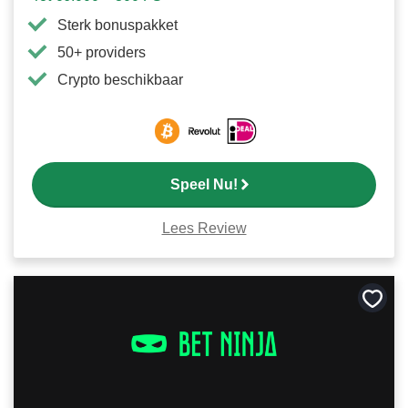
Sterk bonuspakket
50+ providers
Crypto beschikbaar
Speel Nu!
Lees Review
Bewa
als
favori