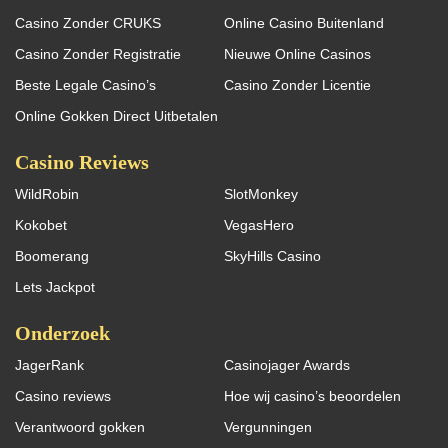
Casino Zonder CRUKS
Online Casino Buitenland
Casino Zonder Registratie
Nieuwe Online Casinos
Beste Legale Casino’s
Casino Zonder Licentie
Online Gokken Direct Uitbetalen
Casino Reviews
WildRobin
SlotMonkey
Kokobet
VegasHero
Boomerang
SkyHills Casino
Lets Jackpot
Onderzoek
JagerRank
Casinojager Awards
Casino reviews
Hoe wij casino’s beoordelen
Verantwoord gokken
Vergunningen