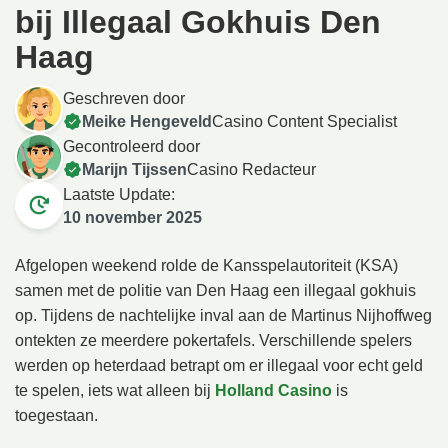
bij Illegaal Gokhuis Den
Haag
Geschreven door
Meike Hengeveld
Casino Content Specialist
Gecontroleerd door
Marijn Tijssen
Casino Redacteur
Laatste Update:
10 november 2025
Afgelopen weekend rolde de Kansspelautoriteit (KSA)
samen met de politie van Den Haag een illegaal gokhuis
op. Tijdens de nachtelijke inval aan de Martinus Nijhoffweg
ontekten ze meerdere pokertafels. Verschillende spelers
werden op heterdaad betrapt om er illegaal voor echt geld
te spelen, iets wat alleen bij
Holland Casino
is
toegestaan.