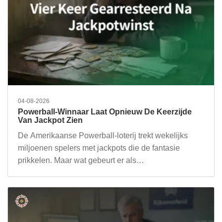
04-08-2026
Powerball-Winnaar Laat Opnieuw De Keerzijde
Van Jackpot Zien
De Amerikaanse Powerball-loterij trekt wekelijks
miljoenen spelers met jackpots die de fantasie
prikkelen. Maar wat gebeurt er als…