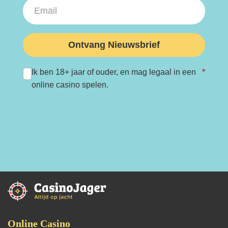
Ontvang Nieuwsbrief
Ik ben 18+ jaar of ouder, en mag legaal in een
*
online casino spelen.
Online Casino