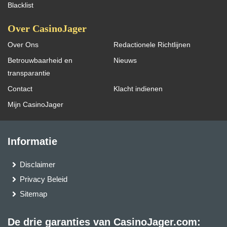
Blacklist
Over CasinoJager
Over Ons
Redactionele Richtlijnen
Betrouwbaarheid en
Nieuws
transparantie
Contact
Klacht indienen
Mijn CasinoJager
Informatie
Disclaimer
Privacy Beleid
Sitemap
De drie garanties van CasinoJager.com: