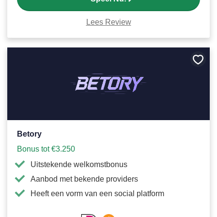
Lees Review
Bewa
als
favori
Betory
Bonus tot €3.250
Uitstekende welkomstbonus
Aanbod met bekende providers
Heeft een vorm van een social platform