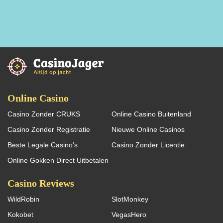
Online Casino
Casino Zonder CRUKS
Online Casino Buitenland
Casino Zonder Registratie
Nieuwe Online Casinos
Beste Legale Casino’s
Casino Zonder Licentie
Online Gokken Direct Uitbetalen
Casino Reviews
WildRobin
SlotMonkey
Kokobet
VegasHero