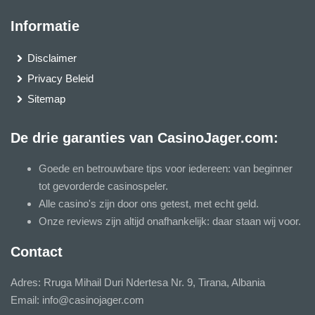
Informatie
Disclaimer
Privacy Beleid
Sitemap
De drie garanties van CasinoJager.com:
Goede en betrouwbare tips voor iedereen: van beginner
tot gevorderde casinospeler.
Alle casino's zijn door ons getest, met echt geld.
Onze reviews zijn altijd onafhankelijk: daar staan wij voor.
Contact
Adres: Rruga Mihail Duri Ndertesa Nr. 9, Tirana, Albania
Email:
info@casinojager.com