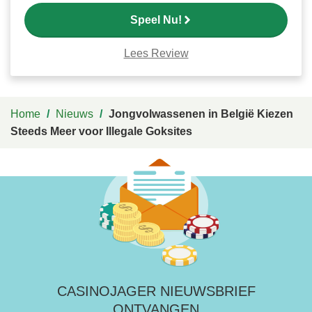
Speel Nu!
Lees Review
Home
/
Nieuws
/
Jongvolwassenen in België Kiezen
Steeds Meer voor Illegale Goksites
CASINOJAGER NIEUWSBRIEF
ONTVANGEN