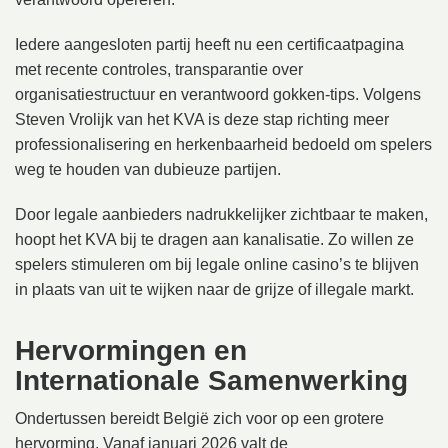
Iedere aangesloten partij heeft nu een certificaatpagina
met recente controles, transparantie over
organisatiestructuur en verantwoord gokken-tips. Volgens
Steven Vrolijk van het KVA is deze stap richting meer
professionalisering en herkenbaarheid bedoeld om spelers
weg te houden van dubieuze partijen.
Door legale aanbieders nadrukkelijker zichtbaar te maken,
hoopt het KVA bij te dragen aan kanalisatie. Zo willen ze
spelers stimuleren om bij legale online casino’s te blijven
in plaats van uit te wijken naar de grijze of illegale markt.
Hervormingen en
Internationale Samenwerking
Ondertussen bereidt België zich voor op een grotere
hervorming. Vanaf januari 2026 valt de