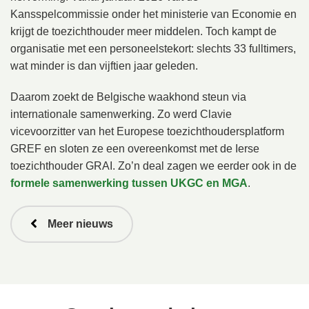
Kansspelcommissie onder het ministerie van Economie en
krijgt de toezichthouder meer middelen. Toch kampt de
organisatie met een personeelstekort: slechts 33 fulltimers,
wat minder is dan vijftien jaar geleden.
Daarom zoekt de Belgische waakhond steun via
internationale samenwerking. Zo werd Clavie
vicevoorzitter van het Europese toezichthoudersplatform
GREF en sloten ze een overeenkomst met de Ierse
toezichthouder GRAI. Zo’n deal zagen we eerder ook in de
formele samenwerking tussen UKGC en MGA
.
Meer nieuws