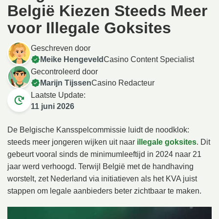
België Kiezen Steeds Meer
voor Illegale Goksites
Geschreven door
Meike Hengeveld
Casino Content Specialist
Gecontroleerd door
Marijn Tijssen
Casino Redacteur
Laatste Update:
11 juni 2026
De Belgische Kansspelcommissie luidt de noodklok:
steeds meer jongeren wijken uit naar
illegale goksites
. Dit
gebeurt vooral sinds de minimumleeftijd in 2024 naar 21
jaar werd verhoogd. Terwijl België met de handhaving
worstelt, zet Nederland via initiatieven als het KVA juist
stappen om legale aanbieders beter zichtbaar te maken.