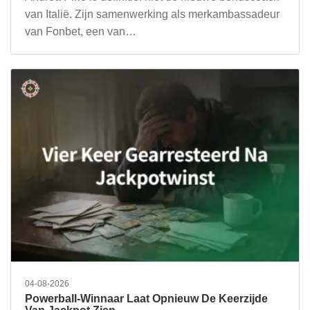
van Italië. Zijn samenwerking als merkambassadeur
van Fonbet, een van…
04-08-2026
Powerball-Winnaar Laat Opnieuw De Keerzijde