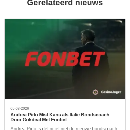
Gerelateerd nieuws
05-08-2026
Andrea Pirlo Mist Kans als Italië Bondscoach
Door Gokdeal Met Fonbet
Andrea Pirlo is definitief niet de nieuwe bondscoach