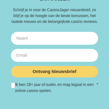
Schrijf je in voor de CasinoJager nieuwsbrief, zo
blijf je op de hoogte van de beste bonussen, het
laatste nieuws en de belangrijkste casino reviews.
Ontvang Nieuwsbrief
Ik ben 18+ jaar of ouder, en mag legaal in een
*
online casino spelen.