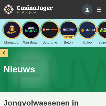
BESTE
Mama.bet
Win Beast
Betoranje
Betory
Baloo
Spin
IEU
Nieuws
Jongvolwassenen in