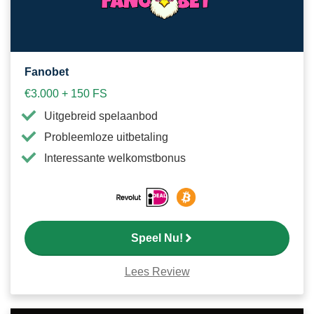
Fanobet
€3.000 + 150 FS
Uitgebreid spelaanbod
Probleemloze uitbetaling
Interessante welkomstbonus
Speel Nu!
Lees Review