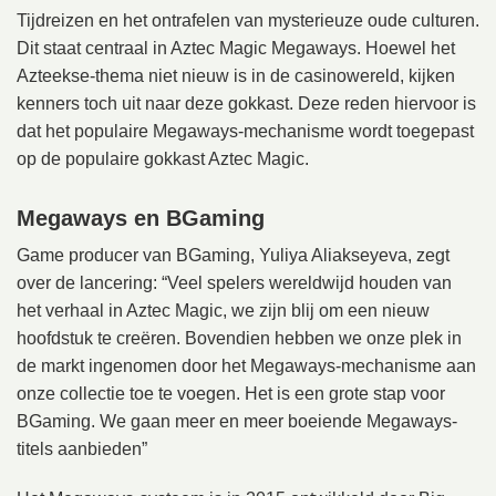
Tijdreizen en het ontrafelen van mysterieuze oude culturen.
Dit staat centraal in Aztec Magic Megaways. Hoewel het
Azteekse-thema niet nieuw is in de casinowereld, kijken
kenners toch uit naar deze gokkast. Deze reden hiervoor is
dat het populaire Megaways-mechanisme wordt toegepast
op de populaire gokkast Aztec Magic.
Megaways en BGaming
Game producer van BGaming, Yuliya Aliakseyeva, zegt
over de lancering: “Veel spelers wereldwijd houden van
het verhaal in Aztec Magic, we zijn blij om een nieuw
hoofdstuk te creëren. Bovendien hebben we onze plek in
de markt ingenomen door het Megaways-mechanisme aan
onze collectie toe te voegen. Het is een grote stap voor
BGaming. We gaan meer en meer boeiende Megaways-
titels aanbieden”