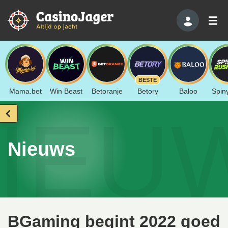
BESTE
Mama.bet
Win Beast
Betoranje
Betory
Baloo
Spin
IEU
Nieuws
BGaming begint 2022 goed