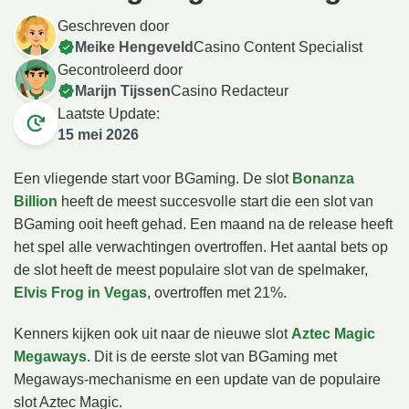
Geschreven door
Meike Hengeveld
Casino Content Specialist
Gecontroleerd door
Marijn Tijssen
Casino Redacteur
Laatste Update:
15 mei 2026
Een vliegende start voor BGaming. De slot
Bonanza
Billion
heeft de meest succesvolle start die een slot van
BGaming ooit heeft gehad. Een maand na de release heeft
het spel alle verwachtingen overtroffen. Het aantal bets op
de slot heeft de meest populaire slot van de spelmaker,
Elvis Frog in Vegas
, overtroffen met 21%.
Kenners kijken ook uit naar de nieuwe slot
Aztec Magic
Megaways
. Dit is de eerste slot van BGaming met
Megaways-mechanisme en een update van de populaire
slot Aztec Magic.