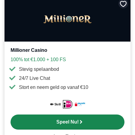
Bewa
als
favori
Millioner Casino
100% tot €1.000 + 100 FS
Stevig spelaanbod
24/7 Live Chat
Stort en neem geld op vanaf €10
Speel Nu!