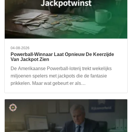
04-08-2026
Powerball-Winnaar Laat Opnieuw De Keerzijde
Van Jackpot Zien
De Amerikaanse Powerball-loterij trekt wekelijks
miljoenen spelers met jackpots die de fantasie
prikkelen. Maar wat gebeurt er als…