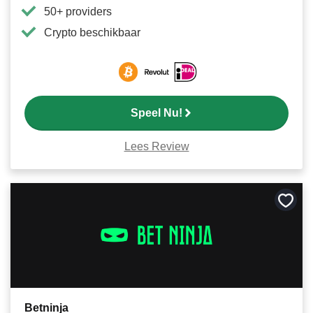
50+ providers
Crypto beschikbaar
Speel Nu!
Lees Review
Bewa
als
favori
Betninja