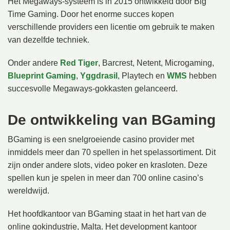
Het Megaways-systeem is in 2015 ontwikkeld door Big
Time Gaming. Door het enorme succes kopen
verschillende providers een licentie om gebruik te maken
van dezelfde techniek.
Onder andere
Red Tiger
, Barcrest, Netent, Microgaming,
Blueprint Gaming
,
Yggdrasil
, Playtech en
WMS
hebben
succesvolle Megaways-gokkasten gelanceerd.
De ontwikkeling van BGaming
BGaming is een snelgroeiende casino provider met
inmiddels meer dan 70 spellen in het spelassortiment. Dit
zijn onder andere slots, video poker en krasloten. Deze
spellen kun je spelen in meer dan 700 online casino’s
wereldwijd.
Het hoofdkantoor van BGaming staat in het hart van de
online gokindustrie, Malta. Het development kantoor