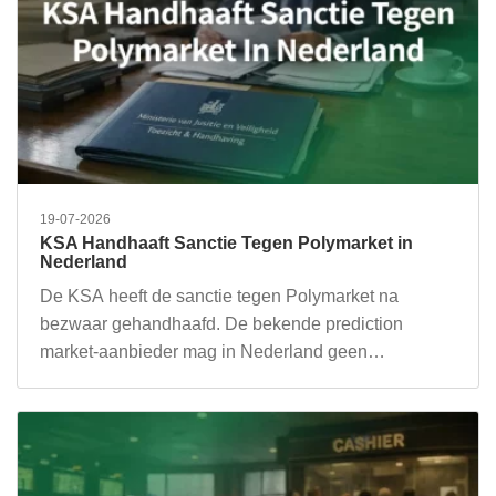
19-07-2026
KSA Handhaaft Sanctie Tegen Polymarket in
Nederland
De KSA heeft de sanctie tegen Polymarket na
bezwaar gehandhaafd. De bekende prediction
market-aanbieder mag in Nederland geen…