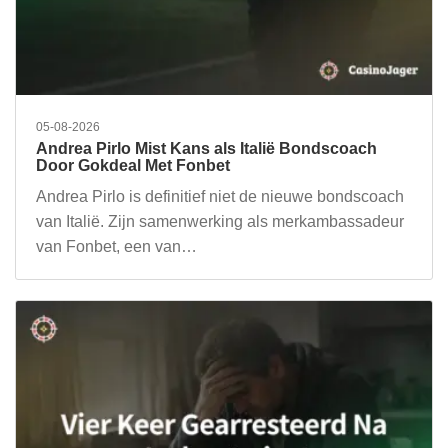
05-08-2026
Andrea Pirlo Mist Kans als Italië Bondscoach
Door Gokdeal Met Fonbet
Andrea Pirlo is definitief niet de nieuwe bondscoach
van Italië. Zijn samenwerking als merkambassadeur
van Fonbet, een van…