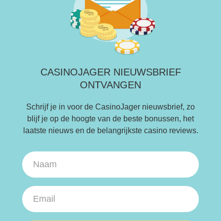
CASINOJAGER NIEUWSBRIEF
ONTVANGEN
Schrijf je in voor de CasinoJager nieuwsbrief, zo
blijf je op de hoogte van de beste bonussen, het
laatste nieuws en de belangrijkste casino reviews.