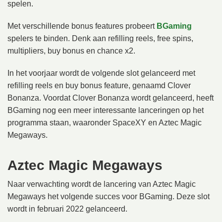
spelen.
Met verschillende bonus features probeert
BGaming
spelers te binden. Denk aan refilling reels, free spins,
multipliers, buy bonus en chance x2.
In het voorjaar wordt de volgende slot gelanceerd met
refilling reels en buy bonus feature, genaamd Clover
Bonanza. Voordat Clover Bonanza wordt gelanceerd, heeft
BGaming nog een meer interessante lanceringen op het
programma staan, waaronder SpaceXY en Aztec Magic
Megaways.
Aztec Magic Megaways
Naar verwachting wordt de lancering van Aztec Magic
Megaways het volgende succes voor BGaming. Deze slot
wordt in februari 2022 gelanceerd.