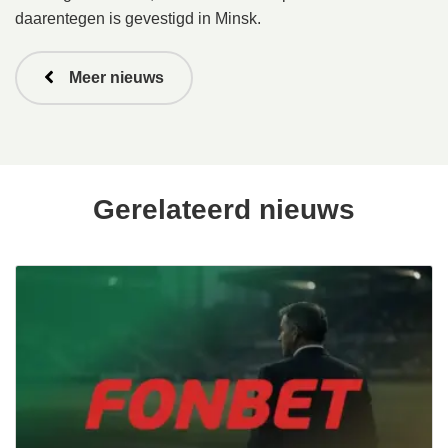
daarentegen is gevestigd in Minsk.
Meer nieuws
Gerelateerd nieuws