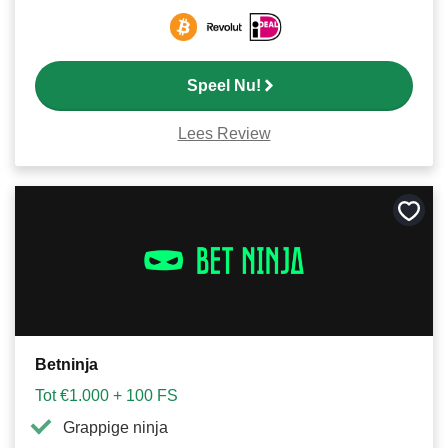
Speel Nu!
Lees Review
Bewa
als
favori
Betninja
Tot €1.000 + 100 FS
Grappige ninja