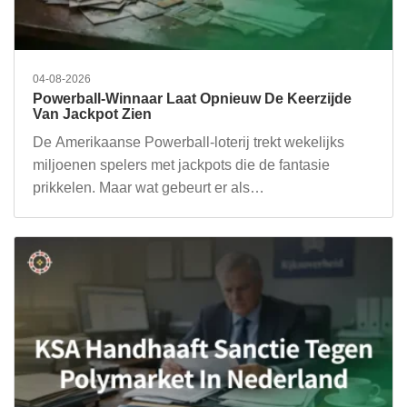
04-08-2026
Powerball-Winnaar Laat Opnieuw De Keerzijde
Van Jackpot Zien
De Amerikaanse Powerball-loterij trekt wekelijks
miljoenen spelers met jackpots die de fantasie
prikkelen. Maar wat gebeurt er als…