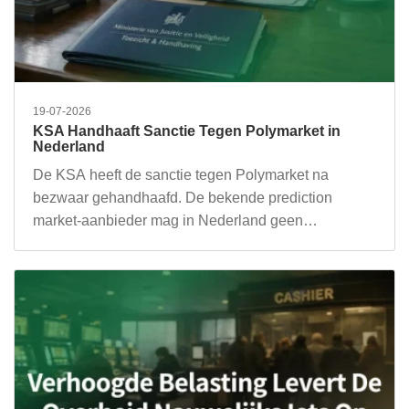
19-07-2026
KSA Handhaaft Sanctie Tegen Polymarket in
Nederland
De KSA heeft de sanctie tegen Polymarket na
bezwaar gehandhaafd. De bekende prediction
market-aanbieder mag in Nederland geen…