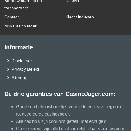
Betrouwbaarheid en
Nieuws
transparantie
Contact
Klacht indienen
Mijn CasinoJager
Informatie
Disclaimer
Privacy Beleid
Sitemap
De drie garanties van CasinoJager.com:
Goede en betrouwbare tips voor iedereen: van beginner
tot gevorderde casinospeler.
Alle casino's zijn door ons getest, met echt geld.
Onze reviews zijn altijd onafhankelijk: daar staan wij voor.