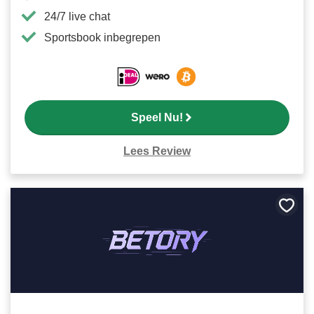
24/7 live chat
Sportsbook inbegrepen
Speel Nu!
Lees Review
Bewa
als
favori