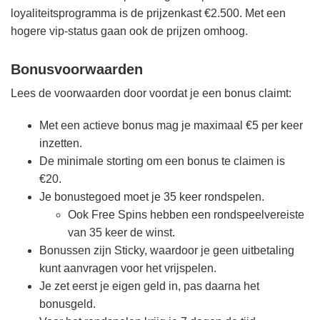
loyaliteitsprogramma is de prijzenkast €2.500. Met een
hogere vip-status gaan ook de prijzen omhoog.
Bonusvoorwaarden
Lees de voorwaarden door voordat je een bonus claimt:
Met een actieve bonus mag je maximaal €5 per keer
inzetten.
De minimale storting om een bonus te claimen is
€20.
Je bonustegoed moet je 35 keer rondspelen.
Ook Free Spins hebben een rondspeelvereiste
van 35 keer de winst.
Bonussen zijn Sticky, waardoor je geen uitbetaling
kunt aanvragen voor het vrijspelen.
Je zet eerst je eigen geld in, pas daarna het
bonusgeld.