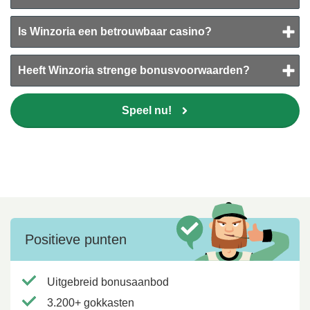
Is Winzoria een betrouwbaar casino?
Heeft Winzoria strenge bonusvoorwaarden?
Speel nu!
Positieve punten
Uitgebreid bonusaanbod
3.200+ gokkasten