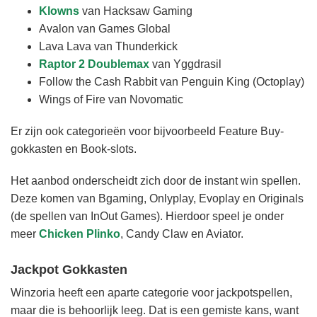
Klowns
van Hacksaw Gaming
Avalon van Games Global
Lava Lava van Thunderkick
Raptor 2 Doublemax
van Yggdrasil
Follow the Cash Rabbit van Penguin King (Octoplay)
Wings of Fire van Novomatic
Er zijn ook categorieën voor bijvoorbeeld Feature Buy-
gokkasten en Book-slots.
Het aanbod onderscheidt zich door de instant win spellen.
Deze komen van Bgaming, Onlyplay, Evoplay en Originals
(de spellen van InOut Games). Hierdoor speel je onder
meer
Chicken Plinko
, Candy Claw en Aviator.
Jackpot Gokkasten
Winzoria heeft een aparte categorie voor jackpotspellen,
maar die is behoorlijk leeg. Dat is een gemiste kans, want