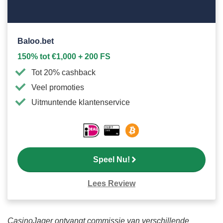
Baloo.bet
150% tot €1,000 + 200 FS
Tot 20% cashback
Veel promoties
Uitmuntende klantenservice
Speel Nu!
Lees Review
CasinoJager ontvangt commissie van verschillende