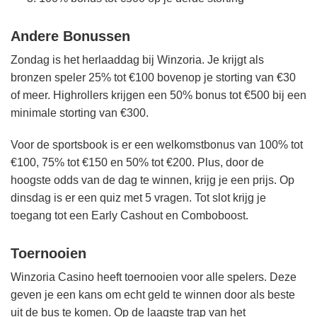
Andere Bonussen
Zondag is het herlaaddag bij Winzoria. Je krijgt als
bronzen speler 25% tot €100 bovenop je storting van €30
of meer. Highrollers krijgen een 50% bonus tot €500 bij een
minimale storting van €300.
Voor de sportsbook is er een welkomstbonus van 100% tot
€100, 75% tot €150 en 50% tot €200. Plus, door de
hoogste odds van de dag te winnen, krijg je een prijs. Op
dinsdag is er een quiz met 5 vragen. Tot slot krijg je
toegang tot een Early Cashout en Comboboost.
Toernooien
Winzoria Casino heeft toernooien voor alle spelers. Deze
geven je een kans om echt geld te winnen door als beste
uit de bus te komen. Op de laagste trap van het