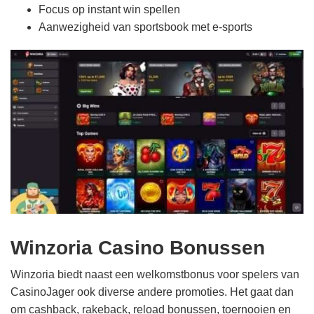
Focus op instant win spellen
Aanwezigheid van sportsbook met e-sports
Winzoria Casino Bonussen
Winzoria biedt naast een welkomstbonus voor spelers van
CasinoJager ook diverse andere promoties. Het gaat dan
om cashback, rakeback, reload bonussen, toernooien en