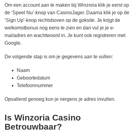
Om een account aan te maken bij Winzoria klik je eerst op
de ‘Speel Nu’-knop van CasinoJager. Daarna klik je op de
‘Sign Up’-knop rechtsboven op de goksite. Je krijgt de
welkomstbonus nog eens te zien en dan vul je je e-
mailadres en wachtwoord in. Je kunt ook registreren met
Google.
De volgende stap is om je gegevens aan te vullen:
Naam
Geboortedatum
Telefoonnummer
Opvallend genoeg kun je nergens je adres invullen.
Is Winzoria Casino
Betrouwbaar?