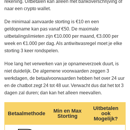
rekening. Uitbetalen kan alleen met bankoverschrijving of
naar een crypto wallet.
De minimaal aanvaarde storting is €10 en een
geldopname kan pas vanaf €50. De maximale
uitbetalingslimieten zijn €10.000 per maand, €3.000 per
week en €1.000 per dag. Als antiwitwasregel moet je elke
storting 3 keer rondspelen.
Hoe lang het verwerken van je opnameverzoek duurt, is
niet duidelijk. De algemene voorwaarden zeggen 3
werkdagen, de betaalvoorwaarden hebben het over 24 uur
en de chatbot zegt 24 tot 48 uur. Verwacht dus dat het tot 3
dagen zal duren; dan kan het alleen meevallen.
Uitbetalen
Min en Max
Betaalmethode
ook
Storting
Mogelijk?