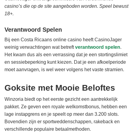
casino’s die op de site aangeboden worden. Speel bewust
18+.
Verantwoord Spelen
Bij een Costa Ricaans online casino heeft CasinoJager
weinig verwachtingen wat betreft
verantwoord spelen
.
Het kwam dus als een verrassing dat je een stortingslimiet
en sessiebeperking kunt kiezen. Dat je een afkoelperiode
moet aanvragen, is wel weer volgens het vaste stramien.
Goksite met Mooie Beloftes
Winzoria biedt op het eerste gezicht een aantrekkelijk
pakket. Ze geven een royale welkomstbonus, hebben een
lage instapgrens en je speelt op meer dan 3.200 slots.
Bovendien zijn er sportweddenschappen, rakeback en
verschillende populaire betaalmethoden.