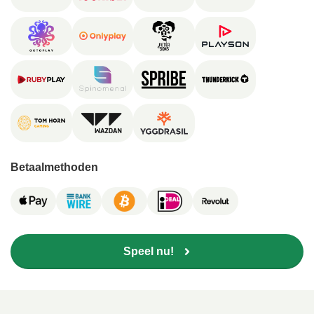
Betaalmethoden
Speel nu!