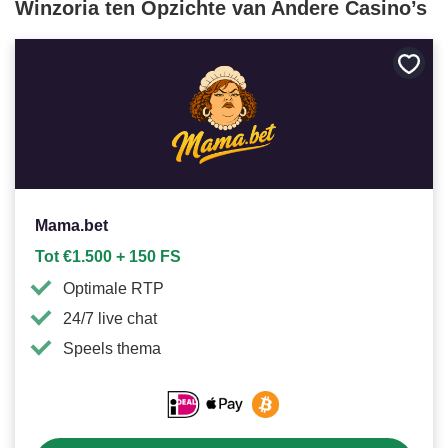
Winzoria ten Opzichte van Andere Casino’s
Bewa
als
favori
Mama.bet
Tot €1.500 + 150 FS
Optimale RTP
24/7 live chat
Speels thema