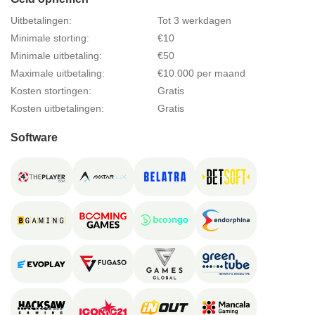
Uitbetalingen:
Tot 3 werkdagen
Minimale storting:
€10
Minimale uitbetaling:
€50
Maximale uitbetaling:
€10.000 per maand
Kosten stortingen:
Gratis
Kosten uitbetalingen:
Gratis
Software