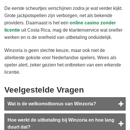
De eerste scheurtjes verschijnen zodra je wat verder kijkt.
Grote jackpotspellen zijn verborgen, net als bekende
providers. Daarnaast is het een
online casino zonder
licentie
uit Costa Rica, mag de klantenservice wat sneller
werken en is de snelheid van uitbetaling onduidelijk.
Winzoria is geen slechte keuze, maar ook niet de
allerbeste goksite voor Nederlandse spelers. Wees als
speler alert, zeker gezien het ontbreken van een erkende
licentie.
Veelgestelde Vragen
Wat is de welkomstbonus van Winzoria?
Hoe werkt de uitbetaling bij Winzoria en hoe lang
duurt dat?