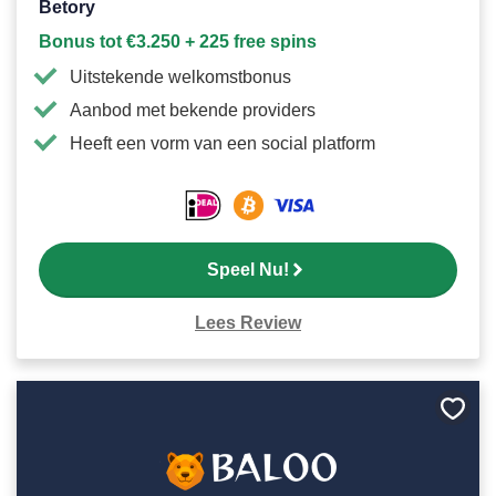
Betory
Bonus tot €3.250 + 225 free spins
Uitstekende welkomstbonus
Aanbod met bekende providers
Heeft een vorm van een social platform
Speel Nu!
Lees Review
Bewa
als
favori