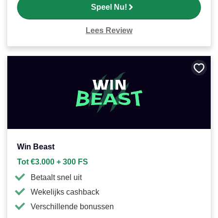
Speel Nu!
Lees Review
Bewa
als
favori
Win Beast
Tot €3.000 + 300 FS
Betaalt snel uit
Wekelijks cashback
Verschillende bonussen