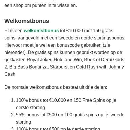
een shop om punten in te wisselen.
Welkomstbonus
Er is een
welkomstbonus
tot €10.000 met 150 gratis
spins, aangevuld met een tweede en derde stortingsbonus.
Hiervoor moet je wel een bonuscode gebruiken (zie
hieronder). De gratis spins kunnen gebruikt worden op de
gokkasten Royal Joker: Hold and Win, Book of Demi Gods
2, Big Bass Bonanza, Starburst en Gold Rush with Johnny
Cash.
De normale welkomstbonus bestaat uit drie delen:
100% bonus tot €10.000 en 150 Free Spins op je
eerste storting
55% bonus tot €500 en 100 gratis spins op je tweede
storting
100% bonus tot €500 op je derde storting