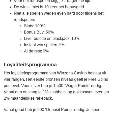
Voor het rondspelen krijg je 7 dagen de tijd.
De winstlimiet is 10 keer het bonusgeld.
Niet alle spellen wegen even hard door tijdens het
rondspelen:
Slots: 100%
Bonus Buy: 50%
Live roulette en blackjack: 10%
Instant win spellen: 5%
Al de rest: 0%
Loyaliteitsprogramma
Het loyaliteitsprogramma van Winzoria Casino bestaat uit
vier rangen. Het eerste bronzen niveau geeft je Free Spins
per level. Voor zilver heb je 1.500 ‘Wager Points’ nodig.
Vanaf dan ontvang je 1% cashback op gokkastverliezen en
2% maandelijkse rakeback.
Vanaf goud heb je 500 ‘Deposit Points’ nodig. Je speelt