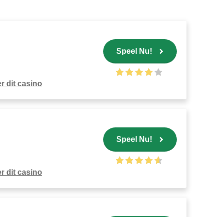
Speel Nu!
r dit casino
Speel Nu!
r dit casino