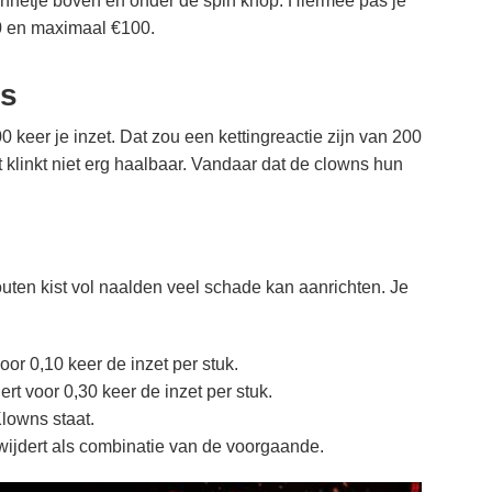
 minnetje boven en onder de spin knop. Hiermee pas je
10 en maximaal €100.
ns
 keer je inzet. Dat zou een kettingreactie zijn van 200
 klinkt niet erg haalbaar. Vandaar dat de clowns hun
outen kist vol naalden veel schade kan aanrichten. Je
or 0,10 keer de inzet per stuk.
t voor 0,30 keer de inzet per stuk.
Klowns staat.
wijdert als combinatie van de voorgaande.