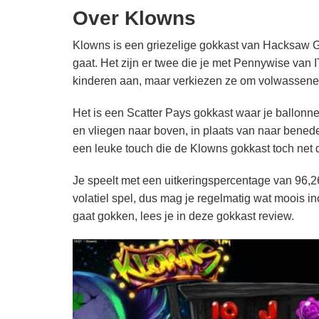
Over Klowns
Klowns is een griezelige gokkast van Hacksaw G
gaat. Het zijn er twee die je met Pennywise van I
kinderen aan, maar verkiezen ze om volwassenen 
Het is een Scatter Pays gokkast waar je ballonn
en vliegen naar boven, in plaats van naar beneden
een leuke touch die de Klowns gokkast toch net
Je speelt met een uitkeringspercentage van 96,2
volatiel spel, dus mag je regelmatig wat moois i
gaat gokken, lees je in deze gokkast review.