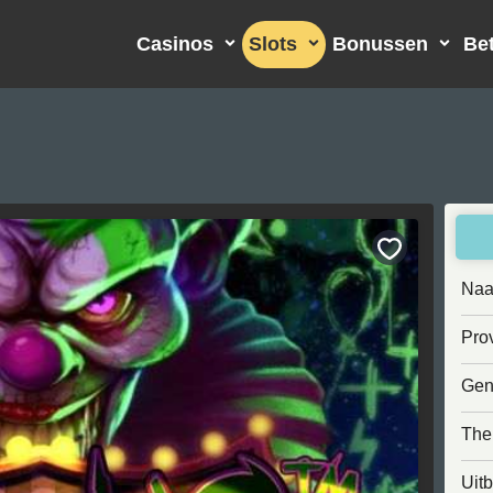
Casinos
Slots
Bonussen
Bet
Bewaar
als
Naa
favoriet
Ree
Ree
Aut
Naa
Pro
Aut
Bon
Bon
Pro
Gen
Fre
Fre
Pro
Gen
Th
Pro
Mult
Wil
Th
Uit
Mult