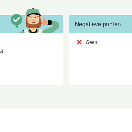
Negatieve punten
Geen
pt