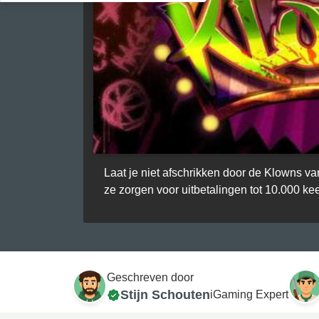
Laat je niet afschrikken door de Klowns 
ze zorgen voor uitbetalingen tot 10.000 keer
Geschreven door
Stijn Schouten
iGaming Expert