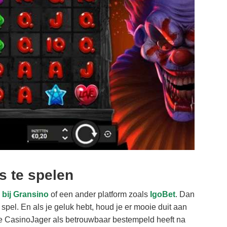
s te spelen
 bij Gransino
of een ander platform zoals
IgoBet
. Dan
 spel. En als je geluk hebt, houd je er mooie duit aan
die CasinoJager als betrouwbaar bestempeld heeft na