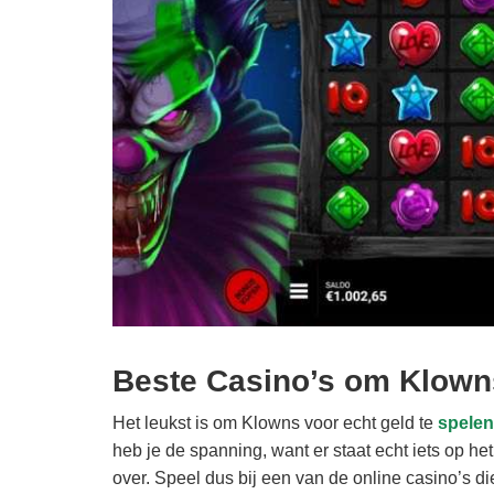
Beste Casino’s om Klown
Het leukst is om Klowns voor echt geld te
spelen
heb je de spanning, want er staat echt iets op het
over. Speel dus bij een van de online casino’s 