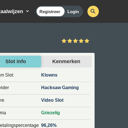
aalwijzen
Registreer
Login
Slot info
Kenmerken
Slot info
Kenmerken
m Slot
Klowns
ls
6
ls
6
oplay
Ja
m Slot
Klowns
vider
Hacksaw Gaming
oplay
Ja
us Spel
Ja
us Spel
Ja
vider
Hacksaw Gaming
re
Video Slot
e Spins
10
e Spins
10
gressieve Jackpot
Nee
re
Video Slot
ema
Griezelig
gressieve Jackpot
Nee
ipliers
Ja
ds
Nee
ema
Griezelig
betalingspercentage
96,26%
ipliers
Ja