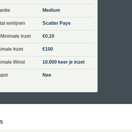
ds
Nee
betalingspercentage
96,26%
antie
Medium
antie
Medium
al winlijnen
Scatter Pays
al winlijnen
Scatter Pays
 Minimale Inzet
€0,10
 Minimale Inzet
€0,10
imale Inzet
€100
imale Inzet
€100
imale Winst
10.000 keer je inzet
imale Winst
10.000 keer je inzet
kpot
Nee
kpot
Nee
25