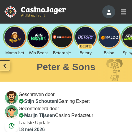
BESTE
Mama.bet
Win Beast
Betoranje
Betory
Baloo
Spin
Peter & Sons
Geschreven door
Stijn Schouten
iGaming Expert
Gecontroleerd door
Marijn Tijssen
Casino Redacteur
Laatste Update:
18 mei 2026