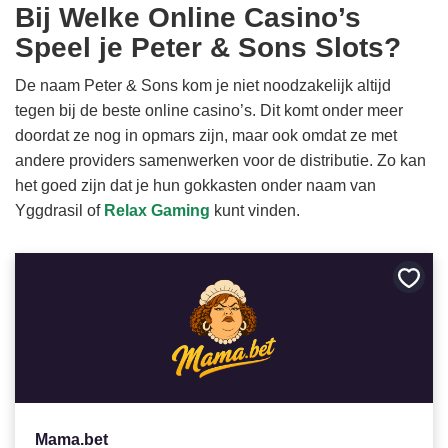
Bij Welke Online Casino’s
Speel je Peter & Sons Slots?
De naam Peter & Sons kom je niet noodzakelijk altijd
tegen bij de beste online casino’s. Dit komt onder meer
doordat ze nog in opmars zijn, maar ook omdat ze met
andere providers samenwerken voor de distributie. Zo kan
het goed zijn dat je hun gokkasten onder naam van
Yggdrasil of
Relax Gaming
kunt vinden.
Bewa
als
favori
Mama.bet