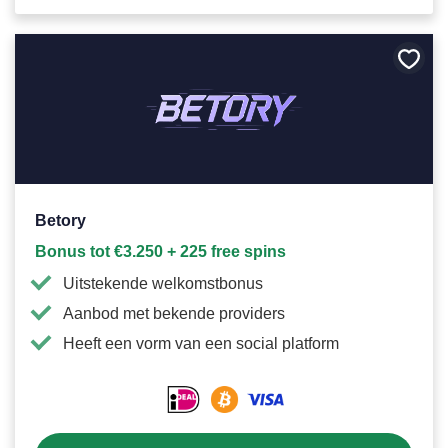
Bewa
als
favori
Betory
Bonus tot €3.250 + 225 free spins
Uitstekende welkomstbonus
Aanbod met bekende providers
Heeft een vorm van een social platform