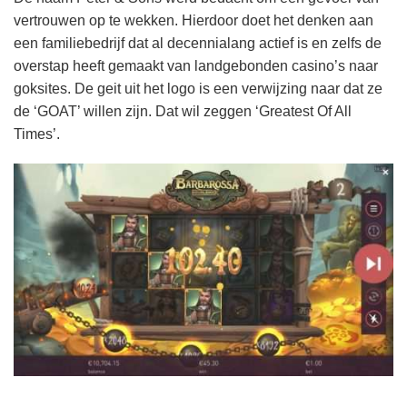
vertrouwen op te wekken. Hierdoor doet het denken aan
een familiebedrijf dat al decennialang actief is en zelfs de
overstap heeft gemaakt van landgebonden casino’s naar
goksites. De geit uit het logo is een verwijzing naar dat ze
de ‘GOAT’ willen zijn. Dat wil zeggen ‘Greatest Of All
Times’.