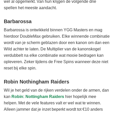
wel al opgemerkt. Van hun krijgen de volgende drie
spellen het meeste aandacht.
Barbarossa
Barbarossa is ontwikkeld binnen YGG Masters en mag
hierdoor DoubleMax gebruiken. Elke winnende combinatie
wordt van je scherm geblazen door een kanon om dan een
Wild achter te laten. De Multiplier van de kanonskogel
verdubbelt na elke combinatie wat mooie bedragen kan
opleveren. Zeker tijdens de Free Spins wanneer deze niet
reset bij elke spin.
Robin Nothingham Raiders
Wil je het geld van de rijken verdelen onder de armen, dan
kan
Robin: Nottingham Raiders
hier hopelijk mee
helpen. Met de vele features valt er wel wat te winnen.
Alleen jammer dat je inzet beperkt wordt tot €10 anders