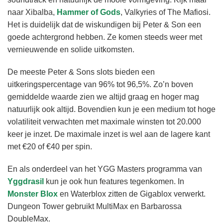
naar Xibalba,
Hammer of Gods
, Valkyries of The Mafiosi.
Het is duidelijk dat de wiskundigen bij Peter & Son een
goede achtergrond hebben. Ze komen steeds weer met
vernieuwende en solide uitkomsten.
De meeste Peter & Sons slots bieden een
uitkeringspercentage van 96% tot 96,5%. Zo’n boven
gemiddelde waarde zien we altijd graag en hoger mag
natuurlijk ook altijd. Bovendien kun je een medium tot hoge
volatiliteit verwachten met maximale winsten tot 20.000
keer je inzet. De maximale inzet is wel aan de lagere kant
met €20 of €40 per spin.
En als onderdeel van het YGG Masters programma van
Yggdrasil
kun je ook hun features tegenkomen. In
Monster Blox
en Waterblox zitten de Gigablox verwerkt.
Dungeon Tower gebruikt MultiMax en Barbarossa
DoubleMax.