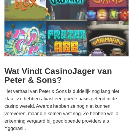
Wat Vindt CasinoJager van
Peter & Sons?
Het verhaal van Peter & Sons is duidelijk nog lang niet
klaar. Ze hebben alvast een goede basis gelegd in de
casino wereld. Awards hebben ze nog niet kunnen
veroveren, maar die komen vast nog. Ze hebben wel al
erkenning vergaard bij goedlopende providers als
Yggdrasil.