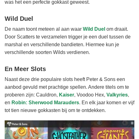
was het een perfecte gokkast geweest.
Wild Duel
De naam toont meteen al aan waar
Wild Duel
om draait.
Door Scatters te verzamelen trigger je een duel tussen de
marshal en verschillende bandieten. Hiermee kun je
verschillende soorten Wilds verdienen.
En Meer Slots
Naast deze drie populaire slots heeft Peter & Sons een
aanbod gevuld met prachtige spellen. Andere titels om te
proberen zijn: Cauldron,
Kaiser
, Voodoo Hex,
Valkyries
,
en
Robin: Sherwood Marauders
. En elk jaar komen er vijf
tot tien nieuwe gokkasten bij om te ontdekken.