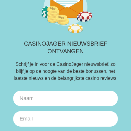
CASINOJAGER NIEUWSBRIEF
ONTVANGEN
Schrijf je in voor de CasinoJager nieuwsbrief, zo
blijf je op de hoogte van de beste bonussen, het
laatste nieuws en de belangrijkste casino reviews.