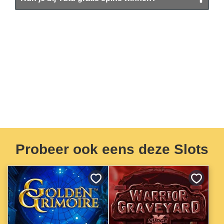
Probeer ook eens deze Slots
Bewaar
Bewaar
als
als
favoriet
favoriet