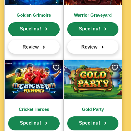
Golden Grimoire
Warrior Graveyard
Speel nu!
Speel nu!
Review
Review
Bewaar
Bewaar
als
als
favoriet
favoriet
Cricket Heroes
Gold Party
Speel nu!
Speel nu!