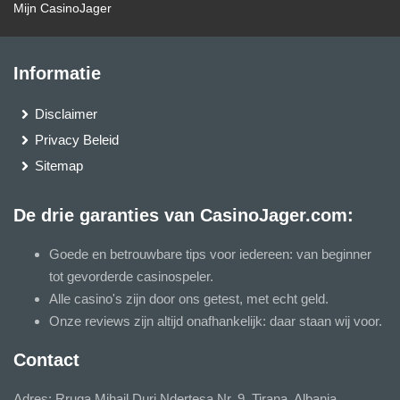
Mijn CasinoJager
Informatie
Disclaimer
Privacy Beleid
Sitemap
De drie garanties van CasinoJager.com:
Goede en betrouwbare tips voor iedereen: van beginner
tot gevorderde casinospeler.
Alle casino's zijn door ons getest, met echt geld.
Onze reviews zijn altijd onafhankelijk: daar staan wij voor.
Contact
Adres: Rruga Mihail Duri Ndertesa Nr. 9, Tirana, Albania