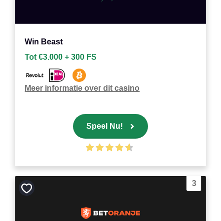
Win Beast
Tot €3.000 + 300 FS
Meer informatie over dit casino
Speel Nu!
3
Bewaar
als
favoriet