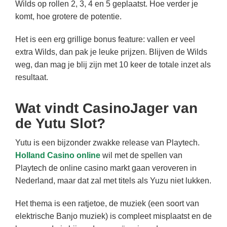
Wilds op rollen 2, 3, 4 en 5 geplaatst. Hoe verder je
komt, hoe grotere de potentie.
Het is een erg grillige bonus feature: vallen er veel
extra Wilds, dan pak je leuke prijzen. Blijven de Wilds
weg, dan mag je blij zijn met 10 keer de totale inzet als
resultaat.
Wat vindt CasinoJager van
de Yutu Slot?
Yutu is een bijzonder zwakke release van Playtech.
Holland Casino online
wil met de spellen van
Playtech de online casino markt gaan veroveren in
Nederland, maar dat zal met titels als Yuzu niet lukken.
Het thema is een ratjetoe, de muziek (een soort van
elektrische Banjo muziek) is compleet misplaatst en de