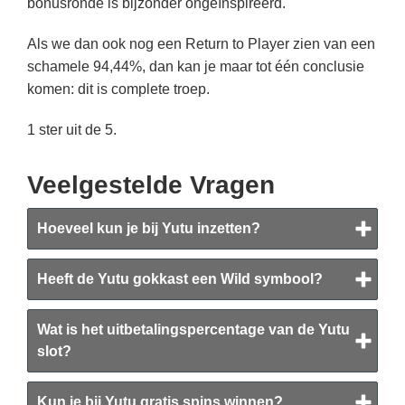
bonusronde is bijzonder ongeïnspireerd.
Als we dan ook nog een Return to Player zien van een
schamele 94,44%, dan kan je maar tot één conclusie
komen: dit is complete troep.
1 ster uit de 5.
Veelgestelde Vragen
Hoeveel kun je bij Yutu inzetten?
Heeft de Yutu gokkast een Wild symbool?
Wat is het uitbetalingspercentage van de Yutu
slot?
Kun je bij Yutu gratis spins winnen?