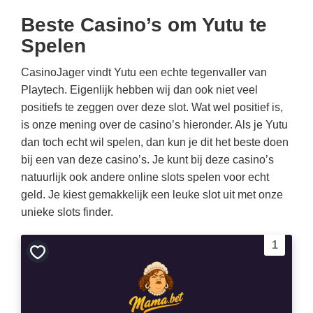
Beste Casino’s om Yutu te
Spelen
CasinoJager vindt Yutu een echte tegenvaller van
Playtech. Eigenlijk hebben wij dan ook niet veel
positiefs te zeggen over deze slot. Wat wel positief is,
is onze mening over de casino’s hieronder. Als je Yutu
dan toch echt wil spelen, dan kun je dit het beste doen
bij een van deze casino’s. Je kunt bij deze casino’s
natuurlijk ook andere online slots spelen voor echt
geld. Je kiest gemakkelijk een leuke slot uit met onze
unieke slots finder.
1
Bewaar
als
favoriet