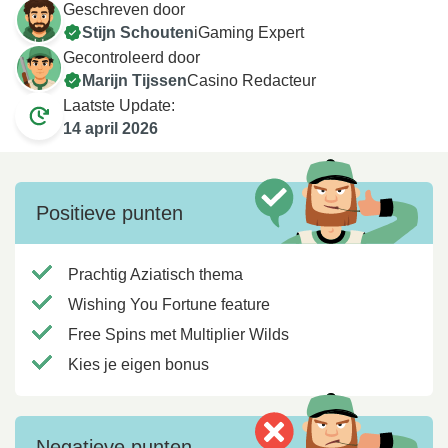
Geschreven door
Stijn Schouten
iGaming Expert
Gecontroleerd door
Marijn Tijssen
Casino Redacteur
Laatste Update:
14 april 2026
Positieve punten
Prachtig Aziatisch thema
Wishing You Fortune feature
Free Spins met Multiplier Wilds
Kies je eigen bonus
Negatieve punten