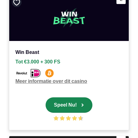
Bewaar
als
favoriet
Win Beast
Tot €3.000 + 300 FS
Meer informatie over dit casino
Speel Nu!