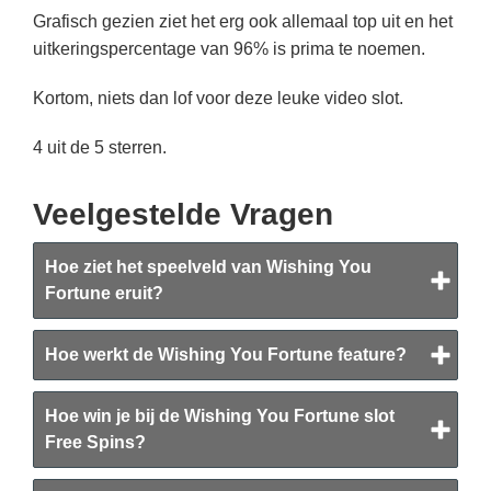
Grafisch gezien ziet het erg ook allemaal top uit en het
uitkeringspercentage van 96% is prima te noemen.
Kortom, niets dan lof voor deze leuke video slot.
4 uit de 5 sterren.
Veelgestelde Vragen
Hoe ziet het speelveld van Wishing You
Fortune eruit?
Hoe werkt de Wishing You Fortune feature?
Hoe win je bij de Wishing You Fortune slot
Free Spins?