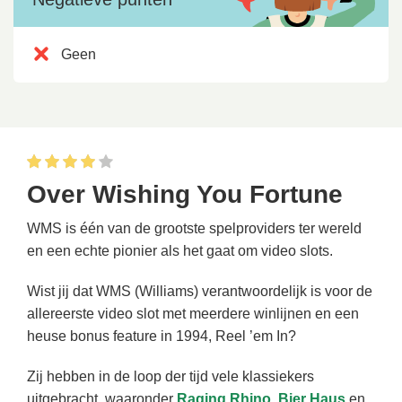
Geen
Over Wishing You Fortune
WMS is één van de grootste spelproviders ter wereld
en een echte pionier als het gaat om video slots.
Wist jij dat WMS (Williams) verantwoordelijk is voor de
allereerste video slot met meerdere winlijnen en een
heuse bonus feature in 1994, Reel ’em In?
Zij hebben in de loop der tijd vele klassiekers
uitgebracht, waaronder
Raging Rhino
,
Bier Haus
en