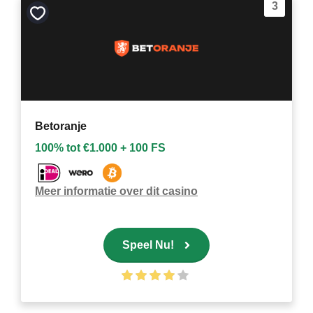
3
Bewaar
als
favoriet
Betoranje
100% tot €1.000 + 100 FS
Meer informatie over dit casino
Speel Nu!