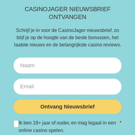
CASINOJAGER NIEUWSBRIEF
ONTVANGEN
Schrijf je in voor de CasinoJager nieuwsbrief, zo
blijf je op de hoogte van de beste bonussen, het
laatste nieuws en de belangrijkste casino reviews.
Ontvang Nieuwsbrief
Ik ben 18+ jaar of ouder, en mag legaal in een
*
online casino spelen.