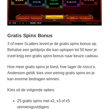
Gratis Spins Bonus
3 of meer Scatters levert je de gratis spins bonus op.
Behalve een geldprijs die kan oplopen tot 50 keer je
inzet krijg een gratis spins bonus naar keuze cadeau.
Hoe meer gratis spins je kiest, hoe lager de risico’s.
Andersom geldt: kies voor weinig gratis spins en je
kan enorme bedragen winnen.
Kies uit de volgende opties:
25 gratis spins met x2, x3 of x5
vermenigvuldigers