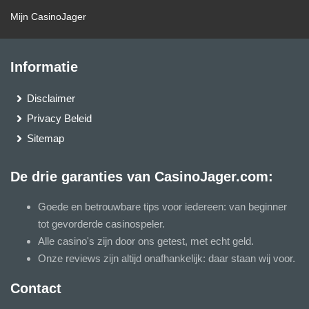
Mijn CasinoJager
Informatie
Disclaimer
Privacy Beleid
Sitemap
De drie garanties van CasinoJager.com:
Goede en betrouwbare tips voor iedereen: van beginner
tot gevorderde casinospeler.
Alle casino's zijn door ons getest, met echt geld.
Onze reviews zijn altijd onafhankelijk: daar staan wij voor.
Contact