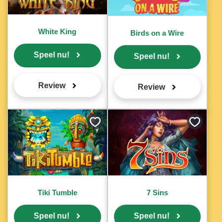
White King
Birds on a Wire
Speel nu!
Speel nu!
Review
Review
Bewaar
Bewaar
als
als
favoriet
favoriet
Tiki Tumble
7 Sins
Speel nu!
Speel nu!