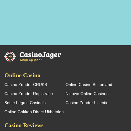
Online Casino
Casino Zonder CRUKS
Online Casino Buitenland
Casino Zonder Registratie
Nieuwe Online Casinos
Beste Legale Casino’s
Casino Zonder Licentie
Online Gokken Direct Uitbetalen
Casino Reviews