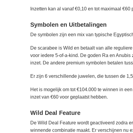
Inzetten kan al vanaf €0,10 en tot maximaal €60 p
Symbolen en Uitbetalingen
De symbolen zijn een mix van typische Egyptis
De scarabee is Wild en betaalt van alle reguliere
voor iedere 5-of-a-kind. De goden Ra en Anubis z
inzet. De andere premium symbolen betalen tusse
Er zijn 6 verschillende juwelen, die tussen de 1,5
Het is mogelijk om tot €104.000 te winnen in ee
inzet van €60 voor geplaatst hebben.
Wild Deal Feature
De Wild Deal Feature wordt geactiveerd zodra er
winnende combinatie maakt. Er verschijnen nu ex