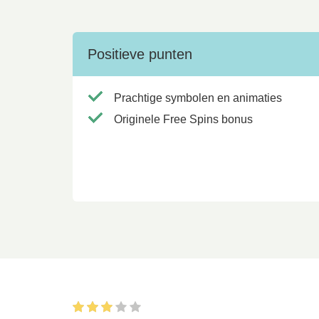
Positieve punten
Prachtige symbolen en animaties
Originele Free Spins bonus