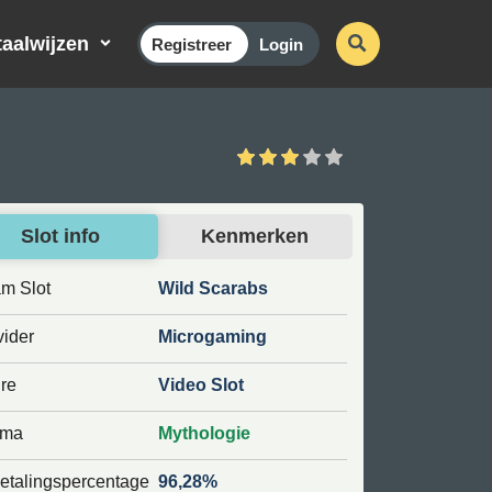
aalwijzen
Registreer
Login
Slot info
Kenmerken
Slot info
Kenmerken
m Slot
Wild Scarabs
ls
5
ls
5
oplay
Ja
m Slot
Wild Scarabs
vider
Microgaming
oplay
Ja
us Spel
Ja
us Spel
Ja
vider
Microgaming
re
Video Slot
e Spins
10
e Spins
10
gressieve Jackpot
Nee
re
Video Slot
ema
Mythologie
gressieve Jackpot
Nee
ipliers
Nee
ds
Ja
ema
Mythologie
ipliers
Nee
betalingspercentage
96,28%