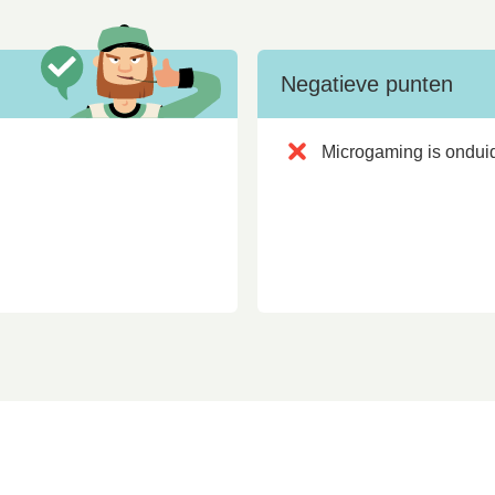
Negatieve punten
Microgaming is onduid