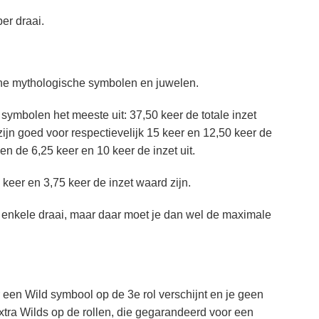
er draai.
che mythologische symbolen en juwelen.
 symbolen het meeste uit: 37,50 keer de totale inzet
ijn goed voor respectievelijk 15 keer en 12,50 keer de
n de 6,25 keer en 10 keer de inzet uit.
 keer en 3,75 keer de inzet waard zijn.
n enkele draai, maar daar moet je dan wel de maximale
 een Wild symbool op de 3e rol verschijnt en je geen
tra Wilds op de rollen, die gegarandeerd voor een