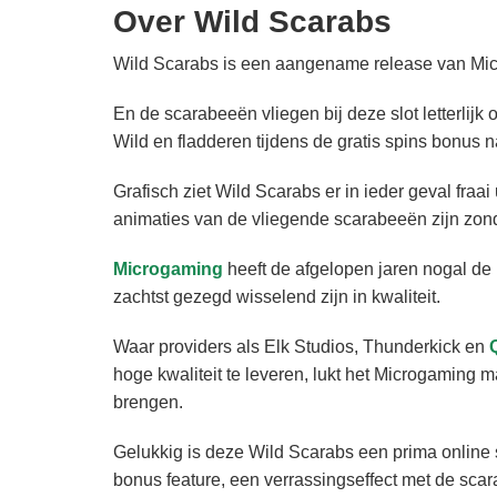
Over Wild Scarabs
Wild Scarabs is een aangename release van Mic
En de scarabeeën vliegen bij deze slot letterlij
Wild en fladderen tijdens de gratis spins bonus n
Grafisch ziet Wild Scarabs er in ieder geval fraa
animaties van de vliegende scarabeeën zijn zon
Microgaming
heeft de afgelopen jaren nogal de
zachtst gezegd wisselend zijn in kwaliteit.
Waar providers als Elk Studios, Thunderkick en
hoge kwaliteit te leveren, lukt het Microgaming maa
brengen.
Gelukkig is deze Wild Scarabs een prima online sl
bonus feature, een verrassingseffect met de sca