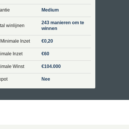
ds
Ja
betalingspercentage
96,28%
antie
Medium
antie
Medium
243 manieren om te
al winlijnen
winnen
243 manieren om te
al winlijnen
winnen
 Minimale Inzet
€0,20
 Minimale Inzet
€0,20
imale Inzet
€60
imale Inzet
€60
imale Winst
€104.000
imale Winst
€104.000
kpot
Nee
kpot
Nee