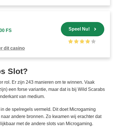
Speel Nu!
100 FS
r dit casino
s Slot?
er rol. Er zijn 243 manieren om te winnen. Vaak
zijn) een forse variantie, maar dat is bij Wild Scarabs
e onderkant van medium.
t in de spelregels vermeld. Dit doet Microgaming
 naar andere bronnen. Zo kwamen wij erachter dat
elijkbaar met de andere slots van Microgaming.