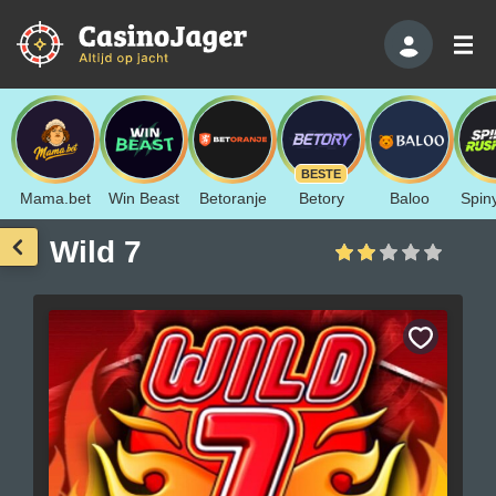
BESTE
Mama.bet
Win Beast
Betoranje
Betory
Baloo
Spin
Wild 7
Bewaar
als
favoriet