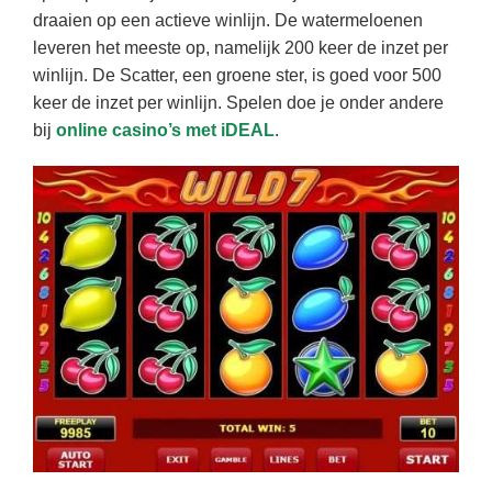
draaien op een actieve winlijn. De watermeloenen
leveren het meeste op, namelijk 200 keer de inzet per
winlijn. De Scatter, een groene ster, is goed voor 500
keer de inzet per winlijn. Spelen doe je onder andere
bij
online casino’s met iDEAL
.