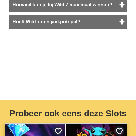
Hoeveel kun je bij Wild 7 maximaal winnen?
Heeft Wild 7 een jackpotspel?
Probeer ook eens deze Slots
Bewaar
Bewaar