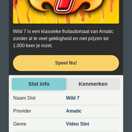
Wild 7 is een klassieke fruitautomaat van Amatic
zonder al te veel gekkigheid en met prijzen tot
1.000 keer je inzet.
Speel Nu!
Slot info
Kenmerken
Reels
5
Naam Slot
Wild 7
Autoplay
Ja
Bonus Spel
Nee
Provider
Amatic
Progressieve Jackpot
Nee
Multipliers
Ja
Genre
Video Slot
Wilds
Ja