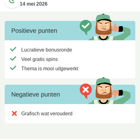
14 mei 2026
Positieve punten
Lucratieve bonusronde
Veel gratis spins
Thema is mooi uitgewerkt
Negatieve punten
Grafisch wat verouderd