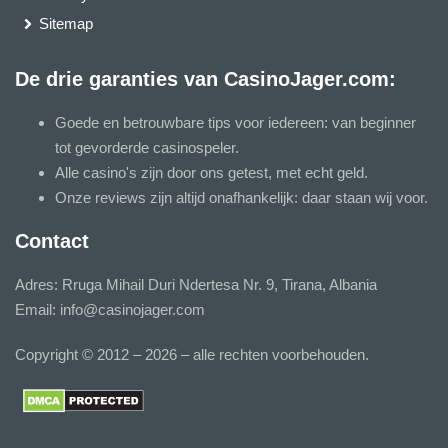
Sitemap
De drie garanties van CasinoJager.com:
Goede en betrouwbare tips voor iedereen: van beginner
tot gevorderde casinospeler.
Alle casino's zijn door ons getest, met echt geld.
Onze reviews zijn altijd onafhankelijk: daar staan wij voor.
Contact
Adres: Rruga Mihail Duri Ndertesa Nr. 9, Tirana, Albania
Email:
info@casinojager.com
Copyright © 2012 – 2026 – alle rechten voorbehouden.