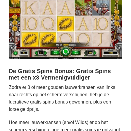
De Gratis Spins Bonus: Gratis Spins
met een x3 Vermenigvuldiger
Zodra er 3 of meer gouden lauwerkransen van links
naar rechts op het scherm verschijnen, heb je de
lucratieve gratis spins bonus gewonnen, plus een
forse geldprijs.
Hoe meer lauwerkransen (en/of Wilds) er op het
scherm verschijnen, hoe meer gratis spins je ontvangt: