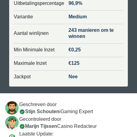
Uitbetalingspercentage
96,9%
Variantie
Medium
243 manieren om te
Aantal winlijnen
winnen
Min Minimale Inzet
€0,25
Maximale Inzet
€125
Jackpot
Nee
Geschreven door
Stijn Schouten
iGaming Expert
Gecontroleerd door
Marijn Tijssen
Casino Redacteur
Laatste Update: