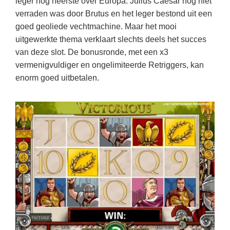
leger nog heerste over Europa. Julius Caesar nog niet
verraden was door Brutus en het leger bestond uit een
goed geoliede vechtmachine. Maar het mooi
uitgewerkte thema verklaart slechts deels het succes
van deze slot. De bonusronde, met een x3
vermenigvuldiger en ongelimiteerde Retriggers, kan
enorm goed uitbetalen.