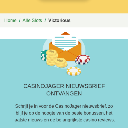
Home
/
Alle Slots
/
Victorious
CASINOJAGER NIEUWSBRIEF
ONTVANGEN
Schrijf je in voor de CasinoJager nieuwsbrief, zo
blijf je op de hoogte van de beste bonussen, het
laatste nieuws en de belangrijkste casino reviews.