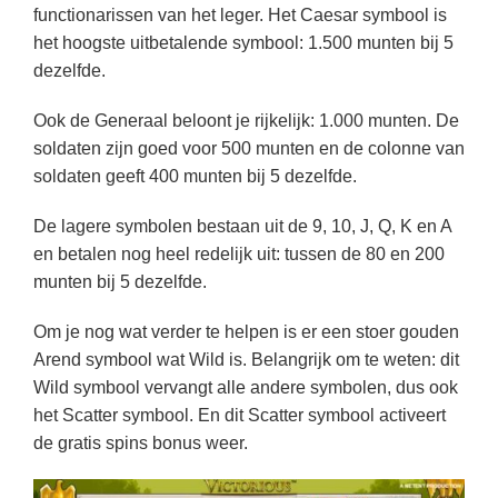
functionarissen van het leger. Het Caesar symbool is
het hoogste uitbetalende symbool: 1.500 munten bij 5
dezelfde.
Ook de Generaal beloont je rijkelijk: 1.000 munten. De
soldaten zijn goed voor 500 munten en de colonne van
soldaten geeft 400 munten bij 5 dezelfde.
De lagere symbolen bestaan uit de 9, 10, J, Q, K en A
en betalen nog heel redelijk uit: tussen de 80 en 200
munten bij 5 dezelfde.
Om je nog wat verder te helpen is er een stoer gouden
Arend symbool wat Wild is. Belangrijk om te weten: dit
Wild symbool vervangt alle andere symbolen, dus ook
het Scatter symbool. En dit Scatter symbool activeert
de gratis spins bonus weer.