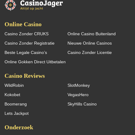
Online Casino
Casino Zonder CRUKS
Online Casino Buitenland
Casino Zonder Registratie
Nieuwe Online Casinos
Beste Legale Casino’s
Casino Zonder Licentie
Online Gokken Direct Uitbetalen
Casino Reviews
WildRobin
SlotMonkey
Kokobet
VegasHero
Boomerang
SkyHills Casino
Lets Jackpot
Onderzoek