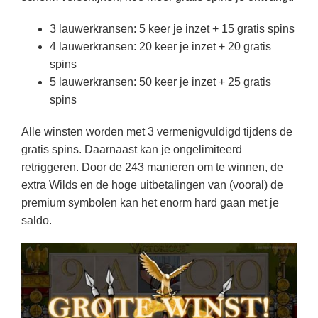
3 lauwerkransen: 5 keer je inzet + 15 gratis spins
4 lauwerkransen: 20 keer je inzet + 20 gratis
spins
5 lauwerkransen: 50 keer je inzet + 25 gratis
spins
Alle winsten worden met 3 vermenigvuldigd tijdens de
gratis spins. Daarnaast kan je ongelimiteerd
retriggeren. Door de 243 manieren om te winnen, de
extra Wilds en de hoge uitbetalingen van (vooral) de
premium symbolen kan het enorm hard gaan met je
saldo.