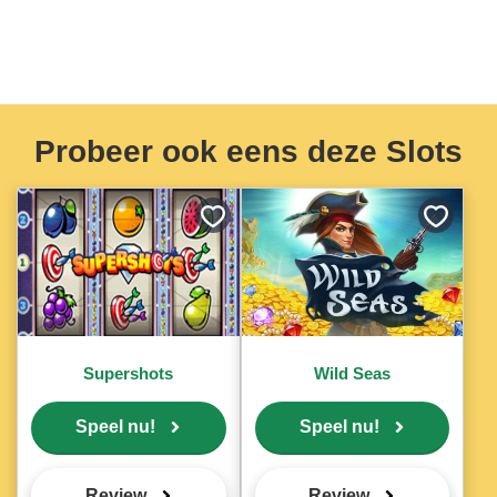
Probeer ook eens deze Slots
Bewaar
Bewaar
als
als
favoriet
favoriet
Supershots
Wild Seas
Speel nu!
Speel nu!
Review
Review