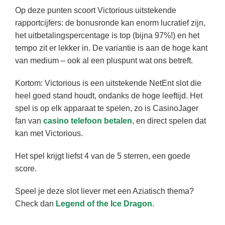
Op deze punten scoort Victorious uitstekende
rapportcijfers: de bonusronde kan enorm lucratief zijn,
het uitbetalingspercentage is top (bijna 97%!) en het
tempo zit er lekker in. De variantie is aan de hoge kant
van medium – ook al een pluspunt wat ons betreft.
Kortom: Victorious is een uitstekende NetEnt slot die
heel goed stand houdt, ondanks de hoge leeftijd. Het
spel is op elk apparaat te spelen, zo is CasinoJager
fan van
casino telefoon betalen
, en direct spelen dat
kan met Victorious.
Het spel krijgt liefst 4 van de 5 sterren, een goede
score.
Speel je deze slot liever met een Aziatisch thema?
Check dan
Legend of the Ice Dragon
.