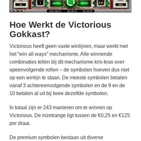
Hoe Werkt de Victorious
Gokkast?
Victorious heeft geen vaste winlijnen, maar werkt met
het “win all ways” mechanisme. Alle winnende
combinaties tellen bij dit mechanisme kris-kras over
opeenvolgende rollen – de symbolen hoeven dus niet
op een winlijn te staan. De meeste symbolen betalen
vanaf 3 achtereenvolgende symbolen en de 9 en de
10 betalen al uit bij twee dezelfde symbolen.
In totaal zijn er 243 manieren om te winnen op
Victorious. De inzetrange ligt tussen de €0,25 en €125
per draai.
De premium symbolen bestaan uit diverse