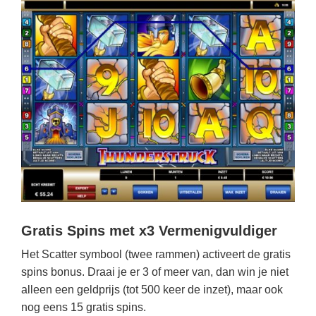
Gratis Spins met x3 Vermenigvuldiger
Het Scatter symbool (twee rammen) activeert de gratis
spins bonus. Draai je er 3 of meer van, dan win je niet
alleen een geldprijs (tot 500 keer de inzet), maar ook
nog eens 15 gratis spins.