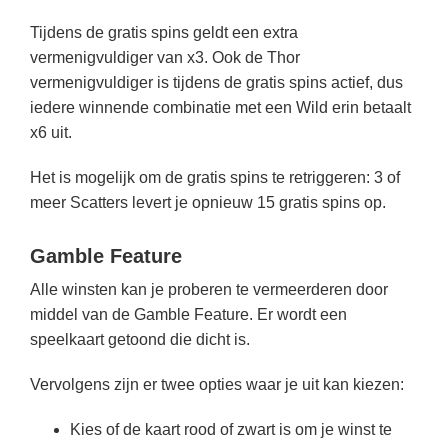
Tijdens de gratis spins geldt een extra
vermenigvuldiger van x3. Ook de Thor
vermenigvuldiger is tijdens de gratis spins actief, dus
iedere winnende combinatie met een Wild erin betaalt
x6 uit.
Het is mogelijk om de gratis spins te retriggeren: 3 of
meer Scatters levert je opnieuw 15 gratis spins op.
Gamble Feature
Alle winsten kan je proberen te vermeerderen door
middel van de Gamble Feature. Er wordt een
speelkaart getoond die dicht is.
Vervolgens zijn er twee opties waar je uit kan kiezen:
Kies of de kaart rood of zwart is om je winst te