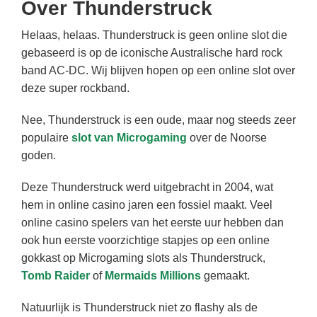
Over Thunderstruck
Helaas, helaas. Thunderstruck is geen online slot die
gebaseerd is op de iconische Australische hard rock
band AC-DC. Wij blijven hopen op een online slot over
deze super rockband.
Nee, Thunderstruck is een oude, maar nog steeds zeer
populaire
slot van Microgaming
over de Noorse
goden.
Deze Thunderstruck werd uitgebracht in 2004, wat
hem in online casino jaren een fossiel maakt. Veel
online casino spelers van het eerste uur hebben dan
ook hun eerste voorzichtige stapjes op een online
gokkast op Microgaming slots als Thunderstruck,
Tomb Raider
of
Mermaids Millions
gemaakt.
Natuurlijk is Thunderstruck niet zo flashy als de