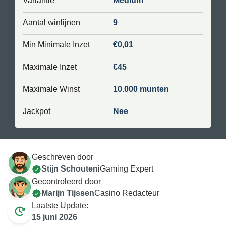
Variantie
Medium
Aantal winlijnen
9
Min Minimale Inzet
€0,01
Maximale Inzet
€45
Maximale Winst
10.000 munten
Jackpot
Nee
Geschreven door
Stijn Schouten
iGaming Expert
Gecontroleerd door
Marijn Tijssen
Casino Redacteur
Laatste Update:
15 juni 2026