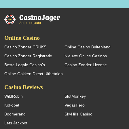
Online Casino
Casino Zonder CRUKS
Online Casino Buitenland
Casino Zonder Registratie
Nieuwe Online Casinos
Beste Legale Casino’s
Casino Zonder Licentie
Online Gokken Direct Uitbetalen
Casino Reviews
WildRobin
SlotMonkey
Kokobet
VegasHero
Boomerang
SkyHills Casino
Lets Jackpot