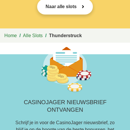
Naar alle slots
Home
/
Alle Slots
/
Thunderstruck
CASINOJAGER NIEUWSBRIEF
ONTVANGEN
Schrijf je in voor de CasinoJager nieuwsbrief, zo
blijf je op de hoogte van de beste bonussen, het