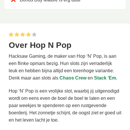
Over Hop N Pop
Hacksaw Gaming, de maker van Hop ‘N’ Pop, is aan
een flinke opmars bezig. Hun slots zijn verraderlijk
leuk en hebben bijna altijd een torenhoge variantie.
Denk maar aan slots als
Chaos Crew
en
Stack ‘Em
.
Hop ‘N’ Pop is een vrolijke slot, waarbij jij uitgenodigd
wordt om eens even de boel de boel te laten en een
paar weekjes te spenderen op een rustgevende
boerderij. Het zonnetje schijnt, de oogst ziet er goed uit
en het leven lacht je toe.