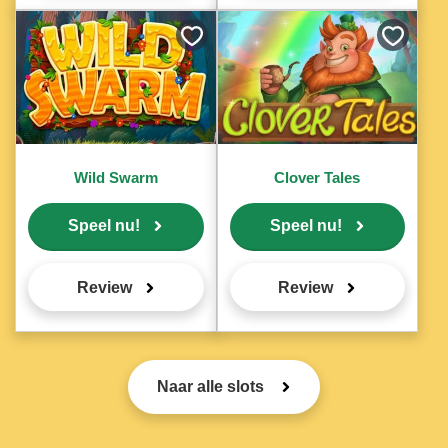
Bewaar
Bewaar
als
als
favoriet
favoriet
Wild Swarm
Clover Tales
Speel nu!
Speel nu!
Review
Review
Naar alle slots