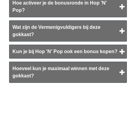
Hoe activeer je de bonusronde in Hop 'N'
Pop?
Wat zijn de Vermenigvuldigers bij deze
gokkast?
Kun je bij Hop 'N' Pop ook een bonus kopen?
Hoeveel kun je maximaal winnen met deze
gokkast?