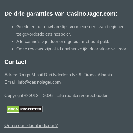
De drie garanties van CasinoJager.com:
Goede en betrouwbare tips voor iedereen: van beginner
tot gevorderde casinospeler.
Alle casino's zijn door ons getest, met echt geld.
Onze reviews zijn altijd onafhankelijk: daar staan wij voor.
Contact
Adres: Rruga Mihail Duri Ndertesa Nr. 9, Tirana, Albania
Email:
info@casinojager.com
Copyright © 2012 – 2026 – alle rechten voorbehouden.
Online een klacht indienen?