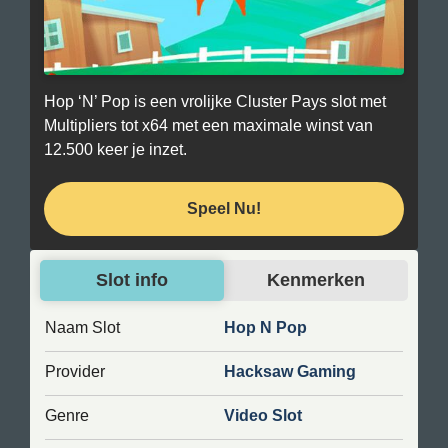
Hop ‘N’ Pop is een vrolijke Cluster Pays slot met
Multipliers tot x64 met een maximale winst van
12.500 keer je inzet.
Speel Nu!
Slot info
Kenmerken
Autoplay
Ja
Naam Slot
Hop N Pop
Bonus Spel
Ja
Free Spins
10
Provider
Hacksaw Gaming
Progressieve Jackpot
Nee
Multipliers
Ja
Genre
Video Slot
Wilds
Ja