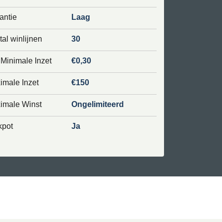
ds
Ja
betalingspercentage
95,7%
antie
Laag
antie
Laag
al winlijnen
30
al winlijnen
30
 Minimale Inzet
€0,30
 Minimale Inzet
€0,30
imale Inzet
€150
imale Inzet
€150
imale Winst
Ongelimiteerd
imale Winst
Ongelimiteerd
kpot
Ja
kpot
Ja