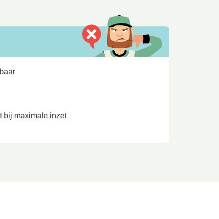
wbaar
t bij maximale inzet