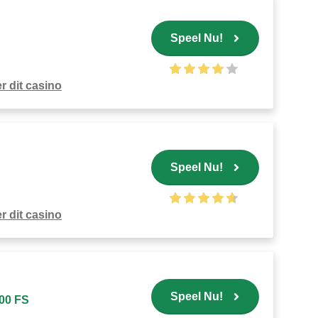
Speel Nu!
r dit casino
Speel Nu!
r dit casino
Speel Nu!
100 FS