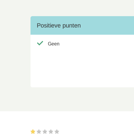
Positieve punten
Geen