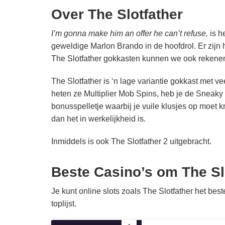
Over The Slotfather
I’m gonna make him an offer he can’t refuse,
is h
geweldige Marlon Brando in de hoofdrol. Er zijn 
The Slotfather gokkasten kunnen we ook rekenen 
The Slotfather is ‘n lage variantie gokkast met ve
heten ze Multiplier Mob Spins, heb je de Sneaky
bonusspelletje waarbij je vuile klusjes op moet k
dan het in werkelijkheid is.
Inmiddels is ook The Slotfather 2 uitgebracht.
Beste Casino’s om The Sl
Je kunt online slots zoals The Slotfather het bes
toplijst.