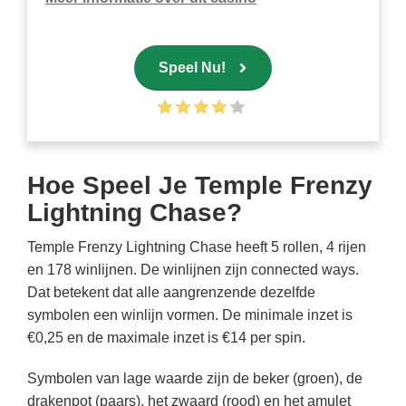
Speel Nu!
Hoe Speel Je Temple Frenzy
Lightning Chase?
Temple Frenzy Lightning Chase heeft 5 rollen, 4 rijen
en 178 winlijnen. De winlijnen zijn connected ways.
Dat betekent dat alle aangrenzende dezelfde
symbolen een winlijn vormen. De minimale inzet is
€0,25 en de maximale inzet is €14 per spin.
Symbolen van lage waarde zijn de beker (groen), de
drakenpot (paars), het zwaard (rood) en het amulet