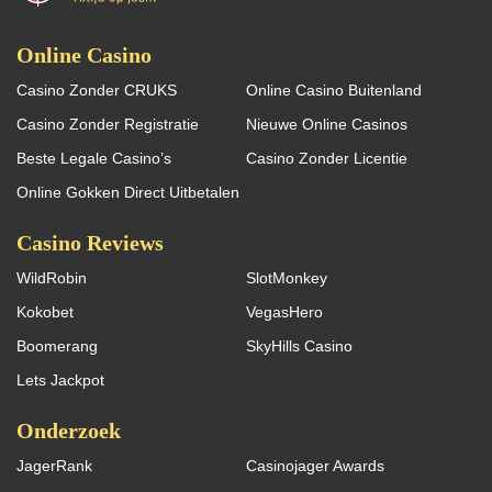
Online Casino
Casino Zonder CRUKS
Online Casino Buitenland
Casino Zonder Registratie
Nieuwe Online Casinos
Beste Legale Casino’s
Casino Zonder Licentie
Online Gokken Direct Uitbetalen
Casino Reviews
WildRobin
SlotMonkey
Kokobet
VegasHero
Boomerang
SkyHills Casino
Lets Jackpot
Onderzoek
JagerRank
Casinojager Awards