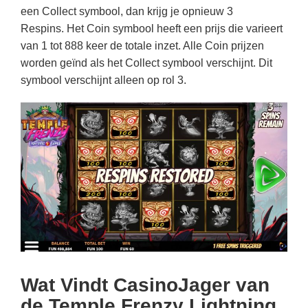
een Collect symbool, dan krijg je opnieuw 3
Respins. Het Coin symbool heeft een prijs die varieert
van 1 tot 888 keer de totale inzet. Alle Coin prijzen
worden geïnd als het Collect symbool verschijnt. Dit
symbool verschijnt alleen op rol 3.
Wat Vindt CasinoJager van
de Temple Frenzy Lightning