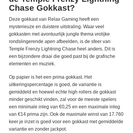
Chase Gokkast?
Deze gokkast van Relax Gaming heeft een
mysterieuze en duistere uitstraling. Waar veel
gokkasten met avontuurlijk jungle thema vrolijke
rondslingerende apen afbeelden, is de sfeer van
Temple Frenzy Lightning Chase heel anders. Dit is
een bijzondere draai die goed past bij de grafische
elementen en muziek.
Op papier is het een prima gokkast. Het
uitkeringspercentage is goed, de variantie is
gemiddeld en hoewel echte high rollers de gokkast
minder geschikt vinden, zal voor de meeste spelers
een minimale inleg van €0,25 en een maximale inleg
van €14 prima zijn. Ook de maximale winst van 17.760
keer je inzet is goed voor een gokkast met gemiddelde
variantie en zonder jackpot.