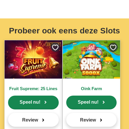
Probeer ook eens deze Slots
Bewaar
Bewaar
als
als
favoriet
favoriet
Fruit Supreme: 25 Lines
Oink Farm
Speel nu!
Speel nu!
Review
Review