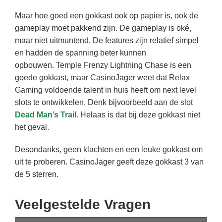
Maar hoe goed een gokkast ook op papier is, ook de
gameplay moet pakkend zijn. De gameplay is oké,
maar niet uitmuntend. De features zijn relatief simpel
en hadden de spanning beter kunnen
opbouwen. Temple Frenzy Lightning Chase is een
goede gokkast, maar CasinoJager weet dat Relax
Gaming voldoende talent in huis heeft om next level
slots te ontwikkelen. Denk bijvoorbeeld aan de slot
Dead Man’s Trail
. Helaas is dat bij deze gokkast niet
het geval.
Desondanks, geen klachten en een leuke gokkast om
uit te proberen. CasinoJager geeft deze gokkast 3 van
de 5 sterren.
Veelgestelde Vragen