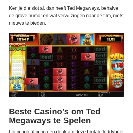
Ken je die slot al, dan heeft Ted Megaways, behalve
de grove humor en wat verwijzingen naar de film, niets
nieuws te bieden.
Beste Casino’s om Ted
Megaways te Spelen
Lig jij nog altijd in een deuk om deze brutale teddybeer