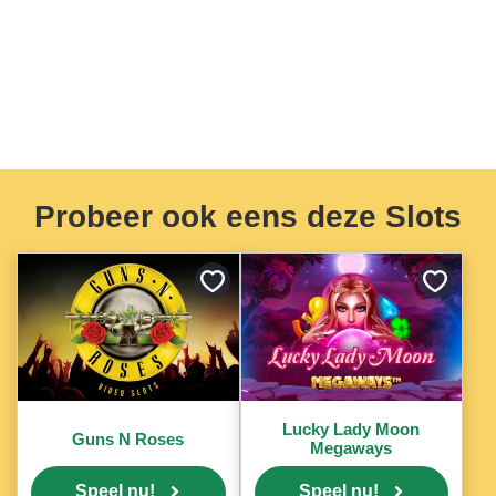
Probeer ook eens deze Slots
Bewaar
Bewaar
als
als
favoriet
favoriet
Lucky Lady Moon
Guns N Roses
Megaways
Speel nu!
Speel nu!