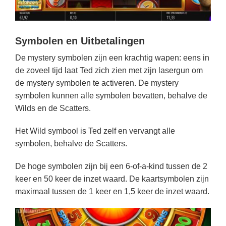
Symbolen en Uitbetalingen
De mystery symbolen zijn een krachtig wapen: eens in
de zoveel tijd laat Ted zich zien met zijn lasergun om
de mystery symbolen te activeren. De mystery
symbolen kunnen alle symbolen bevatten, behalve de
Wilds en de Scatters.
Het Wild symbool is Ted zelf en vervangt alle
symbolen, behalve de Scatters.
De hoge symbolen zijn bij een 6-of-a-kind tussen de 2
keer en 50 keer de inzet waard. De kaartsymbolen zijn
maximaal tussen de 1 keer en 1,5 keer de inzet waard.