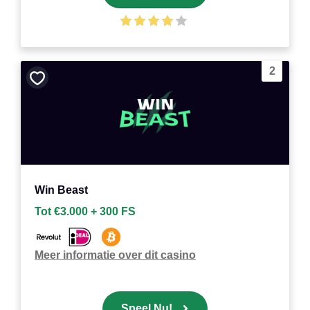
2
Bewaar
als
favoriet
Win Beast
Tot €3.000 + 300 FS
Meer informatie over dit casino
Speel Nu!