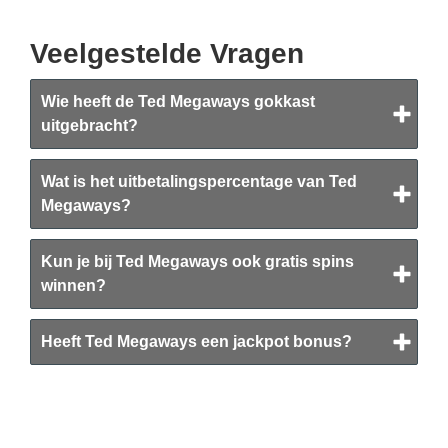
Veelgestelde Vragen
Wie heeft de Ted Megaways gokkast
uitgebracht?
Wat is het uitbetalingspercentage van Ted
Megaways?
Kun je bij Ted Megaways ook gratis spins
winnen?
Heeft Ted Megaways een jackpot bonus?