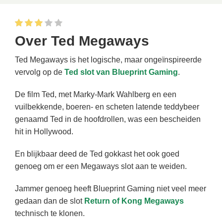
Over Ted Megaways
Ted Megaways is het logische, maar ongeïnspireerde
vervolg op de
Ted slot van Blueprint Gaming
.
De film Ted, met Marky-Mark Wahlberg en een
vuilbekkende, boeren- en scheten latende teddybeer
genaamd Ted in de hoofdrollen, was een bescheiden
hit in Hollywood.
En blijkbaar deed de Ted gokkast het ook goed
genoeg om er een Megaways slot aan te weiden.
Jammer genoeg heeft Blueprint Gaming niet veel meer
gedaan dan de slot
Return of Kong Megaways
technisch te klonen.