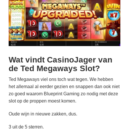
Wat vindt CasinoJager van
de Ted Megaways Slot?
Ted Megaways viel ons toch wat tegen. We hebben
het allemaal al eerder gezien en snappen dan ook niet
zo goed waarom Blueprint Gaming zo nodig met deze
slot op de proppen moest komen.
Oude wijn in nieuwe zakken, dus.
3 uit de 5 sterren.