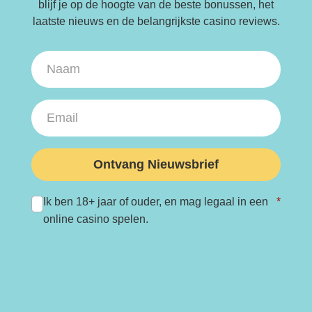
blijf je op de hoogte van de beste bonussen, het
laatste nieuws en de belangrijkste casino reviews.
Ontvang Nieuwsbrief
Ik ben 18+ jaar of ouder, en mag legaal in een
*
online casino spelen.