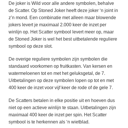
De joker is Wild voor alle andere symbolen, behalve
de Scatter. Op Stoned Joker heeft deze joker ‘n joint in
z’n mond. Een combinatie met alleen maar blowende
jokers levert je maximaal 2.000 keer de inzet per
winlijn op. Het Scatter symbool levert meer op, maar
de Stoned Joker is wel het best uitbetalende reguliere
symbool op deze slot.
De overige reguliere symbolen zijn symbolen die
standaard voorkomen op fruitkasten. Van kersen en
watermeloenen tot en met het geluksgetal, de 7.
Uitbetalingen op deze symbolen lopen op tot en met
400 keer de inzet voor vijf keer de rode of de gele 7.
De Scatters betalen in elke positie uit en hoeven dus
niet op een actieve winlijn te staan. Uitbetalingen zijn
maximaal 400 keer de inzet per spin. Het Scatter
symbool is te herkennen als ‘n wietblad.