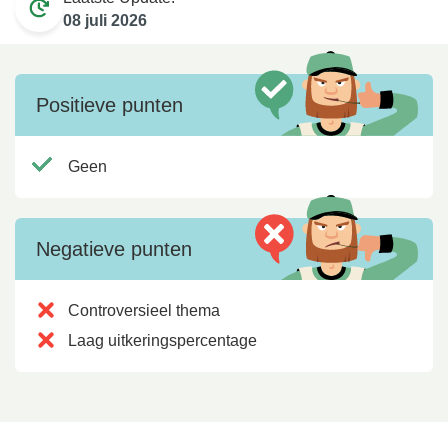
08 juli 2026
Positieve punten
Geen
Negatieve punten
Controversieel thema
Laag uitkeringspercentage