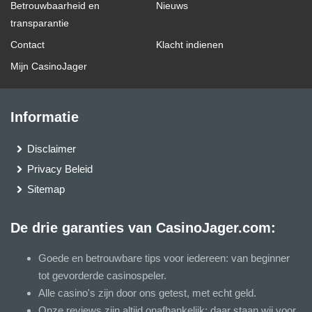
Betrouwbaarheid en
Nieuws
transparantie
Contact
Klacht indienen
Mijn CasinoJager
Informatie
Disclaimer
Privacy Beleid
Sitemap
De drie garanties van CasinoJager.com:
Goede en betrouwbare tips voor iedereen: van beginner
tot gevorderde casinospeler.
Alle casino's zijn door ons getest, met echt geld.
Onze reviews zijn altijd onafhankelijk: daar staan wij voor.