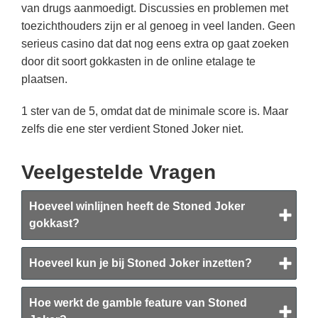
van drugs aanmoedigt. Discussies en problemen met
toezichthouders zijn er al genoeg in veel landen. Geen
serieus casino dat dat nog eens extra op gaat zoeken
door dit soort gokkasten in de online etalage te
plaatsen.
1 ster van de 5, omdat dat de minimale score is. Maar
zelfs die ene ster verdient Stoned Joker niet.
Veelgestelde Vragen
Hoeveel winlijnen heeft de Stoned Joker
gokkast?
Hoeveel kun je bij Stoned Joker inzetten?
Hoe werkt de gamble feature van Stoned