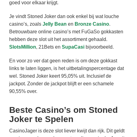
goed voor elkaar krijgt.
Je vindt Stoned Joker dan ook enkel bij wat louche
casino’s, zoals
Jelly Bean
en
Bronze Casino
.
Betrouwbare online casino’s met FuGaSo gokkasten
hebben deze slot uit het assortiment gehaald.
SlotsMillion
, 21Bets en
SupaCasi
bijvoorbeeld.
En voor zo ver dat geen reden is om deze gokkast
links te laten liggen, is het uitbetalingspercentage dat
wel. Stoned Joker keert 95,05% uit. Inclusief de
jackpot. Zonder de jackpot blijft er een schamele
90,55% over.
Beste Casino’s om Stoned
Joker te Spelen
CasinoJager is deze slot liever kwijt dan rijk. Dit geldt