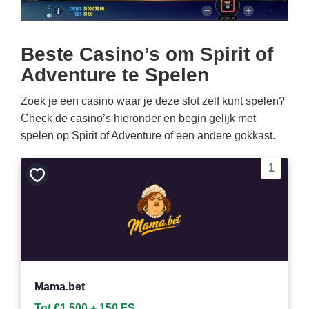
Beste Casino’s om Spirit of
Adventure te Spelen
Zoek je een casino waar je deze slot zelf kunt spelen?
Check de casino’s hieronder en begin gelijk met
spelen op Spirit of Adventure of een andere gokkast.
1
Bewaar
als
favoriet
Mama.bet
Tot €1.500 + 150 FS