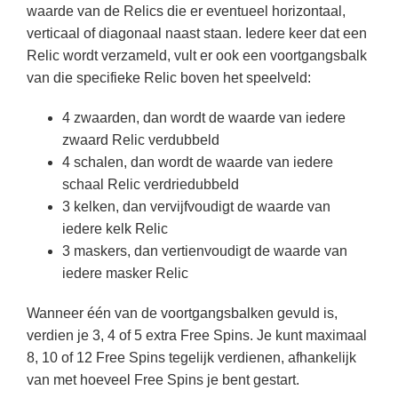
waarde van de Relics die er eventueel horizontaal,
verticaal of diagonaal naast staan. Iedere keer dat een
Relic wordt verzameld, vult er ook een voortgangsbalk
van die specifieke Relic boven het speelveld:
4 zwaarden, dan wordt de waarde van iedere
zwaard Relic verdubbeld
4 schalen, dan wordt de waarde van iedere
schaal Relic verdriedubbeld
3 kelken, dan vervijfvoudigt de waarde van
iedere kelk Relic
3 maskers, dan vertienvoudigt de waarde van
iedere masker Relic
Wanneer één van de voortgangsbalken gevuld is,
verdien je 3, 4 of 5 extra Free Spins. Je kunt maximaal
8, 10 of 12 Free Spins tegelijk verdienen, afhankelijk
van met hoeveel Free Spins je bent gestart.