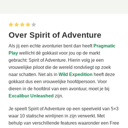
Over Spirit of Adventure
Als jij een echte avonturier bent dan heeft
Pragmatic
Play
wellicht dé gokkast voor jou op de markt
gebracht: Spirit of Adventure. Hierin volg je een
vrouwelijke piloot die de wereld rondvliegt op zoek
naar schatten. Net als in
Wild Expedition
heeft deze
gokkast dus een vrouwelijke hoofdpersoon. Voor
dieren in de hoofdrol van een avontuur, moet je bij
Excalibur Unleashed
zijn.
Je speelt Spirit of Adventure op een speelveld van 5×3
waar 10 statische winlijnen in zijn verwerkt. Met
behulp van verschillende features waaronder een Free