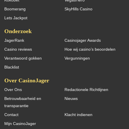
Kokobet
VegasHero
Boomerang
SkyHills Casino
Lets Jackpot
Onderzoek
JagerRank
Casinojager Awards
Casino reviews
Hoe wij casino’s beoordelen
Verantwoord gokken
Vergunningen
Blacklist
Over CasinoJager
Over Ons
Redactionele Richtlijnen
Betrouwbaarheid en
Nieuws
transparantie
Contact
Klacht indienen
Mijn CasinoJager