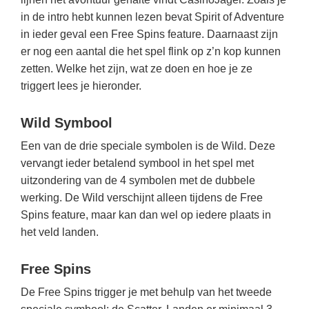
in de intro hebt kunnen lezen bevat Spirit of Adventure
in ieder geval een Free Spins feature. Daarnaast zijn
er nog een aantal die het spel flink op z’n kop kunnen
zetten. Welke het zijn, wat ze doen en hoe je ze
triggert lees je hieronder.
Wild Symbool
Een van de drie speciale symbolen is de Wild. Deze
vervangt ieder betalend symbool in het spel met
uitzondering van de 4 symbolen met de dubbele
werking. De Wild verschijnt alleen tijdens de Free
Spins feature, maar kan dan wel op iedere plaats in
het veld landen.
Free Spins
De Free Spins trigger je met behulp van het tweede