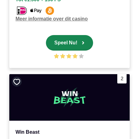
Meer informatie over dit casino
Speel Nu!
2
Bewaar
als
favoriet
Win Beast