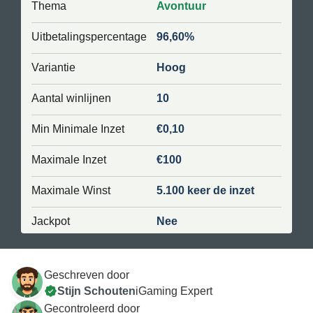
Wilds
Ja
Thema
Avontuur
Uitbetalingspercentage
96,60%
Variantie
Hoog
Aantal winlijnen
10
Min Minimale Inzet
€0,10
Maximale Inzet
€100
Maximale Winst
5.100 keer de inzet
Jackpot
Nee
Geschreven door
Stijn Schouten
iGaming Expert
Gecontroleerd door