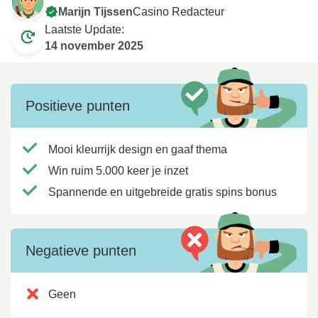
Marijn Tijssen
Casino Redacteur
Laatste Update:
14 november 2025
Positieve punten
Mooi kleurrijk design en gaaf thema
Win ruim 5.000 keer je inzet
Spannende en uitgebreide gratis spins bonus
Negatieve punten
Geen