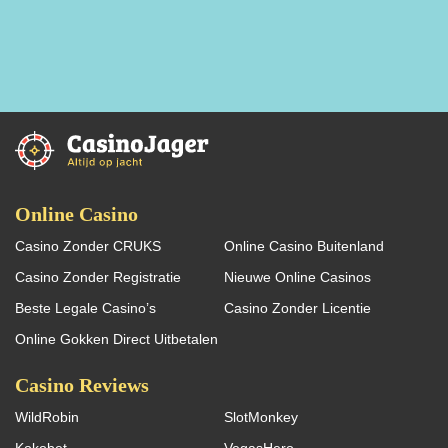
Online Casino
Casino Zonder CRUKS
Online Casino Buitenland
Casino Zonder Registratie
Nieuwe Online Casinos
Beste Legale Casino’s
Casino Zonder Licentie
Online Gokken Direct Uitbetalen
Casino Reviews
WildRobin
SlotMonkey