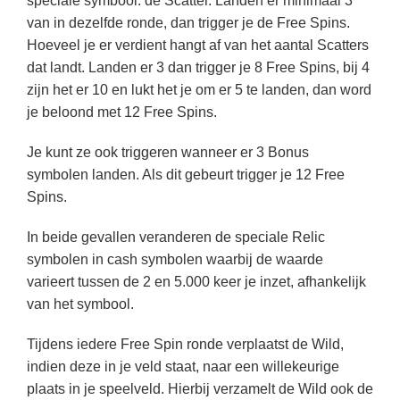
speciale symbool: de Scatter. Landen er minimaal 3
van in dezelfde ronde, dan trigger je de Free Spins.
Hoeveel je er verdient hangt af van het aantal Scatters
dat landt. Landen er 3 dan trigger je 8 Free Spins, bij 4
zijn het er 10 en lukt het je om er 5 te landen, dan word
je beloond met 12 Free Spins.
Je kunt ze ook triggeren wanneer er 3 Bonus
symbolen landen. Als dit gebeurt trigger je 12 Free
Spins.
In beide gevallen veranderen de speciale Relic
symbolen in cash symbolen waarbij de waarde
varieert tussen de 2 en 5.000 keer je inzet, afhankelijk
van het symbool.
Tijdens iedere Free Spin ronde verplaatst de Wild,
indien deze in je veld staat, naar een willekeurige
plaats in je speelveld. Hierbij verzamelt de Wild ook de