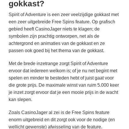
gokkast?
Spirit of Adventure is een zeer veelzijdige gokkast met
een zeer uitgebreide Free Spins feature. Op grafisch
gebied heeft CasinoJager niets te klagen; de
symbolen zijn prachtig ontworpen, net als de
achtergrond en animaties van de gokkast en ze
passen ook goed bij het thema van de gokkast.
Met de brede inzetrange zorgt Spirit of Adventure
ervoor dat iedereen welkom is; of je nu net begint met
spelen en minder te besteden hebt of juist gaat voor
die grote prijs. De maximale winst van ruim 5.000 keer
je inzet zorgt ervoor dat je een mooie prijs in de wacht
kan slepen.
Zoals CasinoJager al zei is de Free Spins feature
enorm uitgebreid en dit zorgt ook voor de nodige (en
wellicht gewenste) afwisseling van de feature.