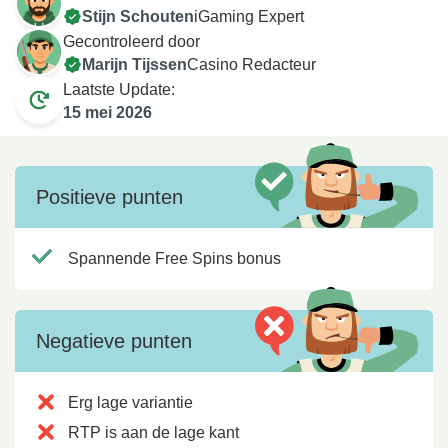
Stijn Schouten
iGaming Expert
Gecontroleerd door
Marijn Tijssen
Casino Redacteur
Laatste Update:
15 mei 2026
Positieve punten
Spannende Free Spins bonus
Negatieve punten
Erg lage variantie
RTP is aan de lage kant