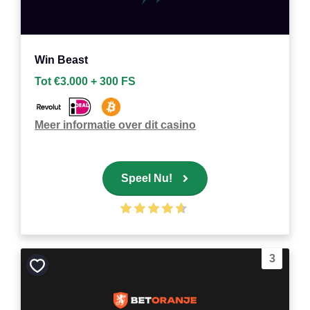
Win Beast
Tot €3.000 + 300 FS
Meer informatie over dit casino
Speel Nu!
3
Bewaar
als
favoriet