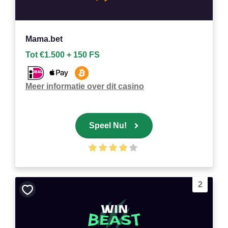
Mama.bet
Tot €1.500 + 150 FS
Meer informatie over dit casino
Speel Nu!
2
Bewaar
als
favoriet