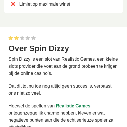
Limiet op maximale winst
Over Spin Dizzy
Spin Dizzy is een slot van Realistic Games, een kleine
slots provider die voet aan de grond probeert te krijgen
bij de online casino’s.
Dat dit tot nu toe nog altijd geen succes is, verbaast
ons niet zo veel.
Hoewel de spellen van
Realistic Games
ontegenzeggelijk charme hebben, kleven er wat
negatieve punten aan die de echt serieuze speler zal