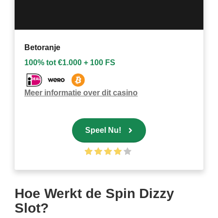
Betoranje
100% tot €1.000 + 100 FS
Meer informatie over dit casino
Speel Nu!
Hoe Werkt de Spin Dizzy
Slot?