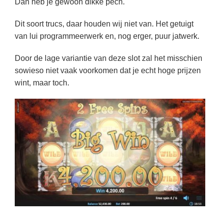
Dan heb je gewoon dikke pech.
Dit soort trucs, daar houden wij niet van. Het getuigt
van lui programmeerwerk en, nog erger, puur jatwerk.
Door de lage variantie van deze slot zal het misschien
sowieso niet vaak voorkomen dat je echt hoge prijzen
wint, maar toch.