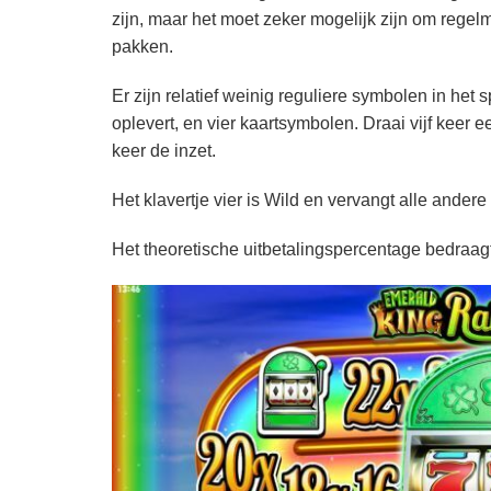
zijn, maar het moet zeker mogelijk zijn om regelm
pakken.
Er zijn relatief weinig reguliere symbolen in het 
oplevert, en vier kaartsymbolen. Draai vijf keer e
keer de inzet.
Het klavertje vier is Wild en vervangt alle ander
Het theoretische uitbetalingspercentage bedraagt