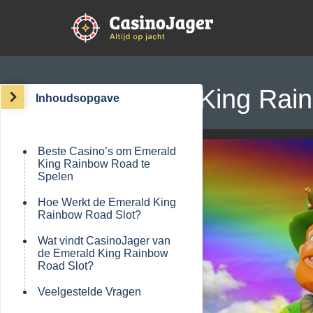
Emerald King Rai
Inhoudsopgave
Beste Casino’s om Emerald
King Rainbow Road te
Spelen
Hoe Werkt de Emerald King
Rainbow Road Slot?
Wat vindt CasinoJager van
de Emerald King Rainbow
Road Slot?
Veelgestelde Vragen