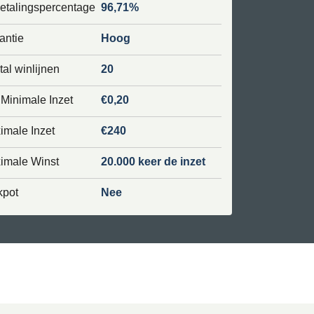
ema
Mythologie
betalingspercentage
96,71%
ds
Ja
betalingspercentage
96,71%
antie
Hoog
antie
Hoog
al winlijnen
20
al winlijnen
20
 Minimale Inzet
€0,20
 Minimale Inzet
€0,20
imale Inzet
€240
imale Inzet
€240
imale Winst
20.000 keer de inzet
imale Winst
20.000 keer de inzet
kpot
Nee
kpot
Nee