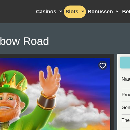
Casinos
Slots
Bonussen
Bet
nbow Road
Bewaar
als
favoriet
Ree
Naa
Ree
Aut
Naa
Aut
Pro
Bon
Bon
Pro
Pro
Gen
Mult
Pro
Wil
Gen
Th
Mult