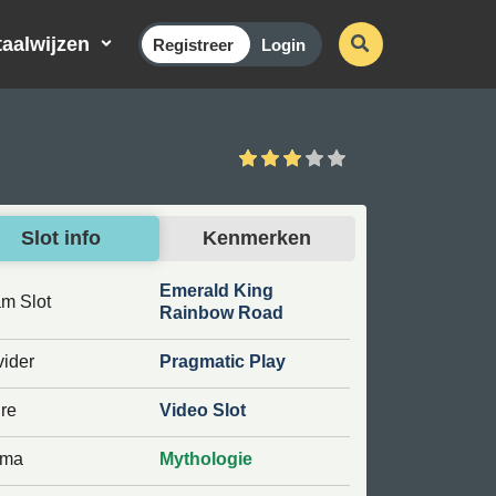
aalwijzen
Registreer
Login
Slot info
Kenmerken
Slot info
Kenmerken
Emerald King
ls
5
m Slot
Rainbow Road
ls
5
Emerald King Rainbow
oplay
Ja
m Slot
oplay
Ja
Road
vider
Pragmatic Play
us Spel
Ja
us Spel
Ja
gressieve Jackpot
Nee
vider
Pragmatic Play
re
Video Slot
ipliers
Nee
gressieve Jackpot
Nee
ds
Ja
re
Video Slot
ema
Mythologie
ipliers
Nee