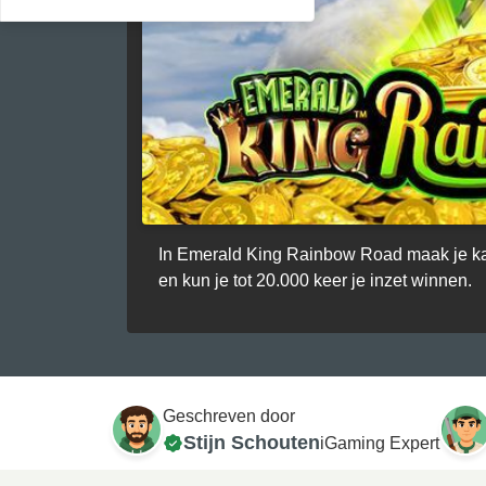
In Emerald King Rainbow Road maak je ka
en kun je tot 20.000 keer je inzet winnen.
Geschreven door
Stijn Schouten
iGaming Expert