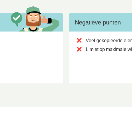
Negatieve punten
Veel gekopieerde ele
Limiet op maximale wi