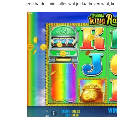
een harde limiet, alles wat je daarboven wint, kom