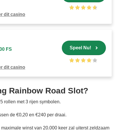
r dit casino
Speel Nu!
100 FS
r dit casino
ng Rainbow Road Slot?
rollen met 3 rijen symbolen.
tussen de €0,20 en €240 per draai.
e maximale winst van 20.000 keer zal uiterst zeldzaam