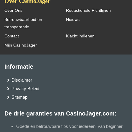
Over CasinoJager
Over Ons
Redactionele Richtlijnen
Betrouwbaarheid en
Nieuws
transparantie
Contact
Klacht indienen
Mijn CasinoJager
Informatie
Disclaimer
Privacy Beleid
Sitemap
De drie garanties van CasinoJager.com:
Goede en betrouwbare tips voor iedereen: van beginner