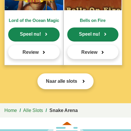
Lord of the Ocean Magic
Bells on Fire
Speel nu!
Speel nu!
Review
Review
Naar alle slots
Home
/
Alle Slots
/
Snake Arena