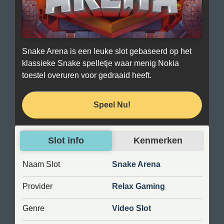
Snake Arena is een leuke slot gebaseerd op het
klassieke Snake spelletje waar menig Nokia
toestel overuren voor gedraaid heeft.
Speel Nu!
Slot info
Kenmerken
Reels
5
Naam Slot
Snake Arena
Autoplay
Ja
Bonus Spel
Ja
Provider
Relax Gaming
Progressieve Jackpot
Nee
Multipliers
Nee
Genre
Video Slot
Wilds
Ja