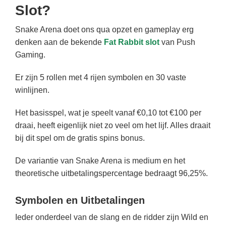
Slot?
Snake Arena doet ons qua opzet en gameplay erg
denken aan de bekende
Fat Rabbit slot
van Push
Gaming.
Er zijn 5 rollen met 4 rijen symbolen en 30 vaste
winlijnen.
Het basisspel, wat je speelt vanaf €0,10 tot €100 per
draai, heeft eigenlijk niet zo veel om het lijf. Alles draait
bij dit spel om de gratis spins bonus.
De variantie van Snake Arena is medium en het
theoretische uitbetalingspercentage bedraagt 96,25%.
Symbolen en Uitbetalingen
Ieder onderdeel van de slang en de ridder zijn Wild en