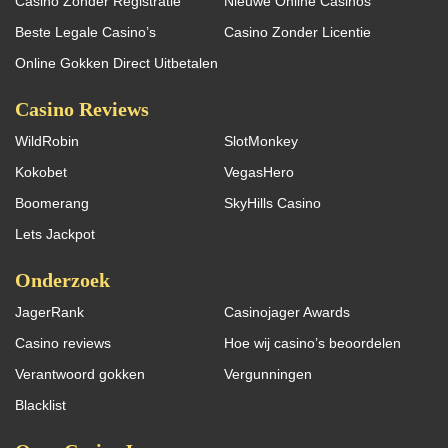
Casino Zonder Registratie
Nieuwe Online Casinos
Beste Legale Casino’s
Casino Zonder Licentie
Online Gokken Direct Uitbetalen
Casino Reviews
WildRobin
SlotMonkey
Kokobet
VegasHero
Boomerang
SkyHills Casino
Lets Jackpot
Onderzoek
JagerRank
Casinojager Awards
Casino reviews
Hoe wij casino’s beoordelen
Verantwoord gokken
Vergunningen
Blacklist