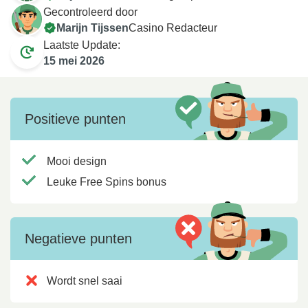
Gecontroleerd door
Marijn Tijssen
Casino Redacteur
Laatste Update:
15 mei 2026
Positieve punten
Mooi design
Leuke Free Spins bonus
Negatieve punten
Wordt snel saai