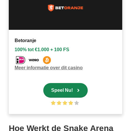
favoriet
Betoranje
100% tot €1.000 + 100 FS
Meer informatie over dit casino
Speel Nu!
Hoe Werkt de Snake Arena