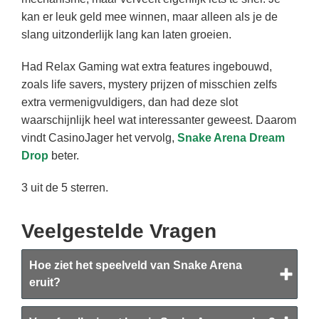
kan er leuk geld mee winnen, maar alleen als je de
slang uitzonderlijk lang kan laten groeien.
Had Relax Gaming wat extra features ingebouwd,
zoals life savers, mystery prijzen of misschien zelfs
extra vermenigvuldigers, dan had deze slot
waarschijnlijk heel wat interessanter geweest. Daarom
vindt CasinoJager het vervolg,
Snake Arena Dream
Drop
beter.
3 uit de 5 sterren.
Veelgestelde Vragen
Hoe ziet het speelveld van Snake Arena
eruit?