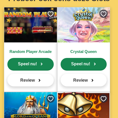
Bewaar
Bewaar
als
als
favoriet
favoriet
Random Player Arcade
Crystal Queen
Speel nu!
Speel nu!
Review
Review
Bewaar
Bewaar
als
als
favoriet
favoriet