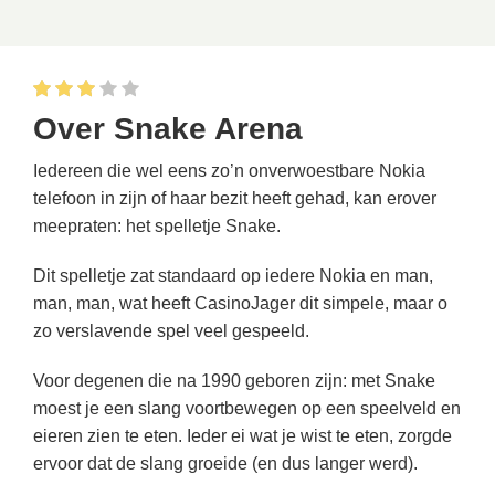
Over Snake Arena
Iedereen die wel eens zo’n onverwoestbare Nokia
telefoon in zijn of haar bezit heeft gehad, kan erover
meepraten: het spelletje Snake.
Dit spelletje zat standaard op iedere Nokia en man,
man, man, wat heeft CasinoJager dit simpele, maar o
zo verslavende spel veel gespeeld.
Voor degenen die na 1990 geboren zijn: met Snake
moest je een slang voortbewegen op een speelveld en
eieren zien te eten. Ieder ei wat je wist te eten, zorgde
ervoor dat de slang groeide (en dus langer werd).