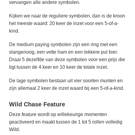
vervangen alle andere symbolen.
Kijken we naar de reguliere symbolen, dan is de kroon
het meeste waard: 20 keer de inzet voor een 5-of-a-
kind.
De medium paying symbolen zijn een ring met een
slangenoog, een vette ham en een lekkere pul bier.
Draai 5 dezelfde van deze symbolen voor een prijs die
ligt tussen de 4 keer en 10 keer de totale inzet.
De lage symbolen bestaan uit vier soorten munten en
zijn allemaal 2 keer de inzet waard bij een 5-of-a-kind.
Wild Chase Feature
Deze feature wordt op willekeurige momenten
geactiveerd en maakt tussen de 1 tot 5 rollen volledig
Wild.