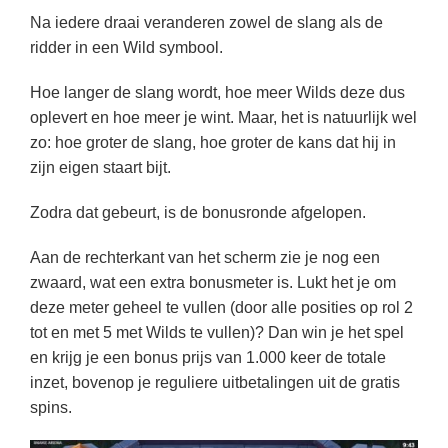
Na iedere draai veranderen zowel de slang als de
ridder in een Wild symbool.
Hoe langer de slang wordt, hoe meer Wilds deze dus
oplevert en hoe meer je wint. Maar, het is natuurlijk wel
zo: hoe groter de slang, hoe groter de kans dat hij in
zijn eigen staart bijt.
Zodra dat gebeurt, is de bonusronde afgelopen.
Aan de rechterkant van het scherm zie je nog een
zwaard, wat een extra bonusmeter is. Lukt het je om
deze meter geheel te vullen (door alle posities op rol 2
tot en met 5 met Wilds te vullen)? Dan win je het spel
en krijg je een bonus prijs van 1.000 keer de totale
inzet, bovenop je reguliere uitbetalingen uit de gratis
spins.