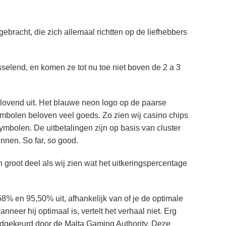
tgebracht, die zich allemaal richtten op de liefhebbers
sselend, en komen ze tot nu toe niet boven de 2 a 3
elovend uit. Het blauwe neon logo op de paarse
mbolen beloven veel goeds. Zo zien wij casino chips
mbolen. De uitbetalingen zijn op basis van cluster
nnen. So far, so good.
groot deel als wij zien wat het uitkeringspercentage
8% en 95,50% uit, afhankelijk van of je de optimale
nneer hij optimaal is, vertelt het verhaal niet. Erg
edgekeurd door de Malta Gaming Authority. Deze