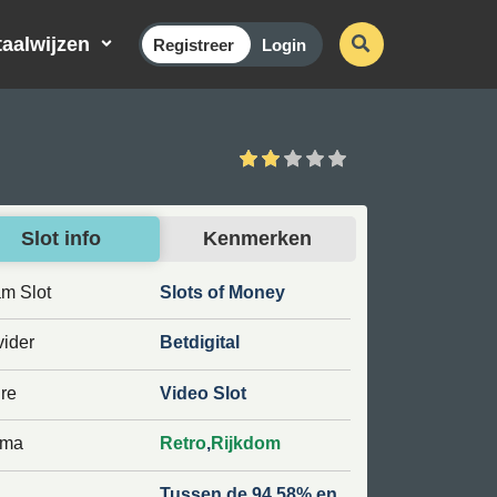
aalwijzen
Registreer
Login
Slot info
Kenmerken
Slot info
Kenmerken
m Slot
Slots of Money
ls
5
ls
5
oplay
Ja
m Slot
Slots of Money
vider
Betdigital
oplay
Ja
us Spel
Ja
us Spel
Ja
vider
Betdigital
re
Video Slot
e Spins
20
e Spins
20
gressieve Jackpot
Nee
re
Video Slot
ema
Retro
,
Rijkdom
gressieve Jackpot
Nee
ipliers
Nee
ds
Nee
ema
Retro
,
Rijkdom
ipliers
Nee
Tussen de 94,58% en