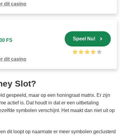
r dit casino
Speel Nu!
100 FS
r dit casino
ney Slot?
ld gespeeld, maar op een honingraat matrix. Er zijn
 actief is. Dat houdt in dat er een uitbetaling
ezelfde symbolen verschijnt. Het maakt dan niet uit op
.
 en dit loopt op naarmate er meer symbolen geclusterd