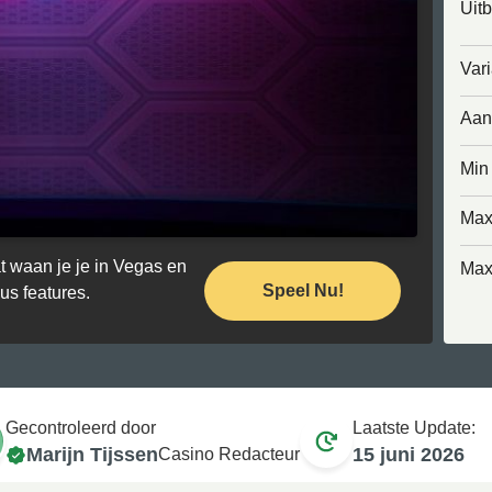
Uit
Wil
Uit
Vari
Vari
Aant
Aant
Min
Min
Max
Max
t waan je je in Vegas en
Max
Speel Nu!
us features.
Max
Gecontroleerd door
Laatste Update:
Marijn Tijssen
15 juni 2026
Casino Redacteur