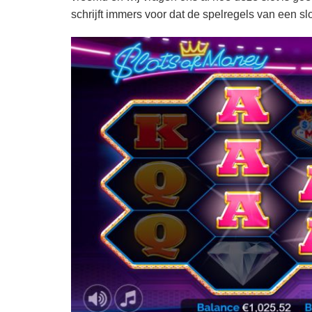
schrijft immers voor dat de spelregels van een slot