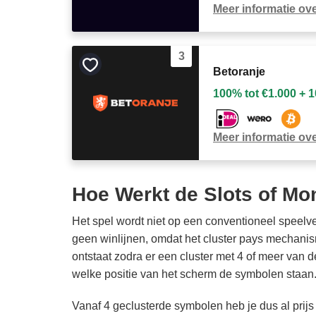
Meer informatie ove
3
Bewaar
Betoranje
als
favoriet
100% tot €1.000 + 
Meer informatie ove
Hoe Werkt de Slots of Mo
Het spel wordt niet op een conventioneel speelve
geen winlijnen, omdat het cluster pays mechanisme
ontstaat zodra er een cluster met 4 of meer van d
welke positie van het scherm de symbolen staan
Vanaf 4 geclusterde symbolen heb je dus al prijs