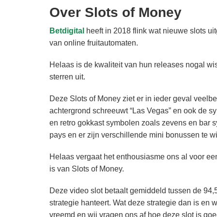
Over Slots of Money
Betdigital
heeft in 2018 flink wat nieuwe slots ui
van online fruitautomaten.
Helaas is de kwaliteit van hun releases nogal wi
sterren uit.
Deze Slots of Money ziet er in ieder geval veelb
achtergrond schreeuwt “Las Vegas” en ook de sy
en retro gokkast symbolen zoals zevens en bar sy
pays en er zijn verschillende mini bonussen te wi
Helaas vergaat het enthousiasme ons al voor een 
is van Slots of Money.
Deze video slot betaalt gemiddeld tussen de 94,5
strategie hanteert. Wat deze strategie dan is en wa
vreemd en wij vragen ons af hoe deze slot is go