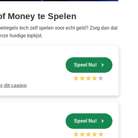
of Money te Spelen
elregels toch zelf spelen voor echt geld? Zorg dan dat
nze huidige toplijst.
Speel Nu!
r dit casino
Speel Nu!