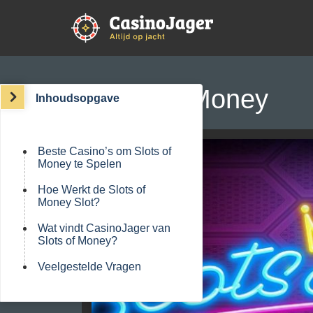
Slots of Money
Inhoudsopgave
Beste Casino’s om Slots of
Money te Spelen
Hoe Werkt de Slots of
Money Slot?
Wat vindt CasinoJager van
Slots of Money?
Veelgestelde Vragen