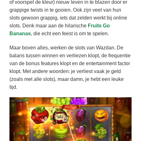
of voorspel de kleur) nieuw leven in te blazen door er
grappige twists in te gooien. Ook zijn veel van hun
slots gewoon grappig, iets dat zelden werkt bij online
slots. Denk maar aan de hilarische
Fruits Go
Bananas
, die echt een feest is om te spelen.
Maar boven alles, werken de slots van Wazdan. De
balans tussen winnen en verliezen klopt, de frequentie
van de bonus features klopt en de entertainment factor
klopt. Met andere woorden: je verliest vaak je geld
(zoals met alle slots), maar damn, je hebt een leuke
tijd.