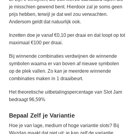
je misschien gewend bent. Hierdoor zal je soms geen
prijs hebben, terwijl je dat wel zou verwachten.
Andersom geldt dat natuurlijk ook.
Inzetten doe je vanaf €0,10 per draai en dat loopt op tot
maximaal €100 per draai.
Bij winnende combinaties verdwijnen de winnende
symbolen waarna er van boven af nieuwe symbolen
op de plek vallen. Zo kan je meerdere winnende
combinaties maken in 1 draaibeurt.
Het theoretische uitbetalingspercentage van Slot Jam
bedraagt 96,59%
Bepaal Zelf je Variantie
Hoe je van lage, medium of hoge variantie slots? Bij
Wazdan maakt dat niet uit: je kan zelf de variantie