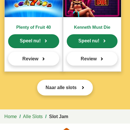
Plenty of Fruit 40
Kenneth Must Die
Speel nu!
Speel nu!
Review
Review
Naar alle slots
Home
/
Alle Slots
/
Slot Jam