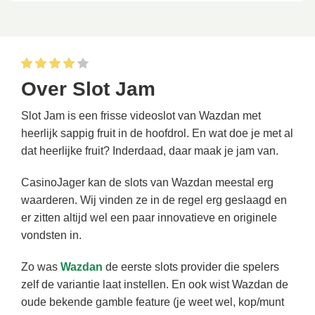
Over Slot Jam
Slot Jam is een frisse videoslot van Wazdan met
heerlijk sappig fruit in de hoofdrol. En wat doe je met al
dat heerlijke fruit? Inderdaad, daar maak je jam van.
CasinoJager kan de slots van Wazdan meestal erg
waarderen. Wij vinden ze in de regel erg geslaagd en
er zitten altijd wel een paar innovatieve en originele
vondsten in.
Zo was
Wazdan
de eerste slots provider die spelers
zelf de variantie laat instellen. En ook wist Wazdan de
oude bekende gamble feature (je weet wel, kop/munt