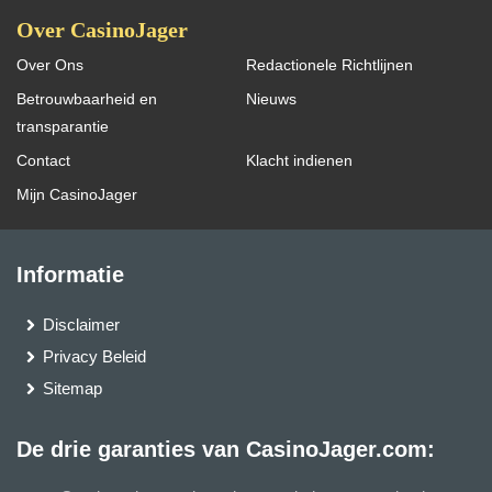
Over CasinoJager
Over Ons
Redactionele Richtlijnen
Betrouwbaarheid en
Nieuws
transparantie
Contact
Klacht indienen
Mijn CasinoJager
Informatie
Disclaimer
Privacy Beleid
Sitemap
De drie garanties van CasinoJager.com: