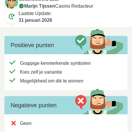
Marijn Tijssen
Casino Redacteur
Laatste Update:
31 januari 2026
Positieve punten
Grappige kenmerkende symbolen
Kies zelf je variantie
Mogelijkheid om dik te winnen
Negatieve punten
Geen