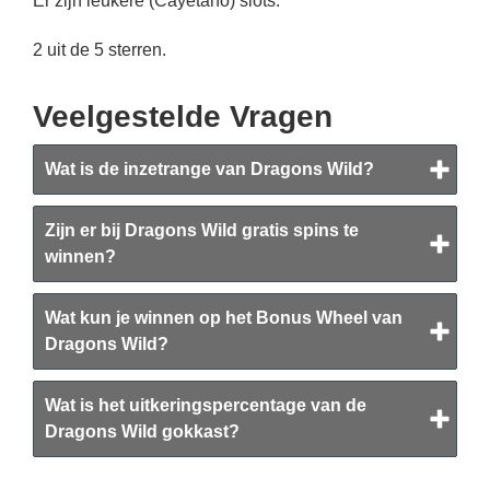
Er zijn leukere (Cayetano) slots.
2 uit de 5 sterren.
Veelgestelde Vragen
Wat is de inzetrange van Dragons Wild?
Zijn er bij Dragons Wild gratis spins te
winnen?
Wat kun je winnen op het Bonus Wheel van
Dragons Wild?
Wat is het uitkeringspercentage van de
Dragons Wild gokkast?