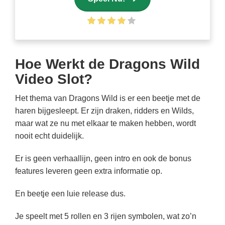
Hoe Werkt de Dragons Wild
Video Slot?
Het thema van Dragons Wild is er een beetje met de
haren bijgesleept. Er zijn draken, ridders en Wilds,
maar wat ze nu met elkaar te maken hebben, wordt
nooit echt duidelijk.
Er is geen verhaallijn, geen intro en ook de bonus
features leveren geen extra informatie op.
En beetje een luie release dus.
Je speelt met 5 rollen en 3 rijen symbolen, wat zo’n