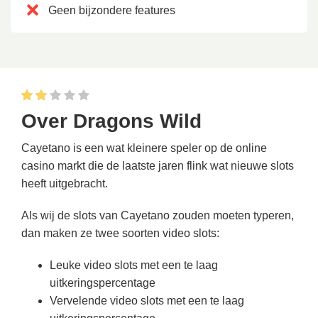
Geen bijzondere features
Over Dragons Wild
Cayetano is een wat kleinere speler op de online
casino markt die de laatste jaren flink wat nieuwe slots
heeft uitgebracht.
Als wij de slots van Cayetano zouden moeten typeren,
dan maken ze twee soorten video slots:
Leuke video slots met een te laag
uitkeringspercentage
Vervelende video slots met een te laag