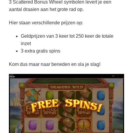
3 Scattered Bonus Wheel symbolen levert je een
aantal draaien aan het grote rad op.
Hier staan verschillende prijzen op:
Geldprijzen van 3 keer tot 250 keer de totale
inzet
3 extra gratis spins
Kom dus maar naar beneden en sla je slag!