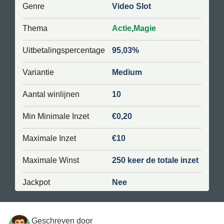
Progressieve Jackpot
Nee
Genre
Video Slot
Multipliers
Ja
Wilds
Ja
Thema
Actie
,
Magie
Uitbetalingspercentage
95,03%
Variantie
Medium
Aantal winlijnen
10
Min Minimale Inzet
€0,20
Maximale Inzet
€10
Maximale Winst
250 keer de totale inzet
Jackpot
Nee
Geschreven door