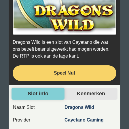
Dragons Wild is een slot van Cayetano die wat
ons betreft beter uitgewerkt had mogen worden.
De RTP is ook aan de lage kant.
Speel Nu!
Slot info
Kenmerken
Reels
5
Naam Slot
Dragons Wild
Autoplay
Ja
Bonus Spel
Ja
Provider
Cayetano Gaming
Free Spins
10