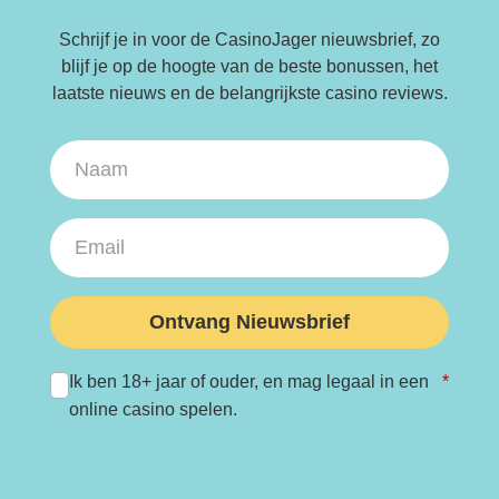
Schrijf je in voor de CasinoJager nieuwsbrief, zo
blijf je op de hoogte van de beste bonussen, het
laatste nieuws en de belangrijkste casino reviews.
Ontvang Nieuwsbrief
Ik ben 18+ jaar of ouder, en mag legaal in een
*
online casino spelen.