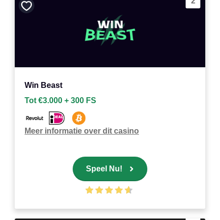
2
Bewaar
als
favoriet
Win Beast
Tot €3.000 + 300 FS
Meer informatie over dit casino
Speel Nu!