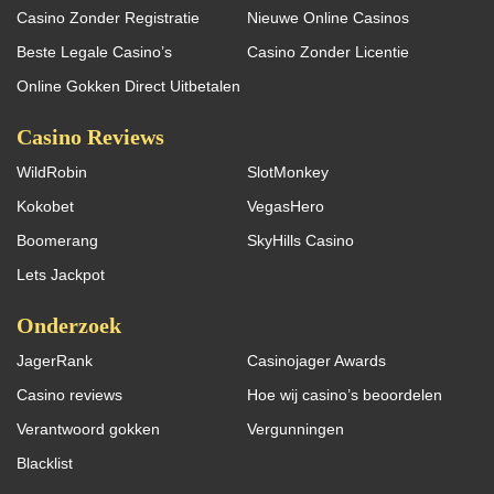
Casino Zonder Registratie
Nieuwe Online Casinos
Beste Legale Casino’s
Casino Zonder Licentie
Online Gokken Direct Uitbetalen
Casino Reviews
WildRobin
SlotMonkey
Kokobet
VegasHero
Boomerang
SkyHills Casino
Lets Jackpot
Onderzoek
JagerRank
Casinojager Awards
Casino reviews
Hoe wij casino’s beoordelen
Verantwoord gokken
Vergunningen
Blacklist