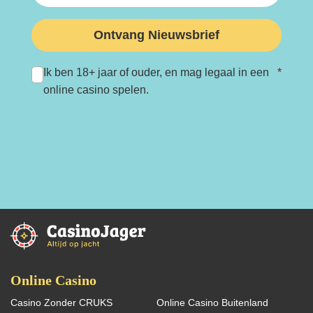
Ontvang Nieuwsbrief
Ik ben 18+ jaar of ouder, en mag legaal in een
*
online casino spelen.
Online Casino
Casino Zonder CRUKS
Online Casino Buitenland