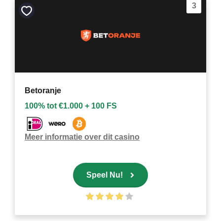
3
Bewaar
als
favoriet
Betoranje
100% tot €1.000 + 100 FS
Meer informatie over dit casino
Speel Nu!