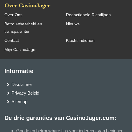
Over CasinoJager
Over Ons
Redactionele Richtlijnen
Betrouwbaarheid en
Nieuws
transparantie
Contact
Klacht indienen
Mijn CasinoJager
Informatie
Disclaimer
Privacy Beleid
Sitemap
De drie garanties van CasinoJager.com:
Goede en betrouwbare tips voor iedereen: van beginner