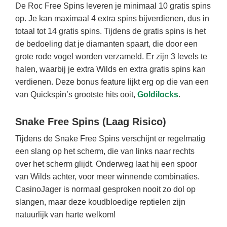
De Roc Free Spins leveren je minimaal 10 gratis spins
op. Je kan maximaal 4 extra spins bijverdienen, dus in
totaal tot 14 gratis spins. Tijdens de gratis spins is het
de bedoeling dat je diamanten spaart, die door een
grote rode vogel worden verzameld. Er zijn 3 levels te
halen, waarbij je extra Wilds en extra gratis spins kan
verdienen. Deze bonus feature lijkt erg op die van een
van Quickspin’s grootste hits ooit,
Goldilocks
.
Snake Free Spins (Laag Risico)
Tijdens de Snake Free Spins verschijnt er regelmatig
een slang op het scherm, die van links naar rechts
over het scherm glijdt. Onderweg laat hij een spoor
van Wilds achter, voor meer winnende combinaties.
CasinoJager is normaal gesproken nooit zo dol op
slangen, maar deze koudbloedige reptielen zijn
natuurlijk van harte welkom!