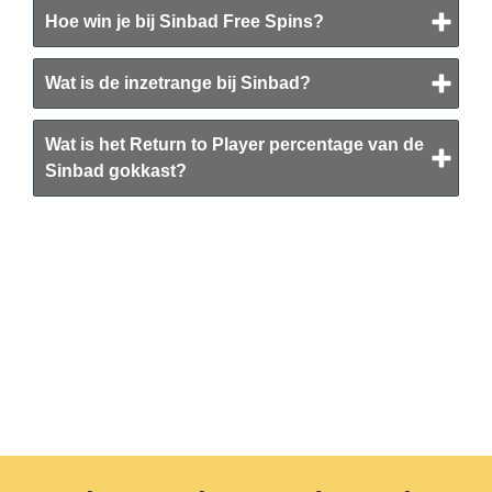
Hoe win je bij Sinbad Free Spins?
Wat is de inzetrange bij Sinbad?
Wat is het Return to Player percentage van de
Sinbad gokkast?