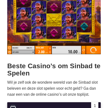
Beste Casino’s om Sinbad te
Spelen
Wil je zelf ook de wondere wereld van de Sinbad slot
beleven en deze slot spelen voor echt geld? Ga dan
naar een van de online casino’s uit onze toplijst.
1