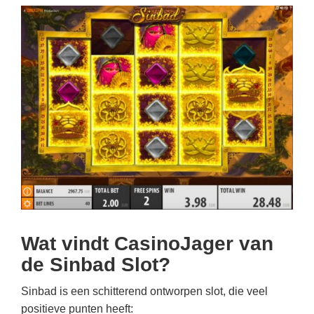
Wat vindt CasinoJager van
de Sinbad Slot?
Sinbad is een schitterend ontworpen slot, die veel
positieve punten heeft: