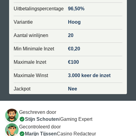
Uitbetalingspercentage
96,50%
Variantie
Hoog
Aantal winlijnen
20
Min Minimale Inzet
€0,20
Maximale Inzet
€100
Maximale Winst
3.000 keer de inzet
Jackpot
Nee
Geschreven door
Stijn Schouten
iGaming Expert
Gecontroleerd door
Marijn Tijssen
Casino Redacteur