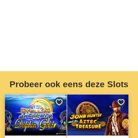
Probeer ook eens deze Slots
Bewaar
Bewaar
als
als
favoriet
favoriet