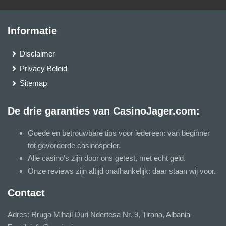
Informatie
Disclaimer
Privacy Beleid
Sitemap
De drie garanties van CasinoJager.com:
Goede en betrouwbare tips voor iedereen: van beginner
tot gevorderde casinospeler.
Alle casino's zijn door ons getest, met echt geld.
Onze reviews zijn altijd onafhankelijk: daar staan wij voor.
Contact
Adres: Rruga Mihail Duri Ndertesa Nr. 9, Tirana, Albania