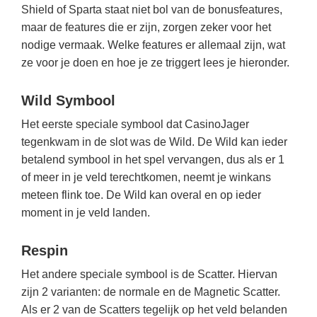
Shield of Sparta staat niet bol van de bonusfeatures,
maar de features die er zijn, zorgen zeker voor het
nodige vermaak. Welke features er allemaal zijn, wat
ze voor je doen en hoe je ze triggert lees je hieronder.
Wild Symbool
Het eerste speciale symbool dat CasinoJager
tegenkwam in de slot was de Wild. De Wild kan ieder
betalend symbool in het spel vervangen, dus als er 1
of meer in je veld terechtkomen, neemt je winkans
meteen flink toe. De Wild kan overal en op ieder
moment in je veld landen.
Respin
Het andere speciale symbool is de Scatter. Hiervan
zijn 2 varianten: de normale en de Magnetic Scatter.
Als er 2 van de Scatters tegelijk op het veld belanden