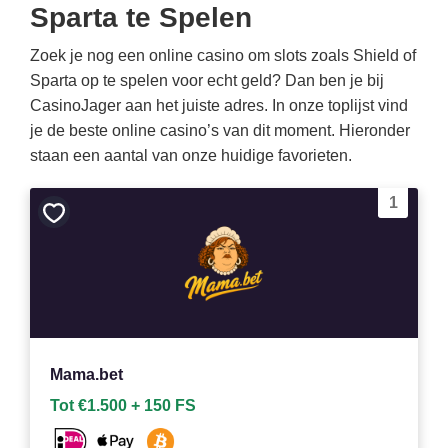
Sparta te Spelen
Zoek je nog een online casino om slots zoals Shield of
Sparta op te spelen voor echt geld? Dan ben je bij
CasinoJager aan het juiste adres. In onze toplijst vind
je de beste online casino’s van dit moment. Hieronder
staan een aantal van onze huidige favorieten.
1
Bewaar
als
favoriet
Mama.bet
Tot €1.500 + 150 FS