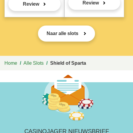
Review
Review
Naar alle slots
Home
/
Alle Slots
/
Shield of Sparta
CASINOJAGER NIEUWSBRIEF