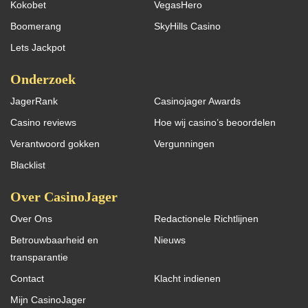
Kokobet
VegasHero
Boomerang
SkyHills Casino
Lets Jackpot
Onderzoek
JagerRank
Casinojager Awards
Casino reviews
Hoe wij casino’s beoordelen
Verantwoord gokken
Vergunningen
Blacklist
Over CasinoJager
Over Ons
Redactionele Richtlijnen
Betrouwbaarheid en
Nieuws
transparantie
Contact
Klacht indienen
Mijn CasinoJager