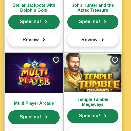
Stellar Jackpots with
John Hunter and the
Dolphin Gold
Aztec Treasure
Speel nu!
Speel nu!
Review
Review
Bewaar
Bewaar
als
als
favoriet
favoriet
Temple Tumble
Multi Player Arcade
Megaways
Speel nu!
Speel nu!