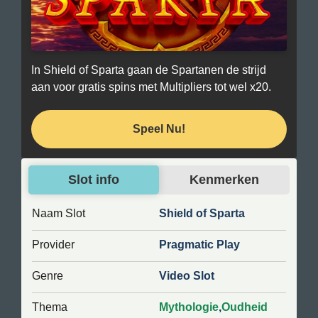
In Shield of Sparta gaan de Spartanen de strijd
aan voor gratis spins met Multipliers tot wel x20.
Speel Nu!
Slot info
Kenmerken
Reels
5
Naam Slot
Shield of Sparta
Autoplay
Ja
Bonus Spel
Ja
Provider
Pragmatic Play
Free Spins
20
Progressieve Jackpot
Nee
Genre
Video Slot
Multipliers
Ja
Wilds
Ja
Thema
Mythologie
,
Oudheid