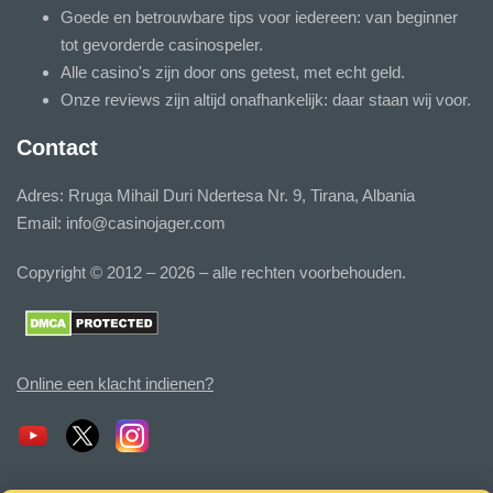
Goede en betrouwbare tips voor iedereen: van beginner
tot gevorderde casinospeler.
Alle casino's zijn door ons getest, met echt geld.
Onze reviews zijn altijd onafhankelijk: daar staan wij voor.
Contact
Adres: Rruga Mihail Duri Ndertesa Nr. 9, Tirana, Albania
Email:
info@casinojager.com
Copyright © 2012 – 2026 – alle rechten voorbehouden.
Online een klacht indienen?