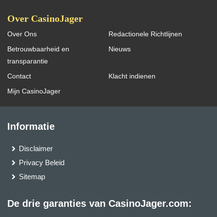
Over CasinoJager
Over Ons
Redactionele Richtlijnen
Betrouwbaarheid en
Nieuws
transparantie
Contact
Klacht indienen
Mijn CasinoJager
Informatie
Disclaimer
Privacy Beleid
Sitemap
De drie garanties van CasinoJager.com: