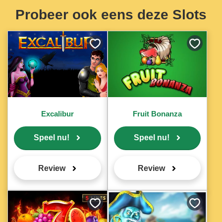
Probeer ook eens deze Slots
Bewaar
Bewaar
als
als
favoriet
favoriet
Excalibur
Fruit Bonanza
Speel nu!
Speel nu!
Review
Review
Bewaar
Bewaar
als
als
favoriet
favoriet