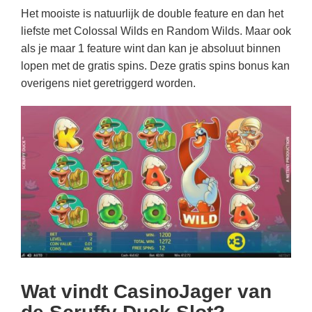
Het mooiste is natuurlijk de double feature en dan het
liefste met Colossal Wilds en Random Wilds. Maar ook
als je maar 1 feature wint dan kan je absoluut binnen
lopen met de gratis spins. Deze gratis spins bonus kan
overigens niet geretriggerd worden.
Wat vindt CasinoJager van