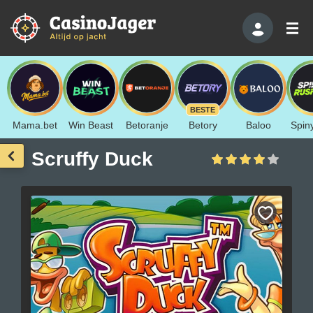
BESTE
Mama.bet
Win Beast
Betoranje
Betory
Baloo
Spin
Scruffy Duck
Bewaar
als
favoriet