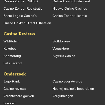
Casino Zonder CRUKS
Online Casino Buitenland
Casino Zonder Registratie
Nieuwe Online Casinos
Beste Legale Casino’s
Casino Zonder Licentie
Online Gokken Direct Uitbetalen
Casino Reviews
WildRobin
SlotMonkey
Kokobet
VegasHero
Boomerang
SkyHills Casino
Lets Jackpot
Onderzoek
JagerRank
Casinojager Awards
Casino reviews
Hoe wij casino’s beoordelen
Verantwoord gokken
Vergunningen
Blacklist