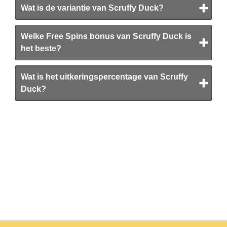
Wat is de variantie van Scruffy Duck?
Welke Free Spins bonus van Scruffy Duck is
het beste?
Wat is het uitkeringspercentage van Scruffy
Duck?