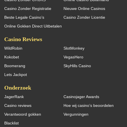
Casino Zonder Registratie
Nieuwe Online Casinos
Beste Legale Casino’s
Casino Zonder Licentie
Online Gokken Direct Uitbetalen
Casino Reviews
WildRobin
SlotMonkey
Kokobet
VegasHero
Boomerang
SkyHills Casino
Lets Jackpot
Onderzoek
JagerRank
Casinojager Awards
Casino reviews
Hoe wij casino’s beoordelen
Verantwoord gokken
Vergunningen
Blacklist