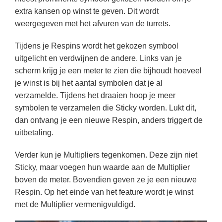
extra kansen op winst te geven. Dit wordt
weergegeven met het afvuren van de turrets.
Tijdens je Respins wordt het gekozen symbool
uitgelicht en verdwijnen de andere. Links van je
scherm krijg je een meter te zien die bijhoudt hoeveel
je winst is bij het aantal symbolen dat je al
verzamelde. Tijdens het draaien hoop je meer
symbolen te verzamelen die Sticky worden. Lukt dit,
dan ontvang je een nieuwe Respin, anders triggert de
uitbetaling.
Verder kun je Multipliers tegenkomen. Deze zijn niet
Sticky, maar voegen hun waarde aan de Multiplier
boven de meter. Bovendien geven ze je een nieuwe
Respin. Op het einde van het feature wordt je winst
met de Multiplier vermenigvuldigd.