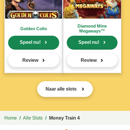
Diamond Mine
Golden Colts
Megaways™
Speel nu!
Speel nu!
Review
Review
Naar alle slots
Home
/
Alle Slots
/
Money Train 4