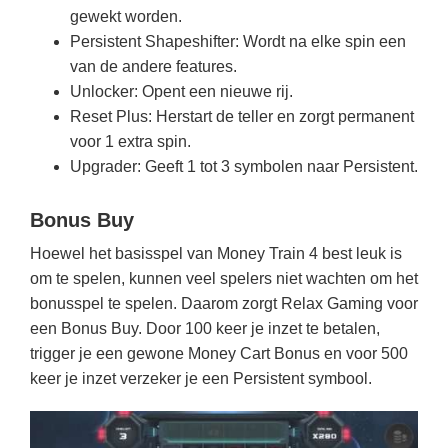
gewekt worden.
Persistent Shapeshifter: Wordt na elke spin een
van de andere features.
Unlocker: Opent een nieuwe rij.
Reset Plus: Herstart de teller en zorgt permanent
voor 1 extra spin.
Upgrader: Geeft 1 tot 3 symbolen naar Persistent.
Bonus Buy
Hoewel het basisspel van Money Train 4 best leuk is
om te spelen, kunnen veel spelers niet wachten om het
bonusspel te spelen. Daarom zorgt Relax Gaming voor
een Bonus Buy. Door 100 keer je inzet te betalen,
trigger je een gewone Money Cart Bonus en voor 500
keer je inzet verzeker je een Persistent symbool.