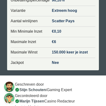
Uitbetalingspercentage
96,10%
Variantie
Extreem hoog
Aantal winlijnen
Scatter Pays
Min Minimale Inzet
€0,10
Maximale Inzet
€6
Maximale Winst
150.000 keer je inzet
Jackpot
Nee
Geschreven door
Stijn Schouten
iGaming Expert
Gecontroleerd door
Marijn Tijssen
Casino Redacteur