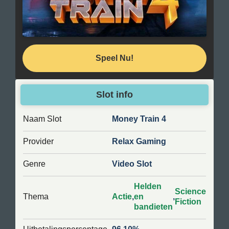
Speel Nu!
Slot info
Naam Slot
Money Train 4
Provider
Relax Gaming
Genre
Video Slot
Helden
Science
Thema
Actie
,
en
,
Fiction
bandieten