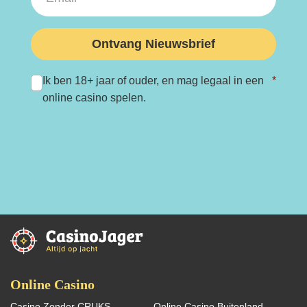
Ontvang Nieuwsbrief
Ik ben 18+ jaar of ouder, en mag legaal in een
*
online casino spelen.
Online Casino
Casino Zonder CRUKS
Online Casino Buitenland