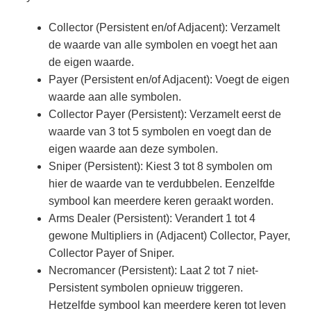
Collector (Persistent en/of Adjacent): Verzamelt
de waarde van alle symbolen en voegt het aan
de eigen waarde.
Payer (Persistent en/of Adjacent): Voegt de eigen
waarde aan alle symbolen.
Collector Payer (Persistent): Verzamelt eerst de
waarde van 3 tot 5 symbolen en voegt dan de
eigen waarde aan deze symbolen.
Sniper (Persistent): Kiest 3 tot 8 symbolen om
hier de waarde van te verdubbelen. Eenzelfde
symbool kan meerdere keren geraakt worden.
Arms Dealer (Persistent): Verandert 1 tot 4
gewone Multipliers in (Adjacent) Collector, Payer,
Collector Payer of Sniper.
Necromancer (Persistent): Laat 2 tot 7 niet-
Persistent symbolen opnieuw triggeren.
Hetzelfde symbool kan meerdere keren tot leven