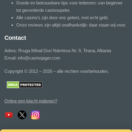
Goede en betrouwbare tips voor iedereen: van beginner
tot gevorderde casinospeler.
Alle casino's zijn door ons getest, met echt geld.
Onze reviews zijn altijd onafhankelijk: daar staan wij voor.
Contact
Adres: Rruga Mihail Duri Ndertesa Nr. 9, Tirana, Albania
Email:
info@casinojager.com
Copyright © 2012 – 2026 – alle rechten voorbehouden.
Online een klacht indienen?