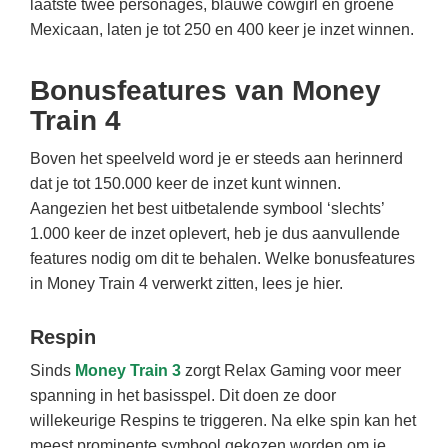
laatste twee personages, blauwe cowgirl en groene
Mexicaan, laten je tot 250 en 400 keer je inzet winnen.
Bonusfeatures van Money
Train 4
Boven het speelveld word je er steeds aan herinnerd
dat je tot 150.000 keer de inzet kunt winnen.
Aangezien het best uitbetalende symbool ‘slechts’
1.000 keer de inzet oplevert, heb je dus aanvullende
features nodig om dit te behalen. Welke bonusfeatures
in Money Train 4 verwerkt zitten, lees je hier.
Respin
Sinds
Money Train 3
zorgt Relax Gaming voor meer
spanning in het basisspel. Dit doen ze door
willekeurige Respins te triggeren. Na elke spin kan het
meest prominente symbool gekozen worden om je