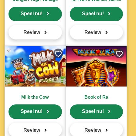
Speel nu!
Speel nu!
Review
Review
Bewaar
Bewaar
als
als
favoriet
favoriet
Milk the Cow
Book of Ra
Speel nu!
Speel nu!
Review
Review