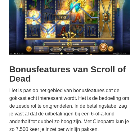
Bonusfeatures van Scroll of
Dead
Het is pas op het gebied van bonusfeatures dat de
gokkast echt interessant wordt. Het is de bedoeling om
de zesde rol te ontgrendelen. In de betalingstabel zag
je vast al dat de uitbetalingen bij een 6-of-a-kind
anderhalf tot dubbel zo hoog zijn. Met Cleopatra kun je
zo 7.500 keer je inzet per winlijn pakken.