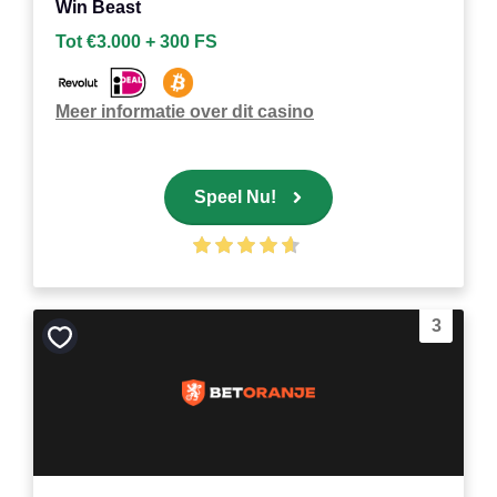
Win Beast
Tot €3.000 + 300 FS
Meer informatie over dit casino
Speel Nu!
3
Bewaar
als
favoriet