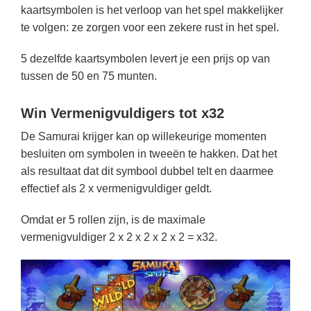
kaartsymbolen is het verloop van het spel makkelijker
te volgen: ze zorgen voor een zekere rust in het spel.
5 dezelfde kaartsymbolen levert je een prijs op van
tussen de 50 en 75 munten.
Win Vermenigvuldigers tot x32
De Samurai krijger kan op willekeurige momenten
besluiten om symbolen in tweeën te hakken. Dat het
als resultaat dat dit symbool dubbel telt en daarmee
effectief als 2 x vermenigvuldiger geldt.
Omdat er 5 rollen zijn, is de maximale
vermenigvuldiger 2 x 2 x 2 x 2 x 2 = x32.