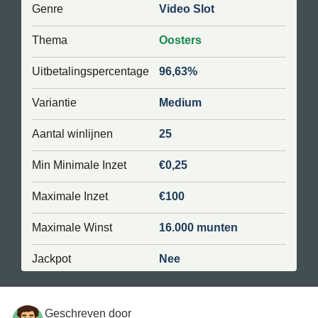
Progressieve Jackpot
Nee
Genre
Video Slot
Multipliers
Ja
Wilds
Ja
Thema
Oosters
Uitbetalingspercentage
96,63%
Variantie
Medium
Aantal winlijnen
25
Min Minimale Inzet
€0,25
Maximale Inzet
€100
Maximale Winst
16.000 munten
Jackpot
Nee
Geschreven door