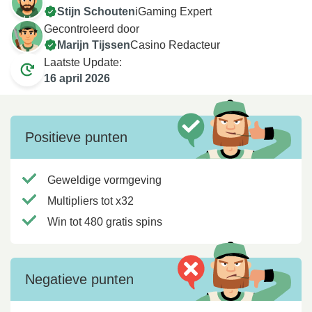
Stijn Schouten
iGaming Expert
Gecontroleerd door
Marijn Tijssen
Casino Redacteur
Laatste Update:
16 april 2026
Positieve punten
Geweldige vormgeving
Multipliers tot x32
Win tot 480 gratis spins
Negatieve punten