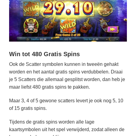
Win tot 480 Gratis Spins
Ook de Scatter symbolen kunnen in tweeën gehakt
worden en het aantal gratis spins verdubbelen. Draai
je 5 Scatters die allemaal gesplitst worden, dan heb je
maar liefst 480 gratis spins te pakken.
Maar 3, 4 of 5 gewone scatters levert je ook nog 5, 10
of 15 gratis spins.
Tijdens de gratis spins worden alle lage
kaartsymbolen uit het spel verwijderd, zodat alleen de