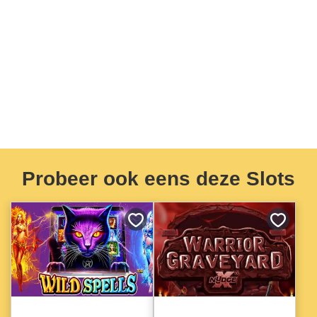
Probeer ook eens deze Slots
Bewaar
Bewaar
als
als
favoriet
favoriet