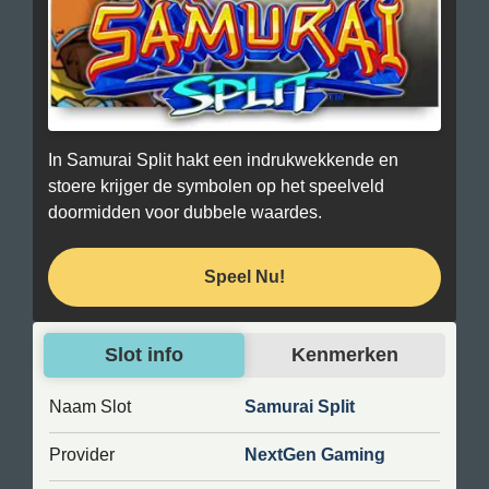
In Samurai Split hakt een indrukwekkende en
stoere krijger de symbolen op het speelveld
doormidden voor dubbele waardes.
Speel Nu!
Slot info
Kenmerken
Reels
5
Naam Slot
Samurai Split
Autoplay
Ja
Bonus Spel
Ja
Provider
NextGen Gaming
Free Spins
480