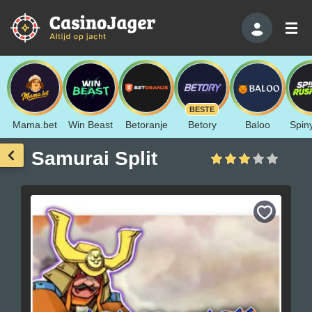
BESTE
Mama.bet
Win Beast
Betoranje
Betory
Baloo
Spin
Samurai Split
Bewaar
als
favoriet