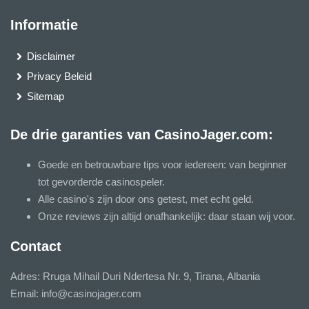
Informatie
Disclaimer
Privacy Beleid
Sitemap
De drie garanties van CasinoJager.com:
Goede en betrouwbare tips voor iedereen: van beginner
tot gevorderde casinospeler.
Alle casino's zijn door ons getest, met echt geld.
Onze reviews zijn altijd onafhankelijk: daar staan wij voor.
Contact
Adres: Rruga Mihail Duri Ndertesa Nr. 9, Tirana, Albania
Email:
info@casinojager.com