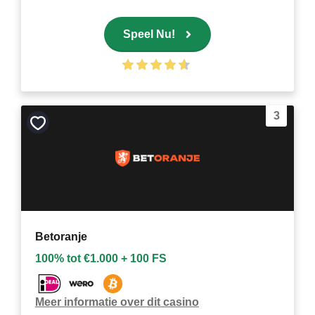
Speel Nu!
3
Bewaar
als
favoriet
Betoranje
100% tot €1.000 + 100 FS
Meer informatie over dit casino