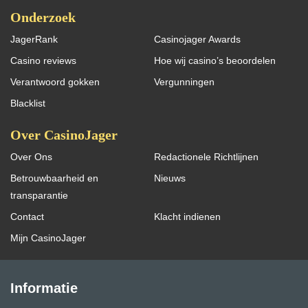
Onderzoek
JagerRank
Casinojager Awards
Casino reviews
Hoe wij casino’s beoordelen
Verantwoord gokken
Vergunningen
Blacklist
Over CasinoJager
Over Ons
Redactionele Richtlijnen
Betrouwbaarheid en
Nieuws
transparantie
Contact
Klacht indienen
Mijn CasinoJager
Informatie