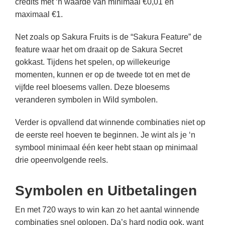
credits met ‘n waarde van minimaal €0,01 en
maximaal €1.
Net zoals op Sakura Fruits is de “Sakura Feature” de
feature waar het om draait op de Sakura Secret
gokkast. Tijdens het spelen, op willekeurige
momenten, kunnen er op de tweede tot en met de
vijfde reel bloesems vallen. Deze bloesems
veranderen symbolen in Wild symbolen.
Verder is opvallend dat winnende combinaties niet op
de eerste reel hoeven te beginnen. Je wint als je ‘n
symbool minimaal één keer hebt staan op minimaal
drie opeenvolgende reels.
Symbolen en Uitbetalingen
En met 720 ways to win kan zo het aantal winnende
combinaties snel oplopen. Da’s hard nodig ook, want