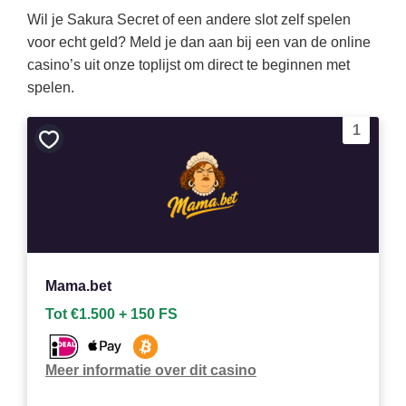
Wil je Sakura Secret of een andere slot zelf spelen
voor echt geld? Meld je dan aan bij een van de online
casino’s uit onze toplijst om direct te beginnen met
spelen.
1
Bewaar
als
favoriet
Mama.bet
Tot €1.500 + 150 FS
Meer informatie over dit casino