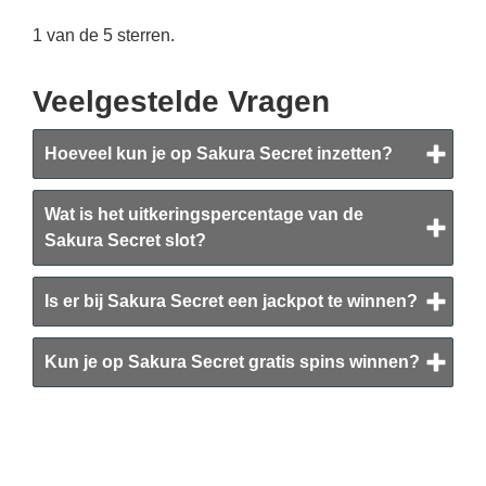
1 van de 5 sterren.
Veelgestelde Vragen
Hoeveel kun je op Sakura Secret inzetten?
Wat is het uitkeringspercentage van de
Sakura Secret slot?
Is er bij Sakura Secret een jackpot te winnen?
Kun je op Sakura Secret gratis spins winnen?