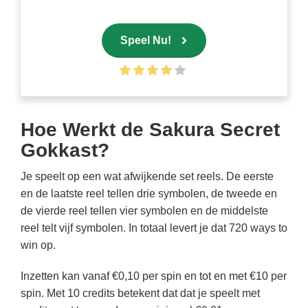
Speel Nu!
Hoe Werkt de Sakura Secret
Gokkast?
Je speelt op een wat afwijkende set reels. De eerste
en de laatste reel tellen drie symbolen, de tweede en
de vierde reel tellen vier symbolen en de middelste
reel telt vijf symbolen. In totaal levert je dat 720 ways to
win op.
Inzetten kan vanaf €0,10 per spin en tot en met €10 per
spin. Met 10 credits betekent dat dat je speelt met