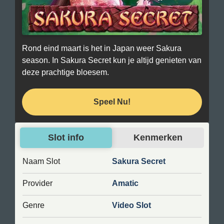
Rond eind maart is het in Japan weer Sakura
season. In Sakura Secret kun je altijd genieten van
deze prachtige bloesem.
Speel Nu!
Slot info
Kenmerken
Reels
5
Naam Slot
Sakura Secret
Autoplay
Ja
Bonus Spel
Nee
Provider
Amatic
Progressieve Jackpot
Nee
Multipliers
Nee
Genre
Video Slot
Wilds
Ja