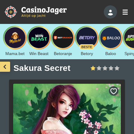
BESTE
Mama.bet
Win Beast
Betoranje
Betory
Baloo
Spin
Sakura Secret
Bewaar
als
favoriet