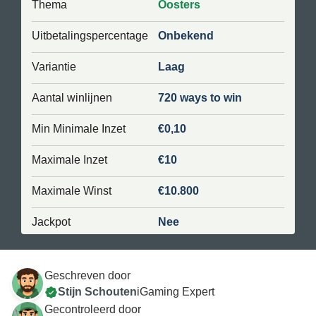
Thema
Oosters
Uitbetalingspercentage
Onbekend
Variantie
Laag
Aantal winlijnen
720 ways to win
Min Minimale Inzet
€0,10
Maximale Inzet
€10
Maximale Winst
€10.800
Jackpot
Nee
Geschreven door
Stijn Schouten
iGaming Expert
Gecontroleerd door