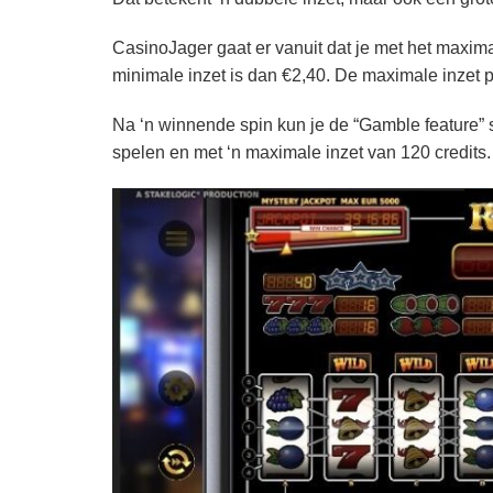
CasinoJager gaat er vanuit dat je met het maxima
minimale inzet is dan €2,40. De maximale inzet pe
Na ‘n winnende spin kun je de “Gamble feature” 
spelen en met ‘n maximale inzet van 120 credits.