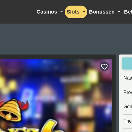
Casinos
Slots
Bonussen
Bet
Bewaar
als
favoriet
Naa
Ree
Ree
Naa
Pro
Aut
Aut
Bon
Pro
Gen
Bon
Pro
Mult
Gen
Wil
Pro
Th
Th