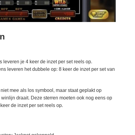
en
 leveren je 4 keer de inzet per set reels op.
s leveren het dubbele op: 8 keer de inzet per set van
 niet mee als los symbool, maar staat geplakt op
n winlijn draait. Deze sterren moeten ook nog eens op
keer de inzet per set reels op.