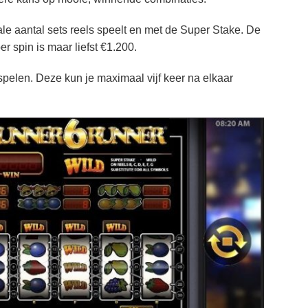
le aantal sets reels speelt en met de Super Stake. De
r spin is maar liefst €1.200.
spelen. Deze kun je maximaal vijf keer na elkaar