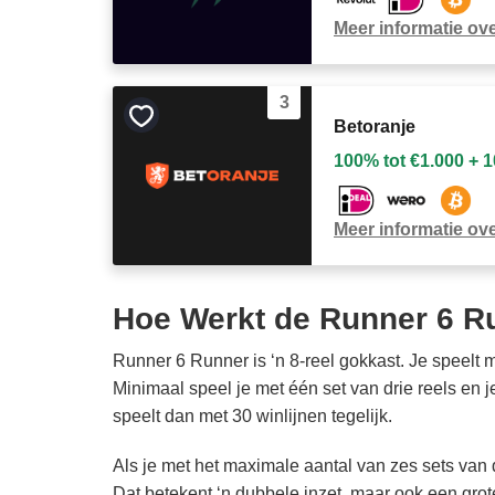
Meer informatie ove
3
Bewaar
Betoranje
als
favoriet
100% tot €1.000 + 
Meer informatie ove
Hoe Werkt de Runner 6 R
Runner 6 Runner is ‘n 8-reel gokkast. Je speelt m
Minimaal speel je met één set van drie reels en je
speelt dan met 30 winlijnen tegelijk.
Als je met het maximale aantal van zes sets van d
Dat betekent ‘n dubbele inzet, maar ook een gro