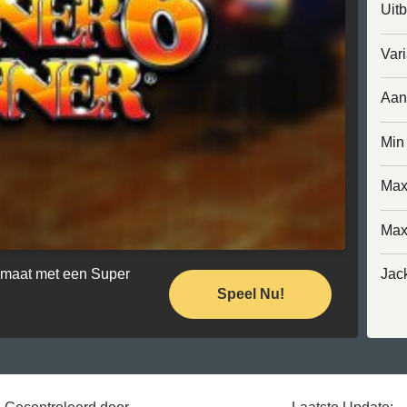
Mult
Uit
Uit
Wil
Vari
Vari
Aant
Aant
Min
Min
Max
Max
Max
Max
Jac
tomaat met een Super
Jac
Speel Nu!