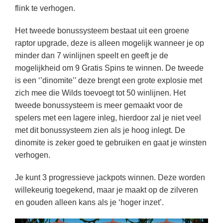
flink te verhogen.
Het tweede bonussysteem bestaat uit een groene
raptor upgrade, deze is alleen mogelijk wanneer je op
minder dan 7 winlijnen speelt en geeft je de
mogelijkheid om 9 Gratis Spins te winnen. De tweede
is een ‘’dinomite’’ deze brengt een grote explosie met
zich mee die Wilds toevoegt tot 50 winlijnen. Het
tweede bonussysteem is meer gemaakt voor de
spelers met een lagere inleg, hierdoor zal je niet veel
met dit bonussysteem zien als je hoog inlegt. De
dinomite is zeker goed te gebruiken en gaat je winsten
verhogen.
Je kunt 3 progressieve jackpots winnen. Deze worden
willekeurig toegekend, maar je maakt op de zilveren
en gouden alleen kans als je ‘hoger inzet’.