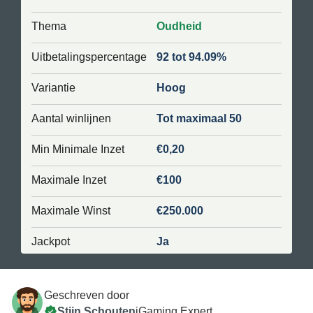
Multipliers
Ja
Wilds
Ja
Thema
Oudheid
Uitbetalingspercentage
92 tot 94.09%
Variantie
Hoog
Aantal winlijnen
Tot maximaal 50
Min Minimale Inzet
€0,20
Maximale Inzet
€100
Maximale Winst
€250.000
Jackpot
Ja
Geschreven door
Stijn Schouten
iGaming Expert