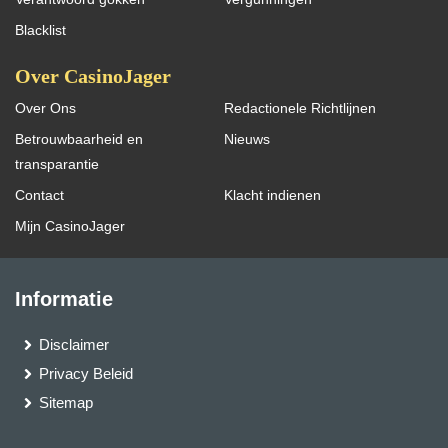
Blacklist
Over CasinoJager
Over Ons
Redactionele Richtlijnen
Betrouwbaarheid en
Nieuws
transparantie
Contact
Klacht indienen
Mijn CasinoJager
Informatie
Disclaimer
Privacy Beleid
Sitemap