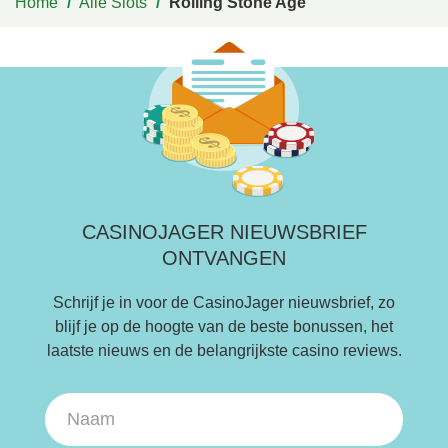
Home
/
Alle Slots
/
Rolling Stone Age
CASINOJAGER NIEUWSBRIEF
ONTVANGEN
Schrijf je in voor de CasinoJager nieuwsbrief, zo
blijf je op de hoogte van de beste bonussen, het
laatste nieuws en de belangrijkste casino reviews.