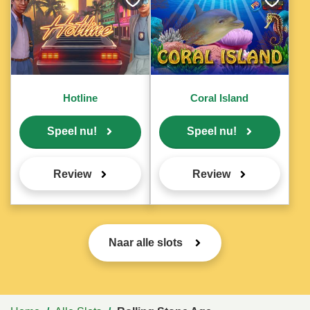
Bewaar
Bewaar
als
als
favoriet
favoriet
Hotline
Coral Island
Speel nu!
Speel nu!
Review
Review
Naar alle slots