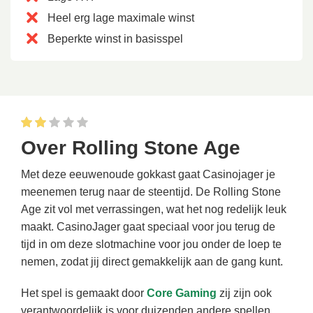
Heel erg lage maximale winst
Beperkte winst in basisspel
Over Rolling Stone Age
Met deze eeuwenoude gokkast gaat Casinojager je
meenemen terug naar de steentijd. De Rolling Stone
Age zit vol met verrassingen, wat het nog redelijk leuk
maakt. CasinoJager gaat speciaal voor jou terug de
tijd in om deze slotmachine voor jou onder de loep te
nemen, zodat jij direct gemakkelijk aan de gang kunt.
Het spel is gemaakt door
Core Gaming
zij zijn ook
verantwoordelijk is voor duizenden andere spellen.