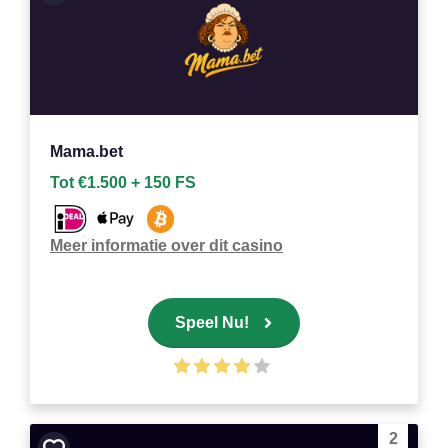
als
favoriet
Mama.bet
Tot €1.500 + 150 FS
Meer informatie over dit casino
Speel Nu!
2