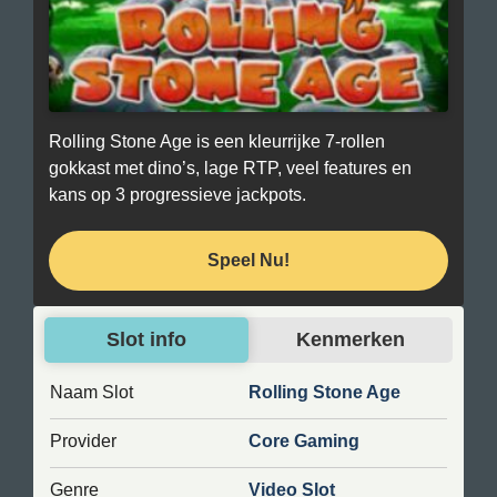
Rolling Stone Age is een kleurrijke 7-rollen
gokkast met dino’s, lage RTP, veel features en
kans op 3 progressieve jackpots.
Speel Nu!
Slot info
Kenmerken
Reels
7
Naam Slot
Rolling Stone Age
Autoplay
Ja
Bonus Spel
Ja
Provider
Core Gaming
Free Spins
50
Progressieve Jackpot
Ja
Genre
Video Slot