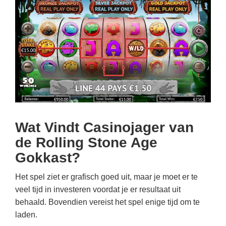
Wat Vindt Casinojager van
de Rolling Stone Age
Gokkast?
Het spel ziet er grafisch goed uit, maar je moet er te
veel tijd in investeren voordat je er resultaat uit
behaald. Bovendien vereist het spel enige tijd om te
laden.