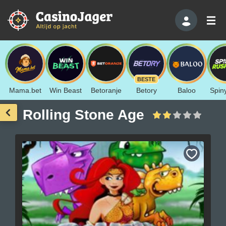
BESTE
Mama.bet
Win Beast
Betoranje
Betory
Baloo
Spin
Rolling Stone Age
Bewaar
als
favoriet