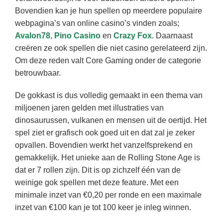
Bovendien kan je hun spellen op meerdere populaire
webpagina’s van online casino’s vinden zoals;
Avalon78
,
Pino Casino
en
Crazy Fox
. Daarnaast
creëren ze ook spellen die niet casino gerelateerd zijn.
Om deze reden valt Core Gaming onder de categorie
betrouwbaar.
De gokkast is dus volledig gemaakt in een thema van
miljoenen jaren gelden met illustraties van
dinosaurussen, vulkanen en mensen uit de oertijd. Het
spel ziet er grafisch ook goed uit en dat zal je zeker
opvallen. Bovendien werkt het vanzelfsprekend en
gemakkelijk. Het unieke aan de Rolling Stone Age is
dat er 7 rollen zijn. Dit is op zichzelf één van de
weinige gok spellen met deze feature. Met een
minimale inzet van €0,20 per ronde en een maximale
inzet van €100 kan je tot 100 keer je inleg winnen.