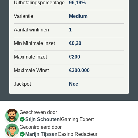
Uitbetalingspercentage
96,19%
Variantie
Medium
Aantal winlijnen
1
Min Minimale Inzet
€0,20
Maximale Inzet
€200
Maximale Winst
€300.000
Jackpot
Nee
Geschreven door
Stijn Schouten
iGaming Expert
Gecontroleerd door
Marijn Tijssen
Casino Redacteur