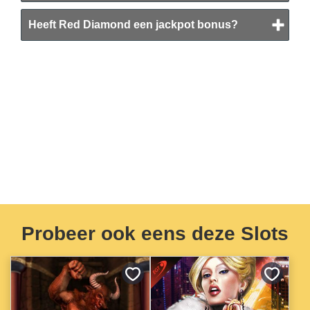
Heeft Red Diamond een jackpot bonus?
Probeer ook eens deze Slots
Bewaar
Bewaar
als
als
favoriet
favoriet