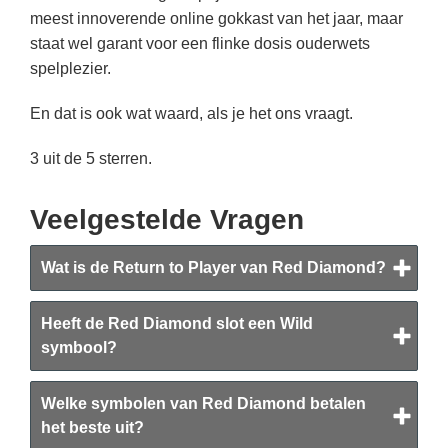
meest innoverende online gokkast van het jaar, maar
staat wel garant voor een flinke dosis ouderwets
spelplezier.
En dat is ook wat waard, als je het ons vraagt.
3 uit de 5 sterren.
Veelgestelde Vragen
Wat is de Return to Player van Red Diamond?
Heeft de Red Diamond slot een Wild
symbool?
Welke symbolen van Red Diamond betalen
het beste uit?