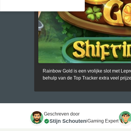
Rainbow Gold is een vrolijke slot met Lep
behulp van de Top Tracker extra veel prijz
Geschreven door
Stijn Schouten
iGaming Expert