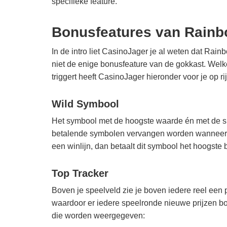
specifieke feature.
Bonusfeatures van Rainb
In de intro liet CasinoJager je al weten dat Rain
niet de enige bonusfeature van de gokkast. Welke 
triggert heeft CasinoJager hieronder voor je op rij
Wild Symbool
Het symbool met de hoogste waarde én met de spe
betalende symbolen vervangen worden wanneer de
een winlijn, dan betaalt dit symbool het hoogste b
Top Tracker
Boven je speelveld zie je boven iedere reel een pr
waardoor er iedere speelronde nieuwe prijzen bov
die worden weergegeven: