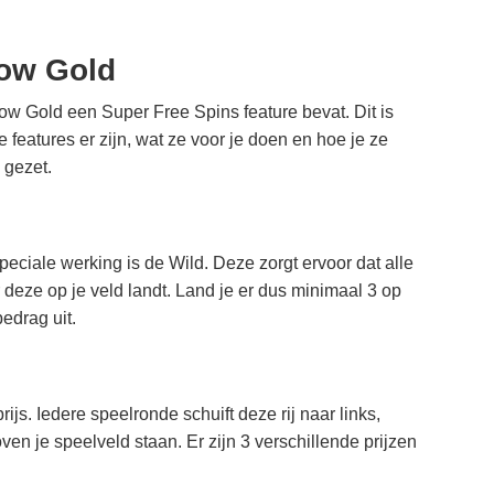
ow Gold
bow Gold een Super Free Spins feature bevat. Dit is
features er zijn, wat ze voor je doen en hoe je ze
 gezet.
ciale werking is de Wild. Deze zorgt ervoor dat alle
ze op je veld landt. Land je er dus minimaal 3 op
edrag uit.
ijs. Iedere speelronde schuift deze rij naar links,
en je speelveld staan. Er zijn 3 verschillende prijzen