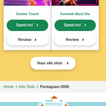
Genies Touch
Kenneth Must Die
Speel nu!
Speel nu!
Review
Review
Naar alle slots
Home
/
Alle Slots
/
Pentagram 5000