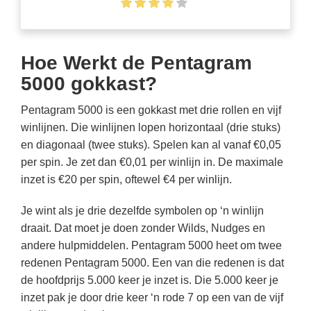
Hoe Werkt de Pentagram
5000 gokkast?
Pentagram 5000 is een gokkast met drie rollen en vijf
winlijnen. Die winlijnen lopen horizontaal (drie stuks)
en diagonaal (twee stuks). Spelen kan al vanaf €0,05
per spin. Je zet dan €0,01 per winlijn in. De maximale
inzet is €20 per spin, oftewel €4 per winlijn.
Je wint als je drie dezelfde symbolen op ‘n winlijn
draait. Dat moet je doen zonder Wilds, Nudges en
andere hulpmiddelen. Pentagram 5000 heet om twee
redenen Pentagram 5000. Een van die redenen is dat
de hoofdprijs 5.000 keer je inzet is. Die 5.000 keer je
inzet pak je door drie keer ‘n rode 7 op een van de vijf