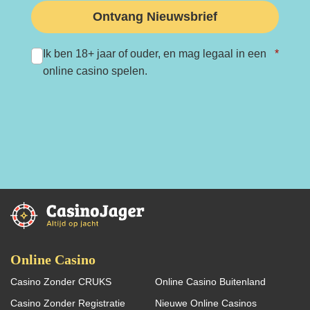
Ontvang Nieuwsbrief
Ik ben 18+ jaar of ouder, en mag legaal in een
*
online casino spelen.
Online Casino
Casino Zonder CRUKS
Online Casino Buitenland
Casino Zonder Registratie
Nieuwe Online Casinos