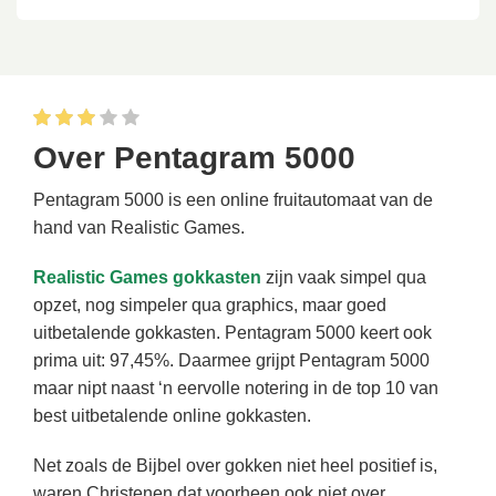
Over Pentagram 5000
Pentagram 5000 is een online fruitautomaat van de
hand van Realistic Games.
Realistic Games gokkasten
zijn vaak simpel qua
opzet, nog simpeler qua graphics, maar goed
uitbetalende gokkasten. Pentagram 5000 keert ook
prima uit: 97,45%. Daarmee grijpt Pentagram 5000
maar nipt naast ‘n eervolle notering in de top 10 van
best uitbetalende online gokkasten.
Net zoals de Bijbel over gokken niet heel positief is,
waren Christenen dat voorheen ook niet over