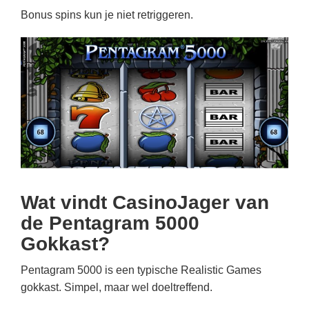
Bonus spins kun je niet retriggeren.
Wat vindt CasinoJager van
de Pentagram 5000
Gokkast?
Pentagram 5000 is een typische Realistic Games
gokkast. Simpel, maar wel doeltreffend.