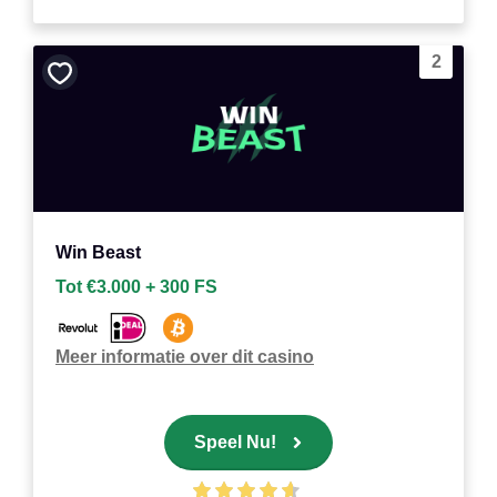
2
Bewaar
als
favoriet
Win Beast
Tot €3.000 + 300 FS
Meer informatie over dit casino
Speel Nu!