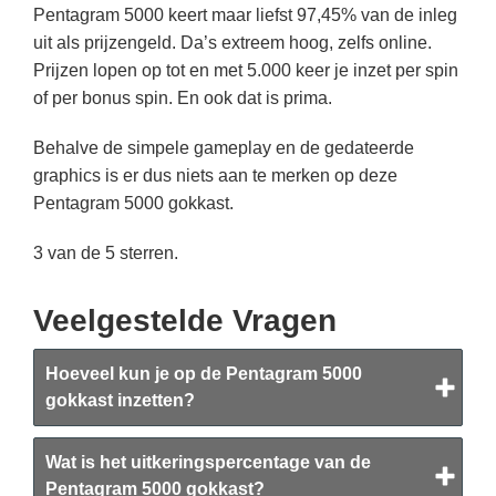
Pentagram 5000 keert maar liefst 97,45% van de inleg
uit als prijzengeld. Da’s extreem hoog, zelfs online.
Prijzen lopen op tot en met 5.000 keer je inzet per spin
of per bonus spin. En ook dat is prima.
Behalve de simpele gameplay en de gedateerde
graphics is er dus niets aan te merken op deze
Pentagram 5000 gokkast.
3 van de 5 sterren.
Veelgestelde Vragen
Hoeveel kun je op de Pentagram 5000
gokkast inzetten?
Wat is het uitkeringspercentage van de
Pentagram 5000 gokkast?