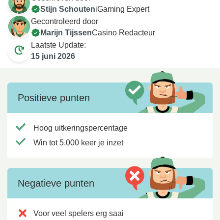
Stijn Schouten
iGaming Expert
Gecontroleerd door
Marijn Tijssen
Casino Redacteur
Laatste Update:
15 juni 2026
Positieve punten
Hoog uitkeringspercentage
Win tot 5.000 keer je inzet
Negatieve punten
Voor veel spelers erg saai