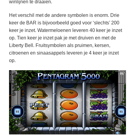
winlijnen te draaien.
Het verschil met de andere symbolen is enorm. Drie
keer de BAR is bijvoorbeeld goed voor ‘slechts’ 200
keer je inzet. Watermeloenen leveren 40 keer je inzet
op. Tien keer je inzet pak je met druiven en met de
Liberty Bell. Fruitsymbolen als pruimen, kersen,
citroenen en sinaasappels leveren je 4 keer je inzet
op.