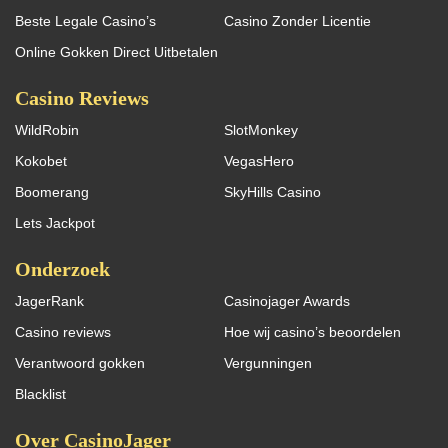
Beste Legale Casino’s
Casino Zonder Licentie
Online Gokken Direct Uitbetalen
Casino Reviews
WildRobin
SlotMonkey
Kokobet
VegasHero
Boomerang
SkyHills Casino
Lets Jackpot
Onderzoek
JagerRank
Casinojager Awards
Casino reviews
Hoe wij casino’s beoordelen
Verantwoord gokken
Vergunningen
Blacklist
Over CasinoJager