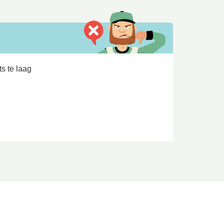
ts te laag