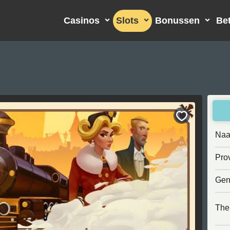
Casinos
Slots
Bonussen
Bet
Bewaar
als
Naa
favoriet
Ree
Ree
Aut
Naa
Pro
Aut
Bon
Bon
Pro
Gen
Fre
Fre
Pro
Gen
Pro
Th
Mult
Wil
Mult
Th