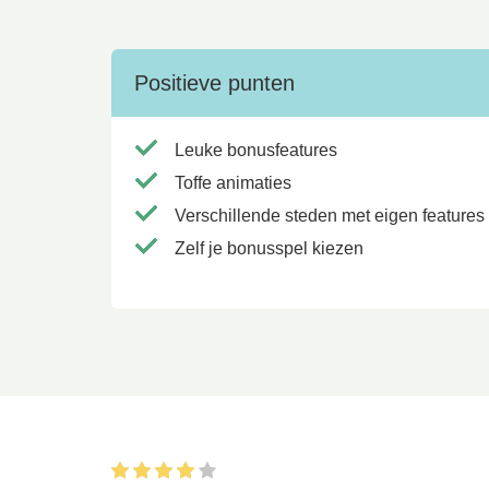
Positieve punten
Leuke bonusfeatures
Toffe animaties
Verschillende steden met eigen features
Zelf je bonusspel kiezen