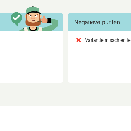
Negatieve punten
Variantie misschien ie