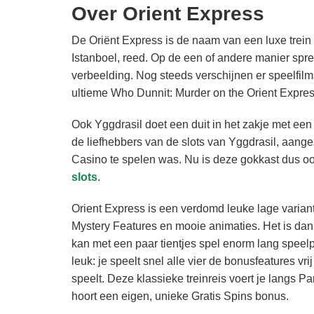
Over Orient Express
De Oriënt Express is de naam van een luxe trein
Istanboel, reed. Op de een of andere manier spr
verbeelding. Nog steeds verschijnen er speelfil
ultieme Who Dunnit: Murder on the Orient Expres
Ook Yggdrasil doet een duit in het zakje met ee
de liefhebbers van de slots van Yggdrasil, aangez
Casino te spelen was. Nu is deze gokkast dus ook
slots
.
Orient Express is een verdomd leuke lage varianti
Mystery Features en mooie animaties. Het is dan 
kan met een paar tientjes spel enorm lang speelp
leuk: je speelt snel alle vier de bonusfeatures vr
speelt. Deze klassieke treinreis voert je langs Pa
hoort een eigen, unieke Gratis Spins bonus.