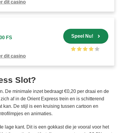
r dit casino
Speel Nu!
100 FS
r dit casino
ess Slot?
en. De minimale inzet bedraagt €0,20 per draai en de
zich af in de Orient Express trein en is schitterend
 kan. De stijl is een kruising tussen cartoon en
ntrofilmpjes en animaties.
e lage kant. Dit is een gokkast die je vooral voor het