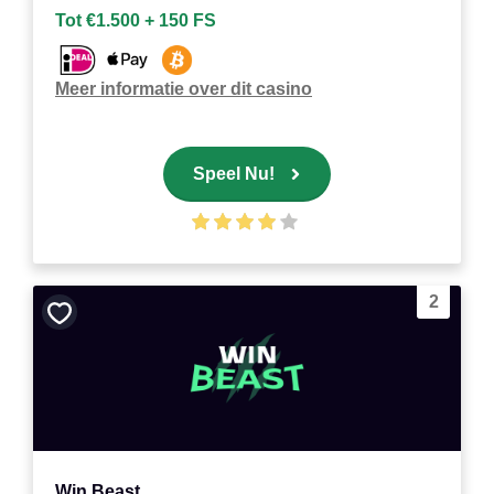
Tot €1.500 + 150 FS
Meer informatie over dit casino
Speel Nu!
2
Bewaar
als
favoriet
Win Beast