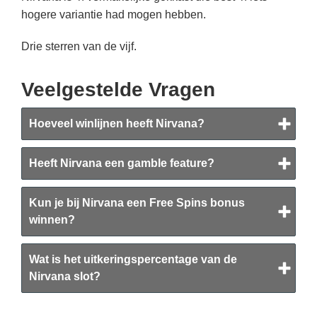
hogere variantie had mogen hebben.
Drie sterren van de vijf.
Veelgestelde Vragen
Hoeveel winlijnen heeft Nirvana?
Heeft Nirvana een gamble feature?
Kun je bij Nirvana een Free Spins bonus
winnen?
Wat is het uitkeringspercentage van de
Nirvana slot?