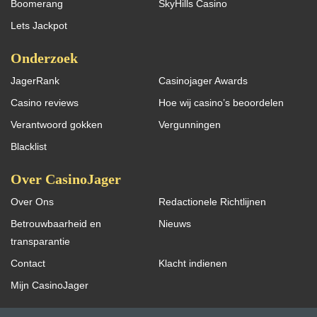
Boomerang
SkyHills Casino
Lets Jackpot
Onderzoek
JagerRank
Casinojager Awards
Casino reviews
Hoe wij casino’s beoordelen
Verantwoord gokken
Vergunningen
Blacklist
Over CasinoJager
Over Ons
Redactionele Richtlijnen
Betrouwbaarheid en
Nieuws
transparantie
Contact
Klacht indienen
Mijn CasinoJager