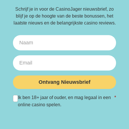
Schrijf je in voor de CasinoJager nieuwsbrief, zo
blijf je op de hoogte van de beste bonussen, het
laatste nieuws en de belangrijkste casino reviews.
Ontvang Nieuwsbrief
Ik ben 18+ jaar of ouder, en mag legaal in een
*
online casino spelen.