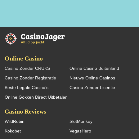
Online Casino
Casino Zonder CRUKS
Online Casino Buitenland
Casino Zonder Registratie
Nieuwe Online Casinos
Beste Legale Casino’s
Casino Zonder Licentie
Online Gokken Direct Uitbetalen
Casino Reviews
WildRobin
SlotMonkey
Kokobet
VegasHero