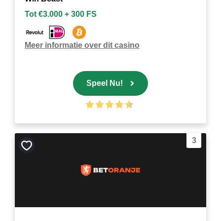
Tot €3.000 + 300 FS
Meer informatie over dit casino
Speel Nu!
3
Bewaar
als
favoriet