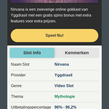
Nirvana is een zweverige online gokkast van
Yggdrasil met een gratis spins bonus met extra
features voor extra prijzen.
Speel Nu!
Slot info
Kenmerken
Reels
5
Naam Slot
Nirvana
Autoplay
Ja
Bonus Spel
Ja
Provider
Yggdrasil
Free Spins
10
Progressieve Jackpot
Nee
Genre
Video Slot
Multipliers
Nee
Wilds
Ja
Thema
Mythologie
Uitbetalingspercentage
96% - 96,2%