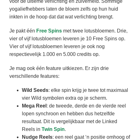
voor de ultieme verlichting en zuiverheid. Sommige
yogaliefhebbers laten de bloem zelfs op hun huid
inkten in de hoop dat dat wat verlichting brengt.
Je pakt één
Free Spins
met twee lotusbloemen. Drie,
vier of vijf lotusbloemen leveren je 10 Free Spins op.
Vier of vijf lotusbloemen leveren je ook nog
respectievelijk 1.000 en 5.000 credits op.
Je mag ook één feature uitkiezen. Er zijn drie
verschillende features:
Wild Seeds
: elke spin krijg je twee tot maximaal
vier Wild symbolen extra op je scherm.
Mega Reel
: de tweede, derde en de vierde reel
lopen synchroon en hebben dus hetzelfde
resultaat. Dit is vergelijkbaar met de Linked
Reels in
Twin Spin
.
Nudge Reels
: een reel gaat ‘n positie omhoog of