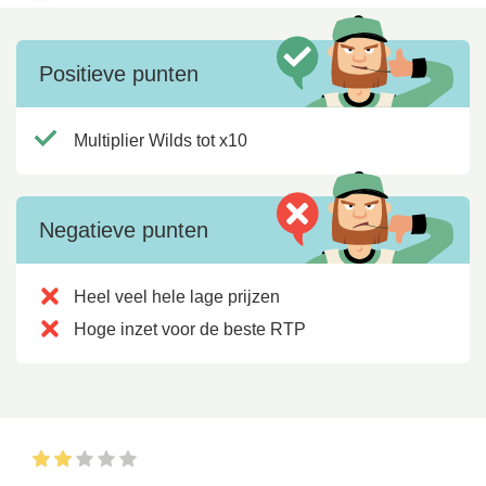
Positieve punten
Multiplier Wilds tot x10
Negatieve punten
Heel veel hele lage prijzen
Hoge inzet voor de beste RTP