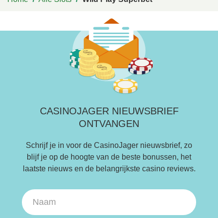
CASINOJAGER NIEUWSBRIEF
ONTVANGEN
Schrijf je in voor de CasinoJager nieuwsbrief, zo
blijf je op de hoogte van de beste bonussen, het
laatste nieuws en de belangrijkste casino reviews.