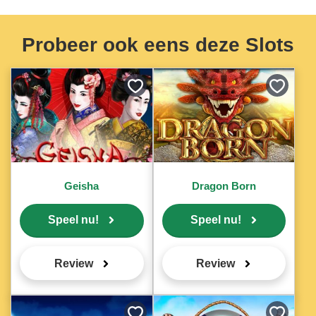
Probeer ook eens deze Slots
Bewaar
Bewaar
als
als
favoriet
favoriet
Geisha
Dragon Born
Speel nu!
Speel nu!
Review
Review