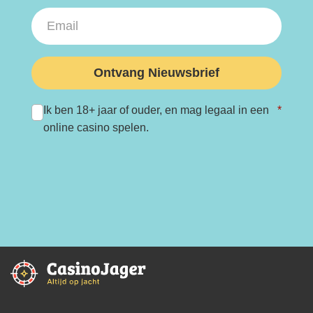
Ontvang Nieuwsbrief
Ik ben 18+ jaar of ouder, en mag legaal in een
*
online casino spelen.