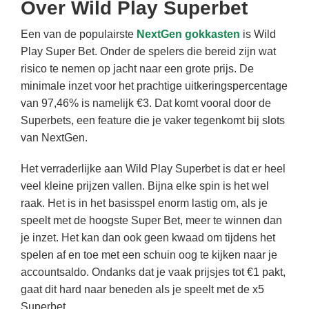
Over Wild Play Superbet
Een van de populairste
NextGen gokkasten
is Wild
Play Super Bet. Onder de spelers die bereid zijn wat
risico te nemen op jacht naar een grote prijs. De
minimale inzet voor het prachtige uitkeringspercentage
van 97,46% is namelijk €3. Dat komt vooral door de
Superbets, een feature die je vaker tegenkomt bij slots
van NextGen.
Het verraderlijke aan Wild Play Superbet is dat er heel
veel kleine prijzen vallen. Bijna elke spin is het wel
raak. Het is in het basisspel enorm lastig om, als je
speelt met de hoogste Super Bet, meer te winnen dan
je inzet. Het kan dan ook geen kwaad om tijdens het
spelen af en toe met een schuin oog te kijken naar je
accountsaldo. Ondanks dat je vaak prijsjes tot €1 pakt,
gaat dit hard naar beneden als je speelt met de x5
Superbet.