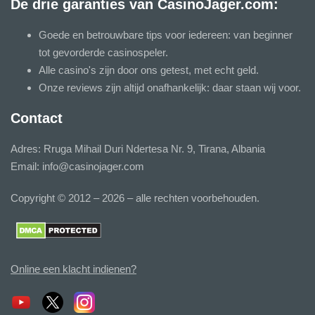
De drie garanties van CasinoJager.com:
Goede en betrouwbare tips voor iedereen: van beginner
tot gevorderde casinospeler.
Alle casino's zijn door ons getest, met echt geld.
Onze reviews zijn altijd onafhankelijk: daar staan wij voor.
Contact
Adres: Rruga Mihail Duri Ndertesa Nr. 9, Tirana, Albania
Email:
info@casinojager.com
Copyright © 2012 – 2026 – alle rechten voorbehouden.
Online een klacht indienen?