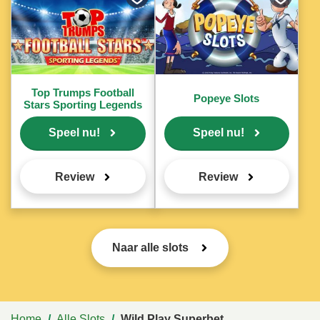
Bewaar
Bewaar
als
als
favoriet
favoriet
Top Trumps Football
Popeye Slots
Stars Sporting Legends
Speel nu!
Speel nu!
Review
Review
Naar alle slots
Home
/
Alle Slots
/
Wild Play Superbet