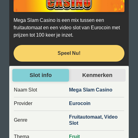
Mega Slam Casino is een mix tussen een
fruitautomaat en een video slot van Eurocoin met
prijzen tot 100 keer je inzet.
Speel Nu!
Slot info
Kenmerken
Reels
5
Naam Slot
Mega Slam Casino
Autoplay
Ja
Bonus Spel
Nee
Provider
Eurocoin
Progressieve Jackpot
Nee
Multipliers
Nee
Fruitautomaat, Video
Genre
Wilds
Nee
Slot
Thema
Fruit