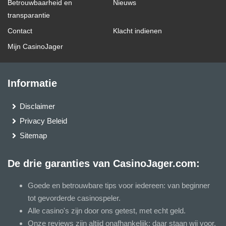
Betrouwbaarheid en
Nieuws
transparantie
Contact
Klacht indienen
Mijn CasinoJager
Informatie
Disclaimer
Privacy Beleid
Sitemap
De drie garanties van CasinoJager.com:
Goede en betrouwbare tips voor iedereen: van beginner
tot gevorderde casinospeler.
Alle casino's zijn door ons getest, met echt geld.
Onze reviews zijn altijd onafhankelijk: daar staan wij voor.