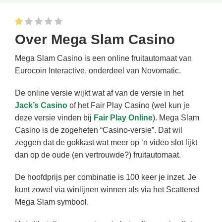
Over Mega Slam Casino
Mega Slam Casino is een online fruitautomaat van
Eurocoin Interactive, onderdeel van Novomatic.
De online versie wijkt wat af van de versie in het
Jack’s Casino
of het Fair Play Casino (wel kun je
deze versie vinden bij
Fair Play Online
). Mega Slam
Casino is de zogeheten “Casino-versie”. Dat wil
zeggen dat de gokkast wat meer op ‘n video slot lijkt
dan op de oude (en vertrouwde?) fruitautomaat.
De hoofdprijs per combinatie is 100 keer je inzet. Je
kunt zowel via winlijnen winnen als via het Scattered
Mega Slam symbool.