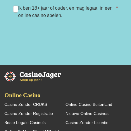
Ik ben 18+ jaar of ouder, en mag legaal in een
*
online casino spelen.
Online Casino
Casino Zonder CRUKS
Online Casino Buitenland
Casino Zonder Registratie
Nieuwe Online Casinos
Beste Legale Casino’s
Casino Zonder Licentie