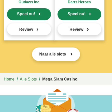
Outlaws Inc
Darts Heroes
Speel nu!
Speel nu!
Review
Review
Naar alle slots
Home
/
Alle Slots
/
Mega Slam Casino