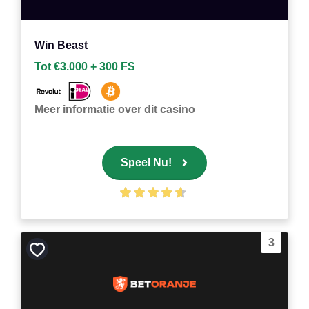
Win Beast
Tot €3.000 + 300 FS
Meer informatie over dit casino
Speel Nu!
3
Bewaar
als
favoriet