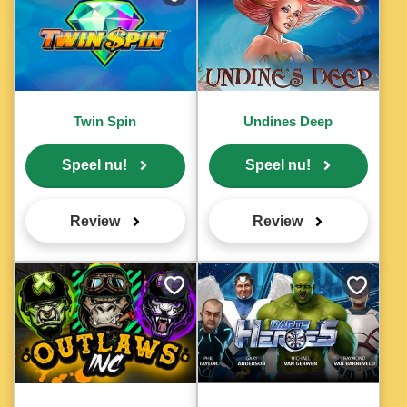
als
als
favoriet
favoriet
Twin Spin
Undines Deep
Speel nu!
Speel nu!
Review
Review
Bewaar
Bewaar
als
als
favoriet
favoriet