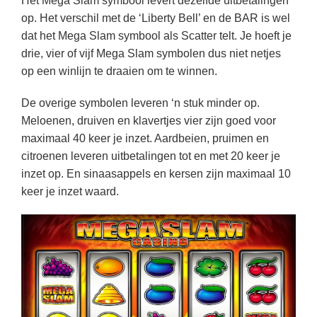
Het Mega Slam symbool levert dezelfde uitbetalingen
op. Het verschil met de ‘Liberty Bell’ en de BAR is wel
dat het Mega Slam symbool als Scatter telt. Je hoeft je
drie, vier of vijf Mega Slam symbolen dus niet netjes
op een winlijn te draaien om te winnen.
De overige symbolen leveren ‘n stuk minder op.
Meloenen, druiven en klavertjes vier zijn goed voor
maximaal 40 keer je inzet. Aardbeien, pruimen en
citroenen leveren uitbetalingen tot en met 20 keer je
inzet op. En sinaasappels en kersen zijn maximaal 10
keer je inzet waard.