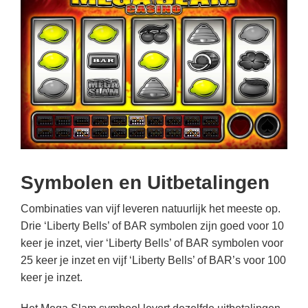
Symbolen en Uitbetalingen
Combinaties van vijf leveren natuurlijk het meeste op.
Drie ‘Liberty Bells’ of BAR symbolen zijn goed voor 10
keer je inzet, vier ‘Liberty Bells’ of BAR symbolen voor
25 keer je inzet en vijf ‘Liberty Bells’ of BAR’s voor 100
keer je inzet.