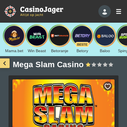
BESTE
Mama.bet
Win Beast
Betoranje
Betory
Baloo
Spin
Mega Slam Casino
Bewaar
als
favoriet