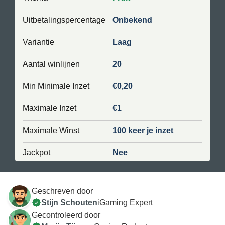
Uitbetalingspercentage
Onbekend
Variantie
Laag
Aantal winlijnen
20
Min Minimale Inzet
€0,20
Maximale Inzet
€1
Maximale Winst
100 keer je inzet
Jackpot
Nee
Geschreven door
Stijn Schouten
iGaming Expert
Gecontroleerd door