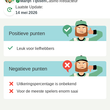
Marijn Tijssen
Casino Redacteur
Laatste Update:
14 mei 2026
Positieve punten
Leuk voor liefhebbers
Negatieve punten
Uitkeringspercentage is onbekend
Voor de meeste spelers enorm saai